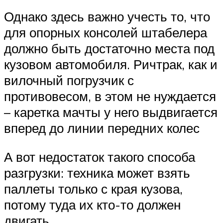
Однако здесь важно учесть то, что
для опорных консолей штабелера
должно быть достаточно места под
кузовом автомобиля. Ричтрак, как и
вилочный погрузчик с
противовесом, в этом не нуждается
– каретка мачты у него выдвигается
вперед до линии передних колес
А вот недостаток такого способа
разгрузки: техника может взять
паллеты только с края кузова,
потому туда их кто-то должен
двигать.