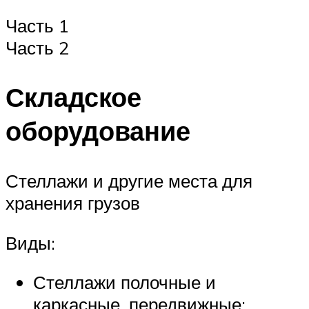
Часть 1
Часть 2
Складское
оборудование
Стеллажи и другие места для
хранения грузов
Виды:
Стеллажи полочные и
каркасные, передвижные;