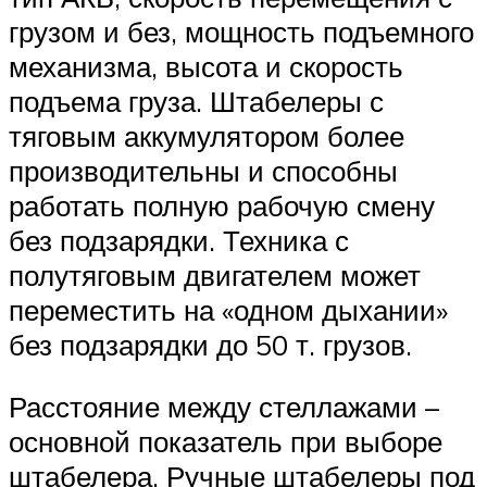
грузом и без, мощность подъемного
механизма, высота и скорость
подъема груза. Штабелеры с
тяговым аккумулятором более
производительны и способны
работать полную рабочую смену
без подзарядки. Техника с
полутяговым двигателем может
переместить на «одном дыхании»
без подзарядки до 50 т. грузов.
Расстояние между стеллажами –
основной показатель при выборе
штабелера. Ручные штабелеры под