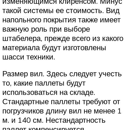
изменяющимся клиренсом. Минус
такой системы ее стоимость. Вид
напольного покрытия также имеет
важную роль при выборе
штабелера, прежде всего из какого
материала будут изготовлены
шасси техники.
Размер вил. Здесь следует учесть
то, какие паллеты будут
использоваться на складе.
Стандартные паллеты требуют от
погрузчиков длину вил не менее 1
м. и 140 см. Нестандартность
паллет компенсируется