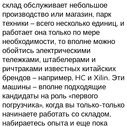
склад обслуживает небольшое
производство или магазин, парк
техники – всего несколько единиц, и
работает она только по мере
необходимости, то вполне можно
обойтись электрическими
тележками, штабелерами и
ричтраками известных китайских
брендов – например, HC и Xilin. Эти
машины – вполне подходящие
кандидаты на роль «первого
погрузчика», когда вы только-только
начинаете работать со складом,
набираетесь опыта и еще пока