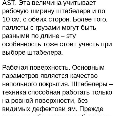
AST. Эта величина учитывает
рабочую ширину штабелера и по
10 см. с обеих сторон. Более того,
паллеты с грузами могут быть
разными по длине – эту
особенность тоже стоит учесть при
выборе штабелера.
Рабочая поверхность. Основным
параметров является качество
напольного покрытия. Штабелеры –
техника способная работать только
на ровной поверхности, без
видимых дефектови ям. Прежде