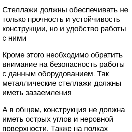
Стеллажи должны обеспечивать не
только прочность и устойчивость
конструкции, но и удобство работы
с ними
Кроме этого необходимо обратить
внимание на безопасность работы
с данным оборудованием. Так
металлические стеллажи должны
иметь зазаемления
А в общем, конструкция не должна
иметь острых углов и неровной
поверхности. Также на полках