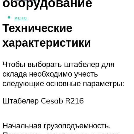
оборудование
МЕНЮ
Технические
характеристики
Чтобы выборать штабелер для
склада необходимо учесть
следующие основные параметры:
Штабелер Cesab R216
Начальная грузоподъемность.