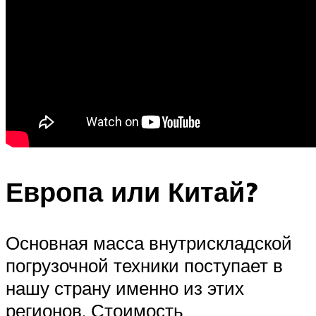
Европа или Китай?
Основная масса внутрискладской
погрузочной техники поступает в
нашу страну именно из этих
регионов. Стоимость