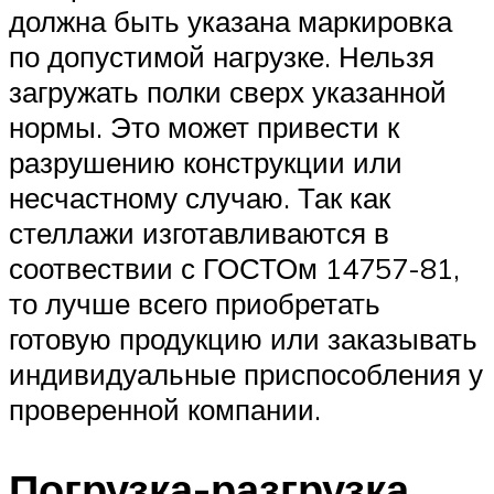
должна быть указана маркировка
по допустимой нагрузке. Нельзя
загружать полки сверх указанной
нормы. Это может привести к
разрушению конструкции или
несчастному случаю. Так как
стеллажи изготавливаются в
соотвествии с ГОСТОм 14757-81,
то лучше всего приобретать
готовую продукцию или заказывать
индивидуальные приспособления у
проверенной компании.
Погрузка-разгрузка,