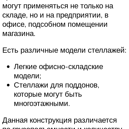
могут применяться не только на
складе, но и на предприятии, в
офисе, подсобном помещении
магазина.
Есть различные модели стеллажей:
Легкие офисно-складские
модели;
Стеллажи для поддонов,
которые могут быть
многоэтажными.
Данная конструкция различается
по грузоподъемности и количеству