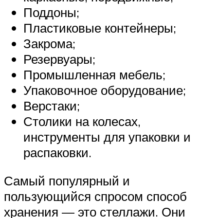
Поддоны;
Пластиковые контейнеры;
Закрома;
Резервуары;
Промышленная мебель;
Упаковочное оборудование;
Верстаки;
Столики на колесах,
инструменты для упаковки и
распаковки.
Самый популярный и
пользующийся спросом способ
хранения — это стеллажи. Они