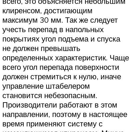
всего, это объясняется небольшим
клиренсом, достигающим
максимум 30 мм. Так же следует
учесть перепад в напольных
покрытиях угол подъема и спуска
не должен превышать
определенных характеристик. Чаще
всего угол перепада поверхности
должен стремиться к нулю, иначе
управление штабелером
становится небезопасным.
Производители работают в этом
направлении, поэтому в настоящее
время применяют систему с