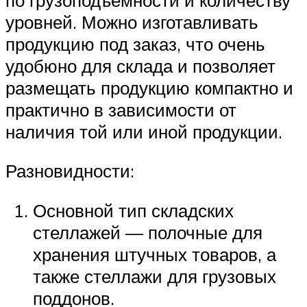
уровней. Можно изготавливать
продукцию под заказ, что очень
удобюно для склада и позволяет
размещать продукцию компактно и
практично в зависимости от
наличия той или иной продукции.
Разновидности:
Основной тип складских
стеллажей — полочные для
хранения штучных товаров, а
также стеллажи для грузовых
поддонов.