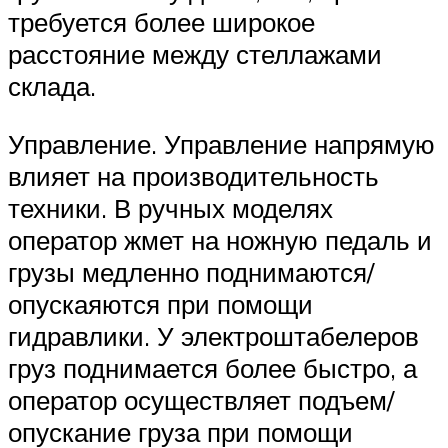
требуется более широкое
расстояние между стеллажами
склада.
Управление. Управление напрямую
влияет на производительность
техники. В ручных моделях
оператор жмет на ножную педаль и
грузы медленно поднимаются/
опускаяются при помощи
гидравлики. У электроштабелеров
груз поднимается более быстро, а
оператор осуществляет подъем/
опускание груза при помощи