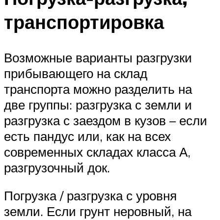
транспортировка
Возможные варианты разгрузки
прибывающего на склад
транспорта можно разделить на
две группы: разгрузка с земли и
разгрузка с заездом в кузов – если
есть пандус или, как на всех
современных складах класса А,
разгрузочный док.
Погрузка / разгрузка с уровня
земли. Если грунт неровный, на