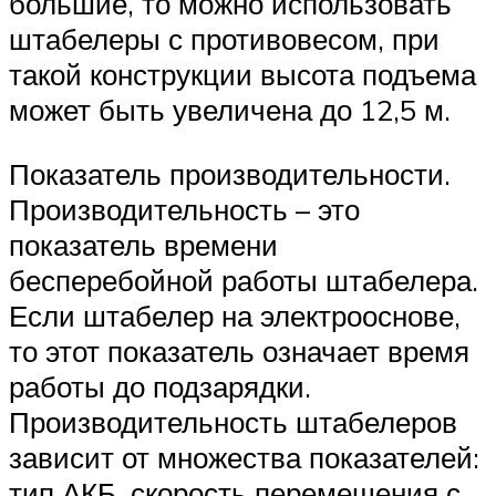
большие, то можно использовать
штабелеры с противовесом, при
такой конструкции высота подъема
может быть увеличена до 12,5 м.
Показатель производительности.
Производительность – это
показатель времени
бесперебойной работы штабелера.
Если штабелер на электрооснове,
то этот показатель означает время
работы до подзарядки.
Производительность штабелеров
зависит от множества показателей:
тип АКБ, скорость перемещения с