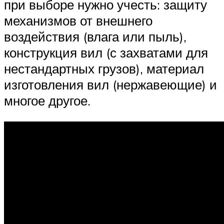
при выборе нужно учесть: защиту
механизмов от внешнего
воздействия (влага или пыль),
конструкция вил (с захватами для
нестандартных грузов), материал
изготовления вил (нержавеющие) и
многое другое.