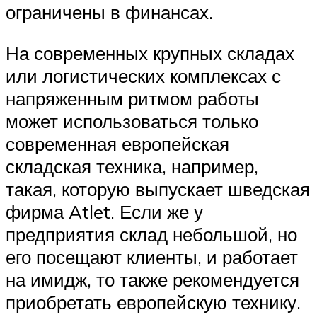
ограничены в финансах.
На современных крупных складах
или логистических комплексах с
напряженным ритмом работы
может использоваться только
современная европейская
складская техника, например,
такая, которую выпускает шведская
фирма Atlet. Если же у
предприятия склад небольшой, но
его посещают клиенты, и работает
на имидж, то также рекомендуется
приобретать европейскую технику.