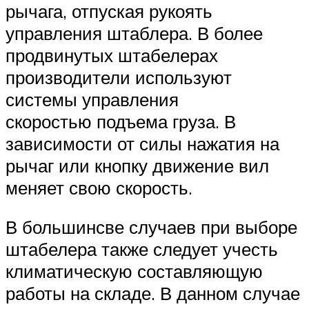
рычага, отпуская рукоять
управления штаблера. В более
продвинутых штабелерах
производители используют
системы управления
скоростью подъема груза. В
зависимости от силы нажатия на
рычаг или кнопку движение вил
меняет свою скорость.
В большинсве случаев при выборе
штабелера также следует учесть
климатическую составляющую
работы на складе. В данном случае