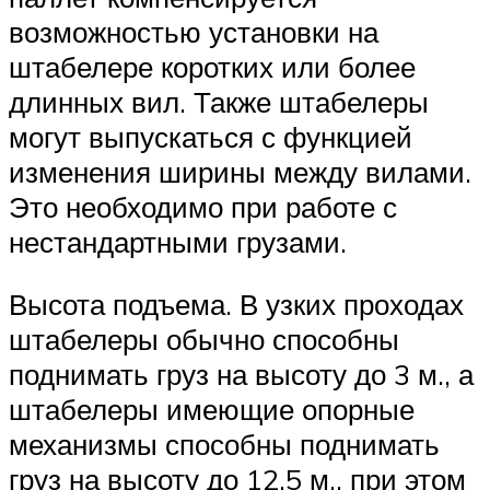
возможностью установки на
штабелере коротких или более
длинных вил. Также штабелеры
могут выпускаться с функцией
изменения ширины между вилами.
Это необходимо при работе с
нестандартными грузами.
Высота подъема. В узких проходах
штабелеры обычно способны
поднимать груз на высоту до 3 м., а
штабелеры имеющие опорные
механизмы способны поднимать
груз на высоту до 12,5 м., при этом