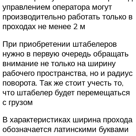
управлением оператора могут
производительно работать только в
проходах не менее 2 м
При приобретении штабелеров
нужно в первую очередь обращать
внимание не только на ширину
рабочего пространства, но и радиус
поворота. Так же стоит учесть то,
что штабелер будет перемещаться
с грузом
В характеристиках ширина прохода
обозначается латинскими буквами