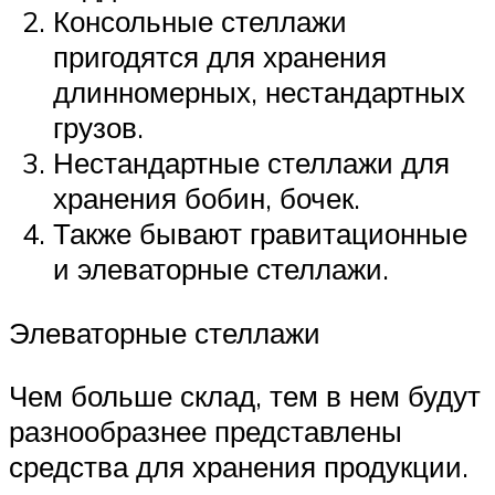
Консольные стеллажи
пригодятся для хранения
длинномерных, нестандартных
грузов.
Нестандартные стеллажи для
хранения бобин, бочек.
Также бывают гравитационные
и элеваторные стеллажи.
Элеваторные стеллажи
Чем больше склад, тем в нем будут
разнообразнее представлены
средства для хранения продукции.