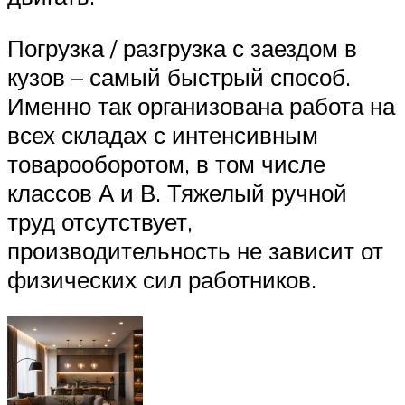
Погрузка / разгрузка с заездом в
кузов – самый быстрый способ.
Именно так организована работа на
всех складах с интенсивным
товарооборотом, в том числе
классов А и В. Тяжелый ручной
труд отсутствует,
производительность не зависит от
физических сил работников.