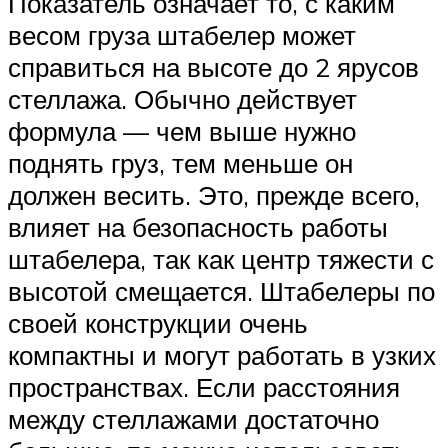
Показатель означает то, с каким
весом груза штабелер может
справиться на высоте до 2 ярусов
стеллажа. Обычно действует
формула — чем выше нужно
поднять груз, тем меньше он
должен весить. Это, прежде всего,
влияет на безопасность работы
штабелера, так как центр тяжести с
высотой смещается. Штабелеры по
своей конструкции очень
компактны и могут работать в узких
пространствах. Если расстояния
между стеллажами достаточно