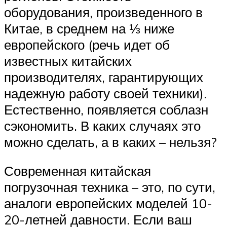
оборудования, произведенного в
Китае, в среднем на ⅓ ниже
европейского (речь идет об
известных китайских
производителях, гарантирующих
надежную работу своей техники).
Естественно, появляется соблазн
сэкономить. В каких случаях это
можно сделать, а в каких – нельзя?
Современная китайская
погрузочная техника – это, по сути,
аналоги европейских моделей 10-
20-летней давности. Если ваш