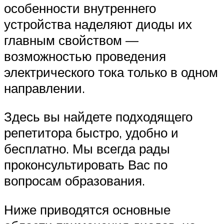
особенности внутреннего
устройства наделяют диоды их
главным свойством —
возможностью проведения
электрического тока только в одном
направлении.
Здесь вы найдете подходящего
репетитора быстро, удобно и
бесплатно. Мы всегда рады
проконсультировать Вас по
вопросам образования.
Ниже приводятся основные