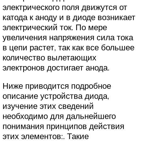
электрического поля движутся от
катода к аноду и в диоде возникает
электрический ток. По мере
увеличения напряжения сила тока
в цепи растет, так как все большее
количество вылетающих
электронов достигает анода.
Ниже приводится подробное
описание устройства диода,
изучение этих сведений
необходимо для дальнейшего
понимания принципов действия
этих элементов:. Такие