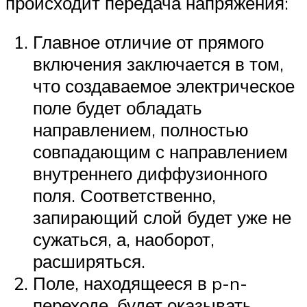
происходит передача напряжения:
Главное отличие от прямого
включения заключается в том,
что создаваемое электрическое
поле будет обладать
направлением, полностью
совпадающим с направлением
внутреннего диффузионного
поля. Соответственно,
запирающий слой будет уже не
сужаться, а, наоборот,
расширяться.
Поле, находящееся в p-n-
переходе, будет оказывать