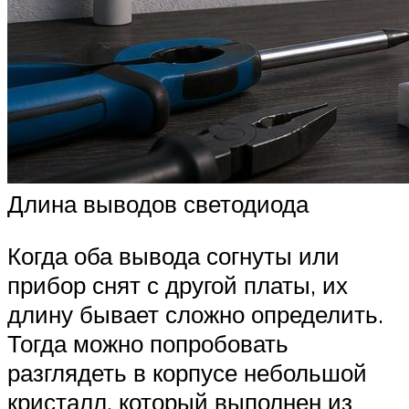
Длина выводов светодиода
Когда оба вывода согнуты или
прибор снят с другой платы, их
длину бывает сложно определить.
Тогда можно попробовать
разглядеть в корпусе небольшой
кристалл, который выполнен из