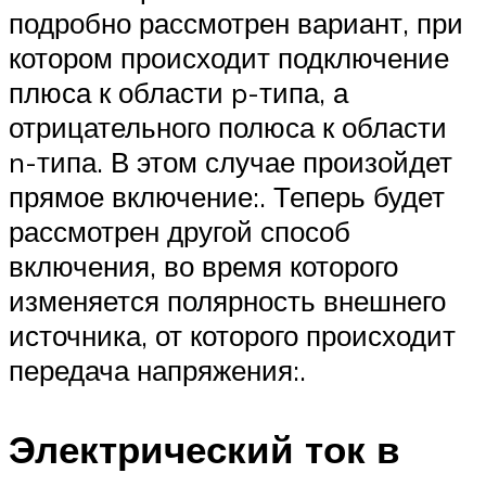
подробно рассмотрен вариант, при
котором происходит подключение
плюса к области p-типа, а
отрицательного полюса к области
n-типа. В этом случае произойдет
прямое включение:. Теперь будет
рассмотрен другой способ
включения, во время которого
изменяется полярность внешнего
источника, от которого происходит
передача напряжения:.
Электрический ток в