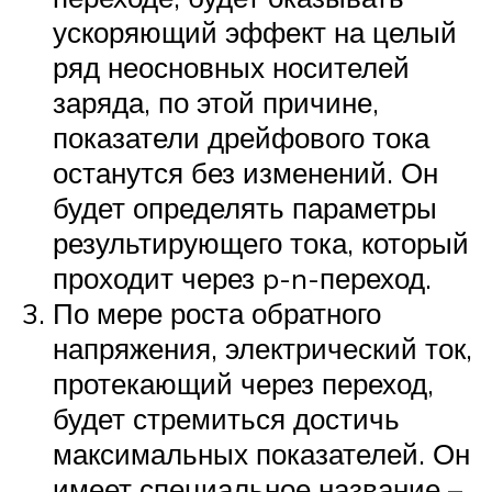
ускоряющий эффект на целый
ряд неосновных носителей
заряда, по этой причине,
показатели дрейфового тока
останутся без изменений. Он
будет определять параметры
результирующего тока, который
проходит через p-n-переход.
По мере роста обратного
напряжения, электрический ток,
протекающий через переход,
будет стремиться достичь
максимальных показателей. Он
имеет специальное название –