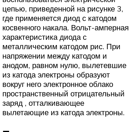
цепью, приведенной на рисунке 3,
где применяется диод с катодом
косвенного накала. Вольт-амперная
характеристика диода с
металлическим катодом рис. При
напряжении между катодом и
анодом, равном нулю, вылетевшие
из катода электроны образуют
вокруг него электронное облако
пространственный отрицательный
заряд , отталкивающее
вылетающие из катода электроны.