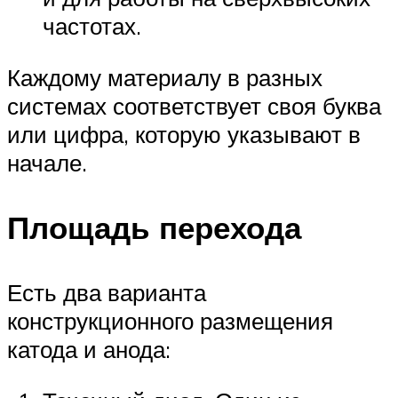
частотах.
Каждому материалу в разных
системах соответствует своя буква
или цифра, которую указывают в
начале.
Площадь перехода
Есть два варианта
конструкционного размещения
катода и анода: