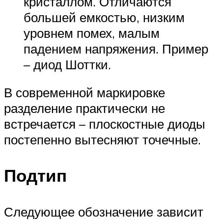
кристаллом. Отличаются
большей емкостью, низким
уровнем помех, малым
падением напряжения. Пример
– диод Шоттки.
В современной маркировке
разделение практически не
встречается – плоскостные диоды
постепенно вытесняют точечные.
Подтип
Следующее обозначение зависит