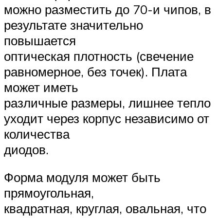
можно разместить до 70-и чипов, в
результате значительно
повышается
оптическая плотность (свечение
равномерное, без точек). Плата
может иметь
различные размеры, лишнее тепло
уходит через корпус независимо от
количества
диодов.
Форма модуля может быть
прямоугольная,
квадратная, круглая, овальная, что