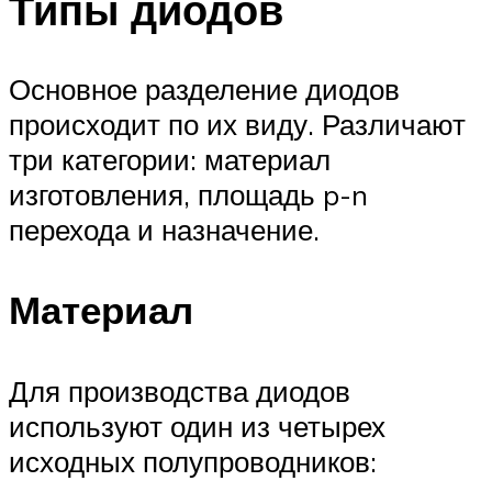
Типы диодов
Основное разделение диодов
происходит по их виду. Различают
три категории: материал
изготовления, площадь p-n
перехода и назначение.
Материал
Для производства диодов
используют один из четырех
исходных полупроводников: