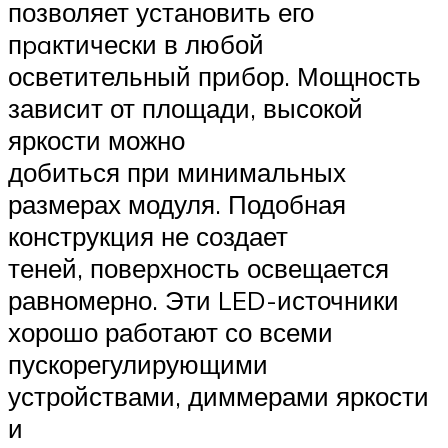
позволяет установить его
пpaктически в любой
осветительный прибор. Мощность
зависит от площади, высокой
яркости можно
добиться при минимальных
размерах модуля. Подобная
конструкция не создает
теней, поверхность освещается
равномерно. Эти LED-источники
хорошо работают со всеми
пускорегулирующими
устройствами, диммерами яркости
и