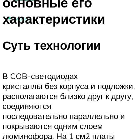
основные его
характеристики
МЕНЮ
Суть технологии
В COB-светодиодах
кристаллы без корпуса и подложки,
располагаются близко друг к другу,
соединяются
последовательно параллельно и
покрываются одним слоем
люминофора. На 1 см2 платы