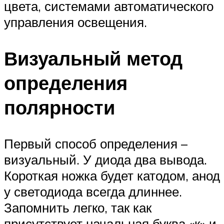
цвета, системами автоматического
управления освещения.
Визуальный метод
определения
полярности
Первый способ определения –
визуальный. У диода два вывода.
Короткая ножка будет катодом, анод
у светодиода всегда длиннее.
Запомнить легко, так как
присутствует начальная буква «к» и