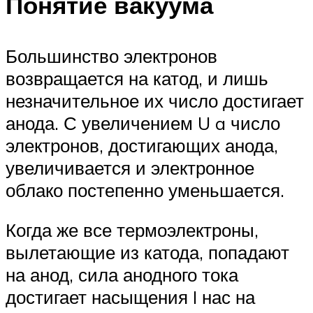
Понятие вакуума
Большинство электронов
возвращается на катод, и лишь
незначительное их число достигает
анода. С увеличением U a число
электронов, достигающих анода,
увеличивается и электронное
облако постепенно уменьшается.
Когда же все термоэлектроны,
вылетающие из катода, попадают
на анод, сила анодного тока
достигает насыщения I нас на