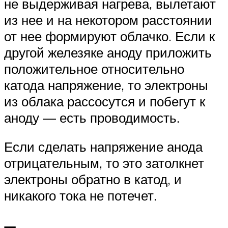
не выдерживая нагрева, вылетают
из нее и на некотором расстоянии
от нее формируют облачко. Если к
другой железяке аноду приложить
положительное относительно
катода напряжение, то электроны
из облака рассосутся и побегут к
аноду — есть проводимость.
Если сделать напряжение анода
отрицательным, то это затолкнет
электроны обратно в катод, и
никакого тока не потечет.