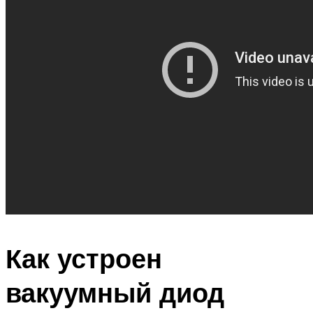
Как устроен
вакуумный диод