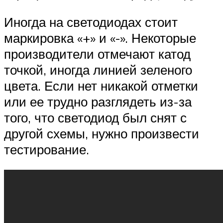
Иногда на светодиодах стоит
маркировка «+» и «-». Некоторые
производители отмечают катод
точкой, иногда линией зеленого
цвета. Если нет никакой отметки
или ее трудно разглядеть из-за
того, что светодиод был снят с
другой схемы, нужно произвести
тестирование.