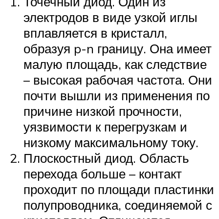
Точечный диод. Один из
электродов в виде узкой иглы
вплавляется в кристалл,
образуя p-n границу. Она имеет
малую площадь, как следствие
– высокая рабочая частота. Они
почти вышли из применения по
причине низкой прочности,
уязвимости к перегрузкам и
низкому максимальному току.
Плоскостный диод. Область
перехода больше – контакт
проходит по площади пластинки
полупроводника, соединяемой с