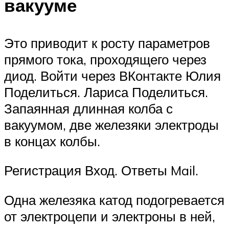
вакууме
Это приводит к росту параметров
прямого тока, проходящего через
диод. Войти через ВКонтакте Юлия
Поделиться. Лариса Поделиться.
Запаянная длинная колба с
вакуумом, две железяки электроды
в концах колбы.
Регистрация Вход. Ответы Mail.
Одна железяка катод подогревается
от электроцепи и электроны в ней,