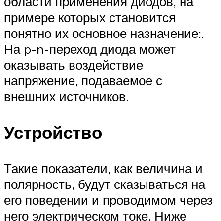
области применения диодов, на
примере которых становится
понятно их основное назначение:.
На p-n-переход диода может
оказывать воздействие
напряжение, подаваемое с
внешних источников.
Устройство
Такие показатели, как величина и
полярность, будут сказываться на
его поведении и проводимом через
него электрическом токе. Ниже