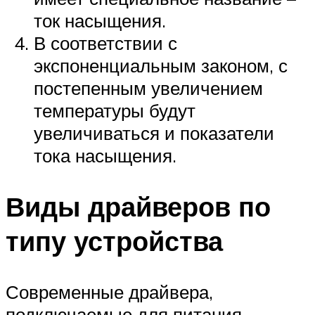
ток насыщения.
В соответствии с
экспоненциальным законом, с
постепенным увеличением
температуры будут
увеличиваться и показатели
тока насыщения.
Виды драйверов по
типу устройства
Современные драйвера,
подключаемые для питания