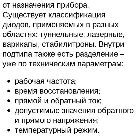
от назначения прибора.
Существует классификация
диодов, применяемых в разных
областях: туннельные, лазерные,
варикапы, стабилитроны. Внутри
подтипа также есть разделение –
уже по техническим параметрам:
рабочая частота;
время восстановления;
прямой и обратный ток;
допустимые значения обратного
и прямого напряжения;
температурный режим.