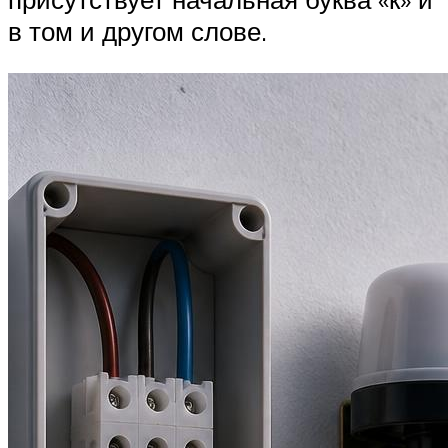
в том и другом слове.