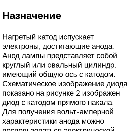
Назначение
Нагретый катод испускает
электроны, достигающие анода.
Анод лампы представляет собой
круглый или овальный цилиндр,
имеющий общую ось с катодом.
Схематическое изображение диода
показано на рисунке 2 изображен
диод с катодом прямого накала.
Для получения вольт-амперной
характеристики анода можно
воспользоваться электрической