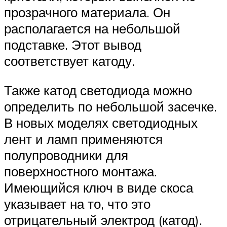
прозрачного материала. Он
располагается на небольшой
подставке. Этот вывод
соответствует катоду.
Также катод светодиода можно
определить по небольшой засечке.
В новых моделях светодиодных
лент и ламп применяются
полупроводники для
поверхностного монтажа.
Имеющийся ключ в виде скоса
указывает на то, что это
отрицательный электрод (катод).