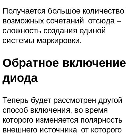
Получается большое количество
возможных сочетаний, отсюда –
сложность создания единой
системы маркировки.
Обратное включение
диода
Теперь будет рассмотрен другой
способ включения, во время
которого изменяется полярность
внешнего источника, от которого