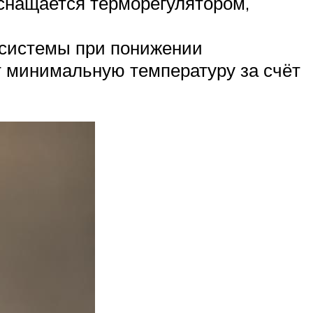
оснащается терморегулятором,
 системы при понижении
 минимальную температуру за счёт