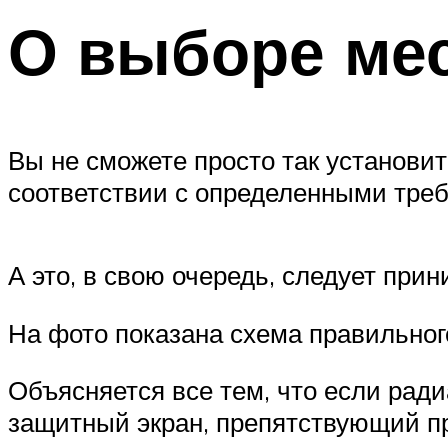
О выборе мес
Вы не сможете просто так установит
соответствии с определенными тре
А это, в свою очередь, следует пр
На фото показана схема правильног
Объясняется все тем, что если ради
защитный экран, препятствующий пр