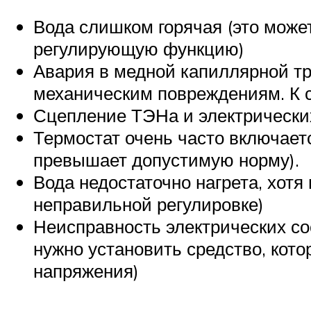
Вода слишком горячая (это может
регулирующую функцию)
Авария в медной капиллярной тру
механическим повреждениям. К с
Сцепление ТЭНа и электрически
Термостат очень часто включает
превышает допустимую норму).
Вода недостаточно нагрета, хотя
неправильной регулировке)
Неисправность электрических со
нужно установить средство, кот
напряжения)