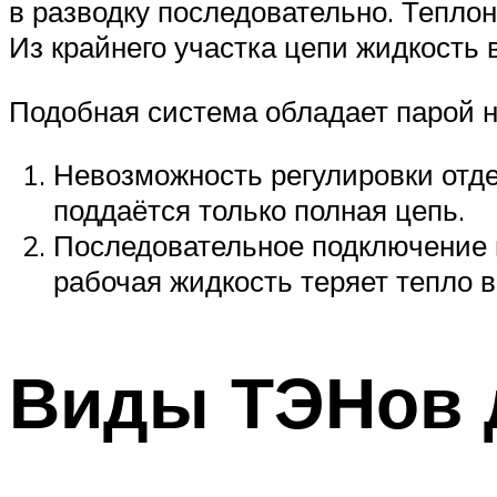
в разводку последовательно. Теплон
Из крайнего участка цепи жидкость 
Подобная система обладает парой н
Невозможность регулировки отде
поддаётся только полная цепь.
Последовательное подключение в
рабочая жидкость теряет тепло в
Виды ТЭНов 