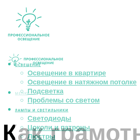
ОСВЕЩЕНИЕ
Освещение в квартире
Освещение в натяжном потолке
Подсветка
МЕНЮ
Проблемы со светом
ЛАМПЫ И СВЕТИЛЬНИКИ
Светодиоды
Как грамот
Цоколи и патроны
Люстры