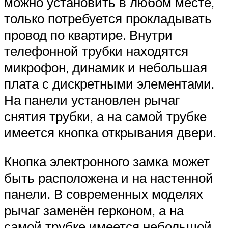
можно установить в любом месте,
только потребуется прокладывать
провод по квартире. Внутри
телефонной трубки находятся
микрофон, динамик и небольшая
плата с дискретными элементами.
На панели установлен рычаг
снятия трубки, а на самой трубке
имеется кнопка открывания двери.
Кнопка электронного замка может
быть расположена и на настенной
панели. В современных моделях
рычаг заменён герконом, а на
самой трубке имеется небольшой