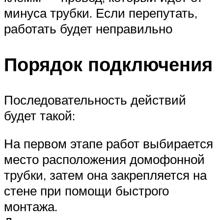
минуса трубки. Если перепутать,
работать будет неправильно
Порядок подключения
Последовательность действий
будет такой:
На первом этапе работ выбирается
место расположения домофонной
трубки, затем она закрепляется на
стене при помощи быстрого
монтажа.