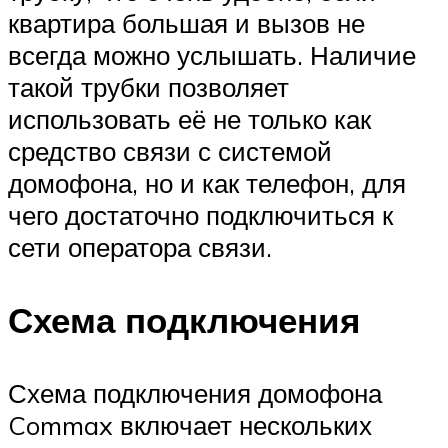
квартира большая и вызов не
всегда можно услышать. Наличие
такой трубки позволяет
использовать её не только как
средство связи с системой
домофона, но и как телефон, для
чего достаточно подключиться к
сети оператора связи.
Схема подключения
Схема подключения домофона
Commax включает нескольких