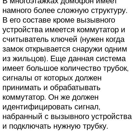
В многоэтажках домофон имеет
намного более сложную структуру.
В его составе кроме вызывного
устройства имеется коммутатор и
считыватель ключей (нужен когда
замок открывается снаружи одним
из жильцов). Еще данная система
имеет большое количество трубок,
сигналы от которых должен
принимать и обрабатывать
коммутатор. Он же должен
идентифицировать сигнал,
набранный с вызывного устройства
и подключать нужную трубку.