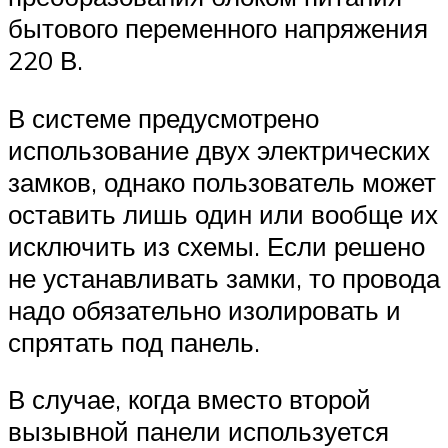
бытового переменного напряжения
220 В.
В системе предусмотрено
использование двух электрических
замков, однако пользователь может
оставить лишь один или вообще их
исключить из схемы. Если решено
не устанавливать замки, то провода
надо обязательно изолировать и
спрятать под панель.
В случае, когда вместо второй
вызывной панели используется