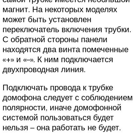
магнит. На некоторых моделях
может быть установлен
переключатель включения трубки.
С обратной стороны панели
находятся два винта помеченные
«+» и «–». К ним подключается
двухпроводная линия.
Подключать провода к трубке
домофона следует с соблюдением
полярности, иначе домофонной
системой пользоваться будет
нельзя – она работать не будет.