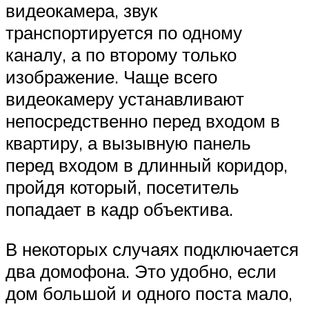
видеокамера, звук
транспортируется по одному
каналу, а по второму только
изображение. Чаще всего
видеокамеру устанавливают
непосредственно перед входом в
квартиру, а вызывную панель
перед входом в длинный коридор,
пройдя который, посетитель
попадает в кадр объектива.
В некоторых случаях подключается
два домофона. Это удобно, если
дом большой и одного поста мало,