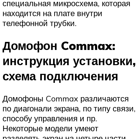
специальная микросхема, которая
находится на плате внутри
телефонной трубки.
Домофон Commax:
инструкция установки,
схема подключения
Домофоны Commax различаются
по диагонали экрана, по типу связи,
способу управления и пр.
Некоторые модели умеют
разделять экран на четыре части.