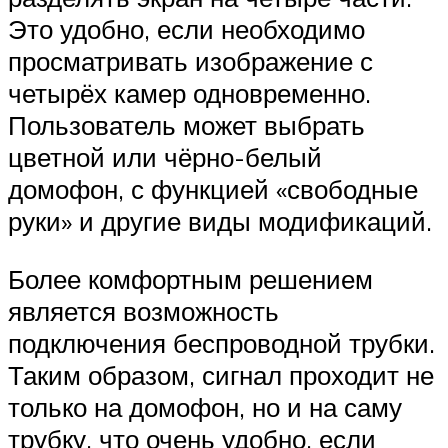
Это удобно, если необходимо
просматривать изображение с
четырёх камер одновременно.
Пользователь может выбрать
цветной или чёрно-белый
домофон, с функцией «свободные
руки» и другие виды модификаций.
Более комфортным решением
является возможность
подключения беспроводной трубки.
Таким образом, сигнал проходит не
только на домофон, но и на саму
трубку, что очень удобно, если