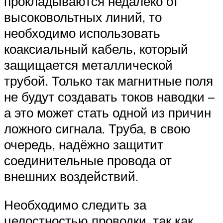
прокладываются недалеко от
высоковольтных линий, то
необходимо использовать
коаксиальный кабель, который
защищается металлической
трубой. Только так магнитные поля
не будут создавать токов наводки –
а это может стать одной из причин
ложного сигнала. Труба, в свою
очередь, надёжно защитит
соединительные провода от
внешних воздействий.
Необходимо следить за
целостностью проводки, так как