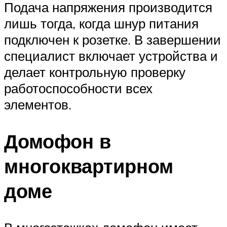
Подача напряжения производится
лишь тогда, когда шнур питания
подключен к розетке. В завершении
специалист включает устройства и
делает контрольную проверку
работоспособности всех
элементов.
Домофон в
многоквартирном
доме