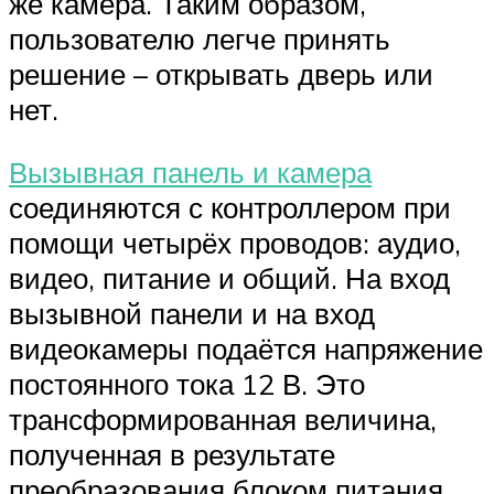
же камера. Таким образом,
пользователю легче принять
решение – открывать дверь или
нет.
Вызывная панель и камера
соединяются с контроллером при
помощи четырёх проводов: аудио,
видео, питание и общий. На вход
вызывной панели и на вход
видеокамеры подаётся напряжение
постоянного тока 12 В. Это
трансформированная величина,
полученная в результате
преобразования блоком питания