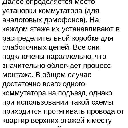
Далее определяется место
установки коммутатора (для
аналоговых домофонов). На
каждом этаже их устанавливают в
распределительной коробке для
слаботочных цепей. Все они
подключены параллельно, что
значительно облегчает процесс
монтажа. В общем случае
достаточно всего одного
коммутатора на подъезд, однако
при использовании такой схемы
приходится протягивать провода от
квартир верхних этажей к месту