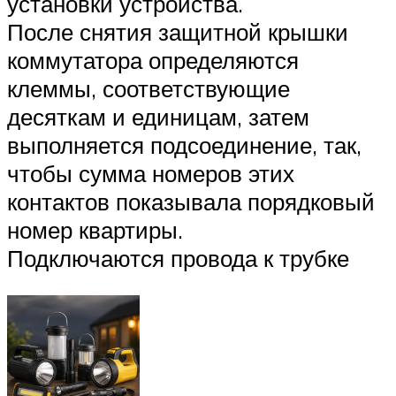
установки устройства.
После снятия защитной крышки
коммутатора определяются
клеммы, соответствующие
десяткам и единицам, затем
выполняется подсоединение, так,
чтобы сумма номеров этих
контактов показывала порядковый
номер квартиры.
Подключаются провода к трубке