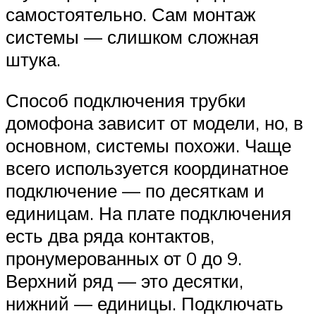
самостоятельно. Сам монтаж
системы — слишком сложная
штука.
Способ подключения трубки
домофона зависит от модели, но, в
основном, системы похожи. Чаще
всего используется координатное
подключение — по десяткам и
единицам. На плате подключения
есть два ряда контактов,
пронумерованных от 0 до 9.
Верхний ряд — это десятки,
нижний — единицы. Подключать