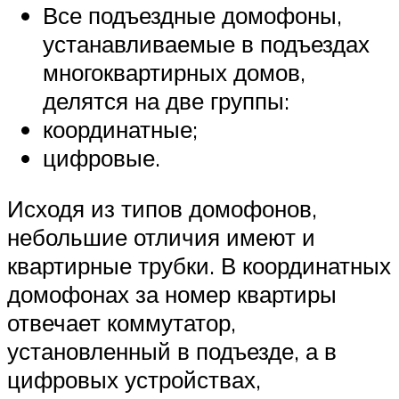
Все подъездные домофоны,
устанавливаемые в подъездах
многоквартирных домов,
делятся на две группы:
координатные;
цифровые.
Исходя из типов домофонов,
небольшие отличия имеют и
квартирные трубки. В координатных
домофонах за номер квартиры
отвечает коммутатор,
установленный в подъезде, а в
цифровых устройствах,