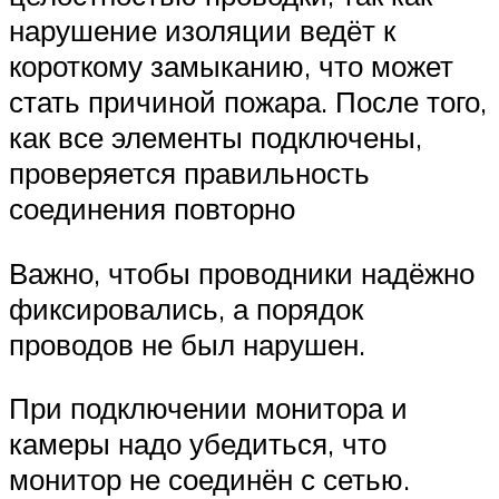
нарушение изоляции ведёт к
короткому замыканию, что может
стать причиной пожара. После того,
как все элементы подключены,
проверяется правильность
соединения повторно
Важно, чтобы проводники надёжно
фиксировались, а порядок
проводов не был нарушен.
При подключении монитора и
камеры надо убедиться, что
монитор не соединён с сетью.