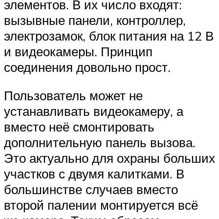
элементов. В их число входят:
вызывные панели, контроллер,
электрозамок, блок питания на 12 В
и видеокамеры. Принцип
соединения довольно прост.
Пользователь может не
устанавливать видеокамеру, а
вместо неё смонтировать
дополнительную панель вызова.
Это актуально для охраны больших
участков с двумя калитками. В
большинстве случаев вместо
второй палении монтируется всё