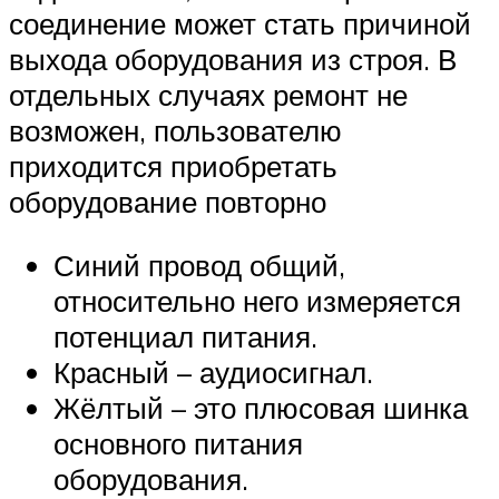
соединение может стать причиной
выхода оборудования из строя. В
отдельных случаях ремонт не
возможен, пользователю
приходится приобретать
оборудование повторно
Синий провод общий,
относительно него измеряется
потенциал питания.
Красный – аудиосигнал.
Жёлтый – это плюсовая шинка
основного питания
оборудования.