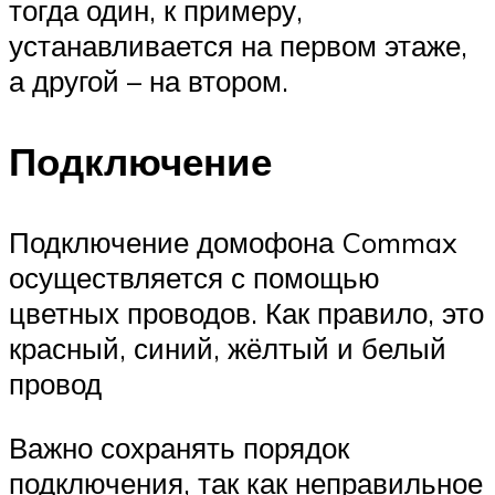
тогда один, к примеру,
устанавливается на первом этаже,
а другой – на втором.
Подключение
Подключение домофона Commax
осуществляется с помощью
цветных проводов. Как правило, это
красный, синий, жёлтый и белый
провод
Важно сохранять порядок
подключения, так как неправильное