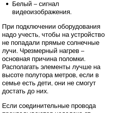
Белый – сигнал
видеоизображения.
При подключении оборудования
надо учесть, чтобы на устройство
не попадали прямые солнечные
лучи. Чрезмерный нагрев –
основная причина поломки.
Располагать элементы лучше на
высоте полутора метров, если в
семье есть дети, они не смогут
достать до них.
Если соединительные провода