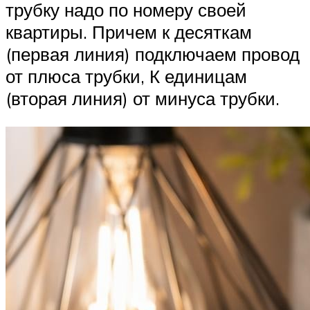
трубку надо по номеру своей
квартиры. Причем к десяткам
(первая линия) подключаем провод
от плюса трубки, К единицам
(вторая линия) от минуса трубки.