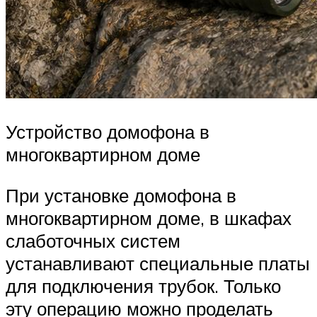
Устройство домофона в
многоквартирном доме
При установке домофона в
многоквартирном доме, в шкафах
слаботочных систем
устанавливают специальные платы
для подключения трубок. Только
эту операцию можно проделать