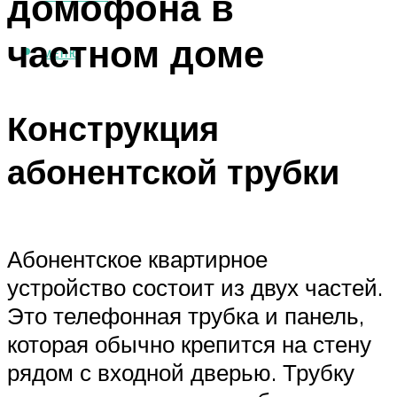
домофона в
частном доме
МЕНЮ
Конструкция
абонентской трубки
Абонентское квартирное
устройство состоит из двух частей.
Это телефонная трубка и панель,
которая обычно крепится на стену
рядом с входной дверью. Трубку