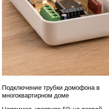
Подключение трубки домофона в
многоквартирном доме