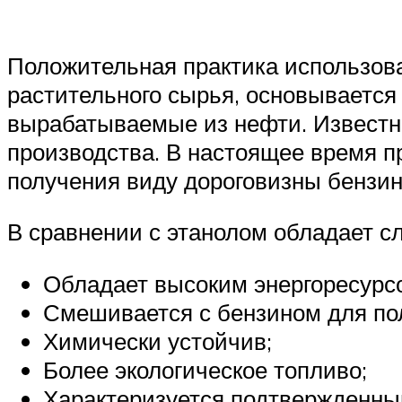
Положительная практика использова
растительного сырья, основывается
вырабатываемые из нефти. Известн
производства. В настоящее время 
получения виду дороговизны бензин
В сравнении с этанолом обладает 
Обладает высоким энергоресурс
Смешивается с бензином для по
Химически устойчив;
Более экологическое топливо;
Характеризуется подтвержденны