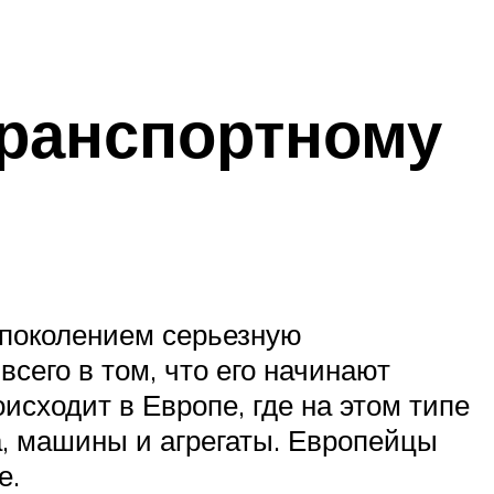
транспортному
 поколением серьезную
сего в том, что его начинают
исходит в Европе, где на этом типе
, машины и агрегаты. Европейцы
е.