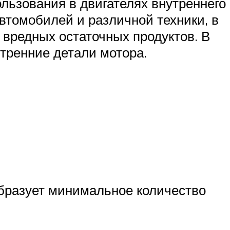
льзования в двигателях внутреннего
автомобилей и различной техники, в
 вредных остаточных продуктов. В
тренние детали мотора.
бразует минимальное количество