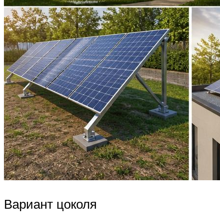
Вариант цоколя