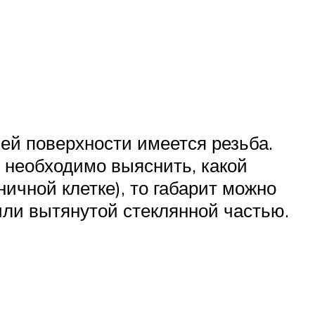
ей поверхности имеется резьба.
 необходимо выяснить, какой
ичной клетке), то габарит можно
или вытянутой стеклянной частью.