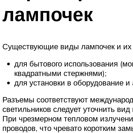
лампочек
Существующие виды лампочек и их 
для бытового использования (м
квадратными стержнями);
для установки в оборудование и
Разъемы соответствуют международ
светильников следует уточнить вид
При чрезмерном тепловом излучени
проводов, что чревато коротким за