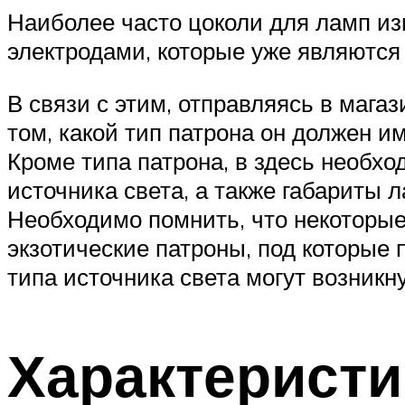
Наиболее часто цоколи для ламп из
электродами, которые уже являются 
В связи с этим, отправляясь в маг
том, какой тип патрона он должен и
Кроме типа патрона, в здесь необхо
источника света, а также габариты 
Необходимо помнить, что некоторы
экзотические патроны, под которые 
типа источника света могут возникн
Характеристи