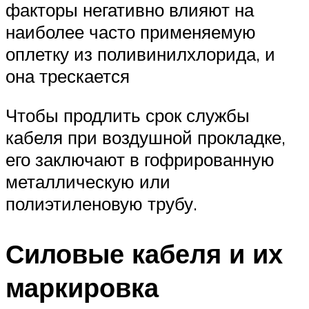
факторы негативно влияют на
наиболее часто применяемую
оплетку из поливинилхлорида, и
она трескается
Чтобы продлить срок службы
кабеля при воздушной прокладке,
его заключают в гофрированную
металлическую или
полиэтиленовую трубу.
Силовые кабеля и их
маркировка