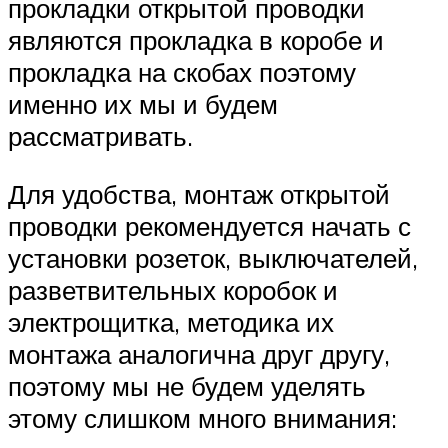
прокладки открытой проводки
являются прокладка в коробе и
прокладка на скобах поэтому
именно их мы и будем
рассматривать.
Для удобства, монтаж открытой
проводки рекомендуется начать с
установки розеток, выключателей,
разветвительных коробок и
электрощитка, методика их
монтажа аналогична друг другу,
поэтому мы не будем уделять
этому слишком много внимания: