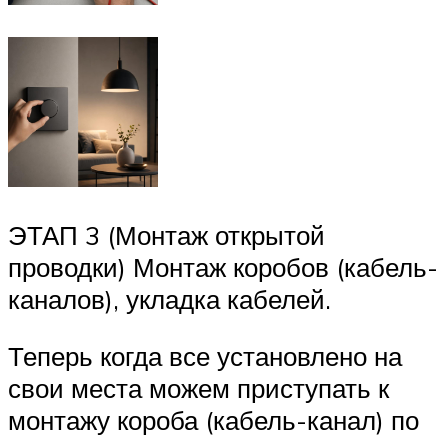
ЭТАП 3 (Монтаж открытой
проводки) Монтаж коробов (кабель-
каналов), укладка кабелей.
Теперь когда все установлено на
свои места можем приступать к
монтажу короба (кабель-канал) по