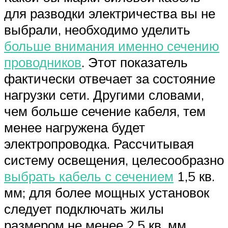
для разводки электричества вы не
выбрали, необходимо уделить
больше внимания именно сечению
проводников
. Этот показатель
фактически отвечает за состояние
нагрузки сети. Другими словами,
чем больше сечение кабеля, тем
менее нагружена будет
электропроводка. Рассчитывая
систему освещения, целесообразно
выбрать кабель с сечением
1,5 кв.
мм; для более мощных установок
следует подключать жилы
размером не менее 2,5 кв. мм.