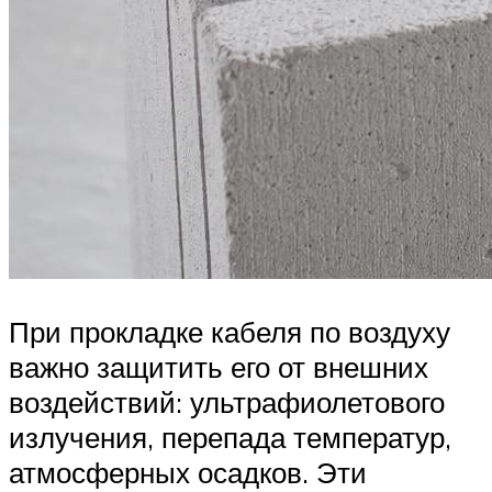
При прокладке кабеля по воздуху
важно защитить его от внешних
воздействий: ультрафиолетового
излучения, перепада температур,
атмосферных осадков. Эти