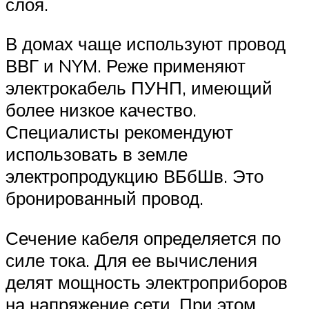
слоя.
В домах чаще используют провод
ВВГ и NYM. Реже применяют
электрокабель ПУНП, имеющий
более низкое качество.
Специалисты рекомендуют
использовать в земле
электропродукцию ВБбШв. Это
бронированный провод.
Сечение кабеля определяется по
силе тока. Для ее вычисления
делят мощность электроприборов
на напряжение сети. При этом