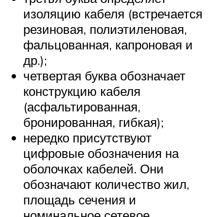
изоляцию кабеля (встречается
резиновая, полиэтиленовая,
фальцованная, капроновая и
др.);
четвертая буква обозначает
конструкцию кабеля
(асфальтированная,
бронированная, гибкая);
нередко присутствуют
цифровые обозначения на
оболочках кабелей. Они
обозначают количество жил,
площадь сечения и
номинальное сетевое