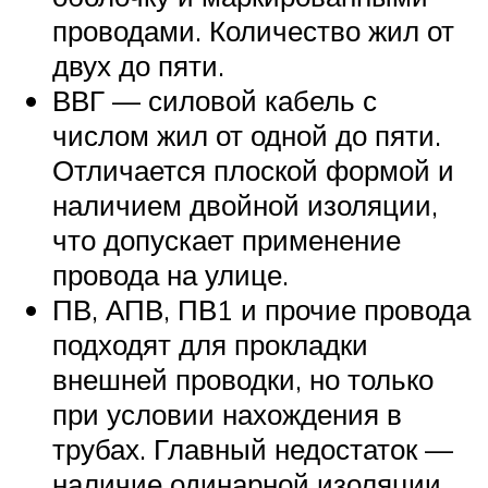
проводами. Количество жил от
двух до пяти.
ВВГ — силовой кабель с
числом жил от одной до пяти.
Отличается плоской формой и
наличием двойной изоляции,
что допускает применение
провода на улице.
ПВ, АПВ, ПВ1 и прочие провода
подходят для прокладки
внешней проводки, но только
при условии нахождения в
трубах. Главный недостаток —
наличие одинарной изоляции,