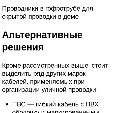
Проводники в гофротрубе для
скрытой проводки в доме
Альтернативные
решения
Кроме рассмотренных выше, стоит
выделить ряд других марок
кабелей, применяемых при
организации уличной проводки:
ПВС — гибкий кабель с ПВХ
оболочку и маркированными