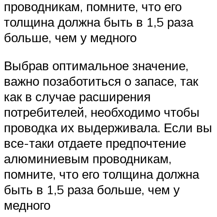
проводникам, помните, что его
толщина должна быть в 1,5 раза
больше, чем у медного
Выбрав оптимальное значение,
важно позаботиться о запасе, так
как в случае расширения
потребителей, необходимо чтобы
проводка их выдерживала. Если вы
все-таки отдаете предпочтение
алюминиевым проводникам,
помните, что его толщина должна
быть в 1,5 раза больше, чем у
медного