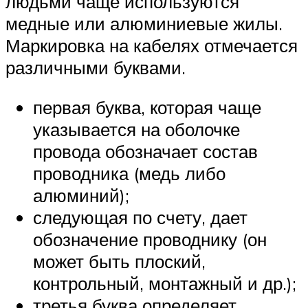
людьми чаще используются
медные или алюминиевые жилы.
Маркировка на кабелях отмечается
различными буквами.
первая буква, которая чаще
указывается на оболочке
провода обозначает состав
проводника (медь либо
алюминий);
следующая по счету, дает
обозначение проводнику (он
может быть плоский,
контрольный, монтажный и др.);
третья буква определяет