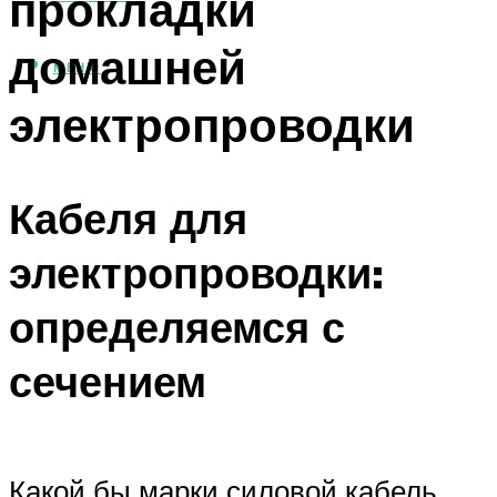
прокладки
домашней
МЕНЮ
электропроводки
Кабеля для
электропроводки:
определяемся с
сечением
Какой бы марки силовой кабель