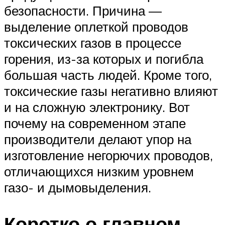
безопасности. Причина —
выделение оплеткой проводов
токсических газов в процессе
горения, из-за которых и погибла
большая часть людей. Кроме того,
токсические газы негативно влияют
и на сложную электронику. Вот
почему на современном этапе
производители делают упор на
изготовление негорючих проводов,
отличающихся низким уровнем
газо- и дымовыделения.
Коротко о главном