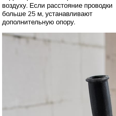
воздуху. Если расстояние проводки
больше 25 м, устанавливают
дополнительную опору.