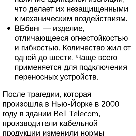
что делает их незащищенными
к механическим воздействиям.
ВБбвнг — изделие,
отличающееся огнестойкостью
и гибкостью. Количество жил от
одной до шести. Чаще всего
применяется для подключения
переносных устройств.
После трагедии, которая
произошла в Нью-Йорке в 2000
году в здании Bell Telecom,
производители кабельной
продукции изменили нормы