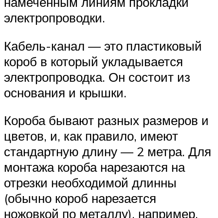
намеченным линиям прокладки
электропроводки.
Кабель-канал — это пластиковый
короб в который укладывается
электропроводка. Он состоит из
основания и крышки.
Короба бывают разных размеров и
цветов, и, как правило, имеют
стандартную длину — 2 метра. Для
монтажа короба нарезаются на
отрезки необходимой длинны
(обычно короб нарезается
ножовкой по металлу), например,