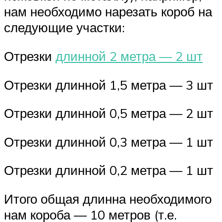
нам необходимо нарезать короб на
следующие участки:
Отрезки
длинной 2 метра — 2 шт
Отрезки длинной 1,5 метра — 3 шт
Отрезки длинной 0,5 метра — 2 шт
Отрезки длинной 0,3 метра — 1 шт
Отрезки длинной 0,2 метра — 1 шт
Итого общая длинна необходимого
нам короба — 10 метров (т.е.