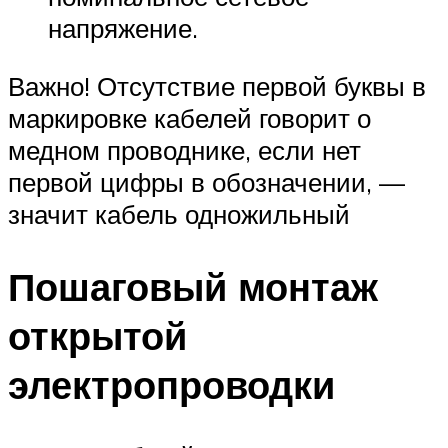
напряжение.
Важно! Отсутствие первой буквы в
маркировке кабелей говорит о
медном проводнике, если нет
первой цифры в обозначении, —
значит кабель одножильный
Пошаговый монтаж
открытой
электропроводки