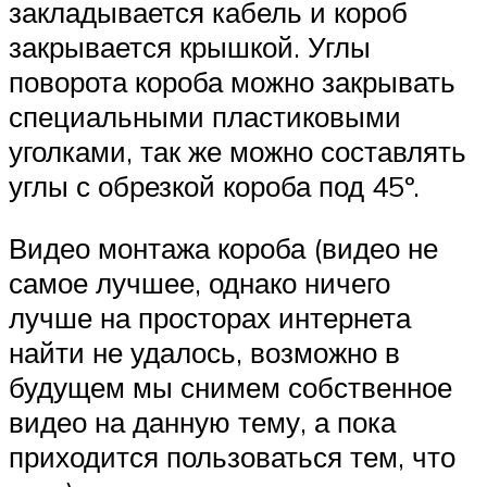
закладывается кабель и короб
закрывается крышкой. Углы
поворота короба можно закрывать
специальными пластиковыми
уголками, так же можно составлять
углы с обрезкой короба под 45º.
Видео монтажа короба (видео не
самое лучшее, однако ничего
лучше на просторах интернета
найти не удалось, возможно в
будущем мы снимем собственное
видео на данную тему, а пока
приходится пользоваться тем, что