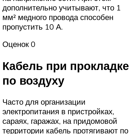
дополнительно учитывают, что 1
мм² медного провода способен
пропустить 10 А.
Оценок 0
Кабель при прокладке
по воздуху
Часто для организации
электропитания в пристройках,
сараях, гаражах, на придомовой
территории кабель протягивают по