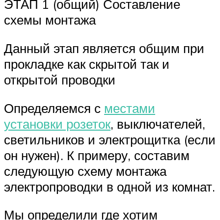
ЭТАП 1 (общий) Составление
схемы монтажа
Данный этап является общим при
прокладке как скрытой так и
открытой проводки
Определяемся с
местами
установки розеток
, выключателей,
светильников и электрощитка (если
он нужен). К примеру, составим
следующую схему монтажа
электропроводки в одной из комнат.
Мы определили где хотим