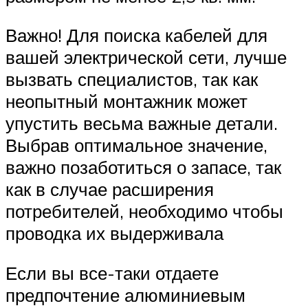
Важно! Для поиска кабелей для
вашей электрической сети, лучше
вызвать специалистов, так как
неопытный монтажник может
упустить весьма важные детали.
Выбрав оптимальное значение,
важно позаботиться о запасе, так
как в случае расширения
потребителей, необходимо чтобы
проводка их выдерживала
Если вы все-таки отдаете
предпочтение алюминиевым