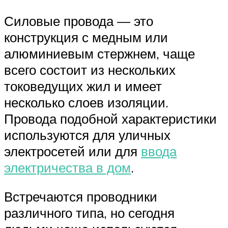
Силовые провода — это
конструкция с медным или
алюминиевым стержнем, чаще
всего состоит из нескольких
токоведущих жил и имеет
несколько слоев изоляции.
Провода подобной характеристики
используются для уличных
электросетей или для
ввода
электричества в дом
.
Встречаются проводники
различного типа, но сегодня