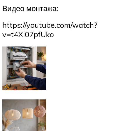
Видео монтажа:
https://youtube.com/watch?
v=t4Xi07pfUko