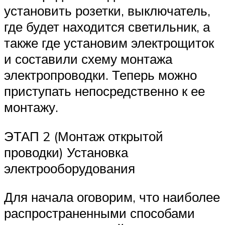
установить розетки, выключатель,
где будет находится светильник, а
также где установим электрощиток
и составили схему монтажа
электропроводки. Теперь можно
приступать непосредственно к ее
монтажу.
ЭТАП 2 (Монтаж открытой
проводки) Установка
электрооборудования
Для начала оговорим, что наиболее
распространенными способами