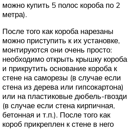
можно купить 5 полос короба по 2
метра).
После того как короба нарезаны
можно приступить к их установке,
монтируются они очень просто:
необходимо открыть крышку короба
и прикрутить основание короба к
стене на саморезы (в случае если
стена из дерева или гипсокартона)
или на пластиковые дюбель-гвозди
(в случае если стена кирпичная,
бетонная и т.п.). После того как
короб прикреплен к стене в него