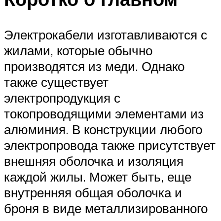
Электрокабели изготавливаются с
жилами, которые обычно
производятся из меди. Однако
также существует
электропродукция с
токопроводящими элементами из
алюминия. В конструкции любого
электропровода также присутствует
внешняя оболочка и изоляция
каждой жилы. Может быть, еще
внутренняя общая оболочка и
броня в виде металлизированного