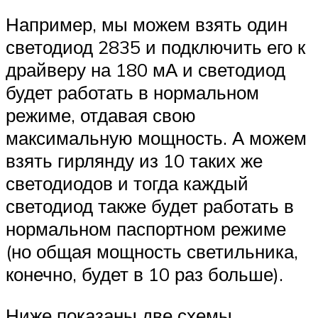
Например, мы можем взять один
светодиод 2835 и подключить его к
драйверу на 180 мА и светодиод
будет работать в нормальном
режиме, отдавая свою
максимальную мощность. А можем
взять гирлянду из 10 таких же
светодиодов и тогда каждый
светодиод также будет работать в
нормальном паспортном режиме
(но общая мощность светильника,
конечно, будет в 10 раз больше).
Ниже показаны две схемы