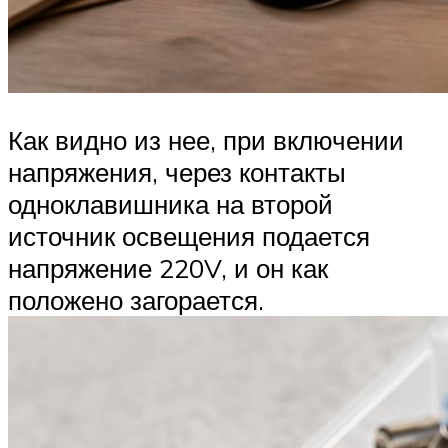
Как видно из нее, при включении
напряжения, через контакты
одноклавишника на второй
источник освещения подается
напряжение 220V, и он как
положено загорается.