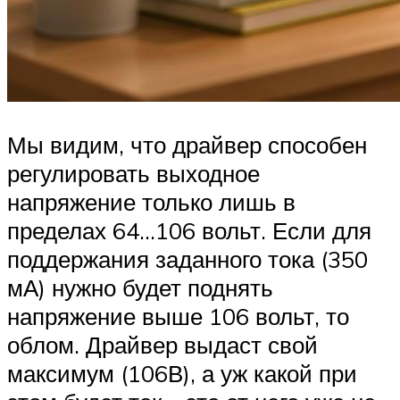
Мы видим, что драйвер способен
регулировать выходное
напряжение только лишь в
пределах 64…106 вольт. Если для
поддержания заданного тока (350
мА) нужно будет поднять
напряжение выше 106 вольт, то
облом. Драйвер выдаст свой
максимум (106В), а уж какой при