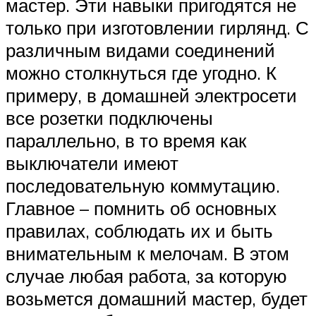
мастер. Эти навыки пригодятся не
только при изготовлении гирлянд. С
различным видами соединений
можно столкнуться где угодно. К
примеру, в домашней электросети
все розетки подключены
параллельно, в то время как
выключатели имеют
последовательную коммутацию.
Главное – помнить об основных
правилах, соблюдать их и быть
внимательным к мелочам. В этом
случае любая работа, за которую
возьмется домашний мастер, будет