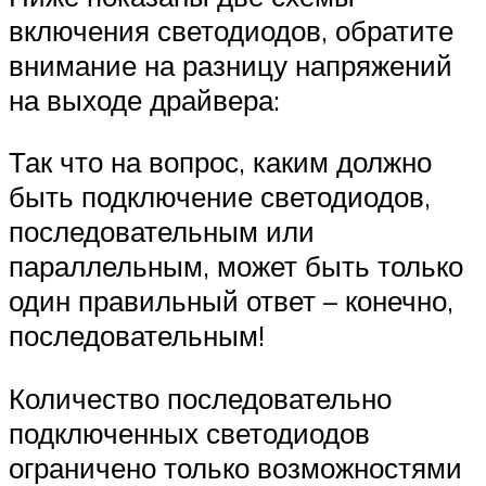
включения светодиодов, обратите
внимание на разницу напряжений
на выходе драйвера:
Так что на вопрос, каким должно
быть подключение светодиодов,
последовательным или
параллельным, может быть только
один правильный ответ – конечно,
последовательным!
Количество последовательно
подключенных светодиодов
ограничено только возможностями