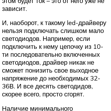
этом будет ток – это от него уже не
зависит.
И, наоборот, к такому led-драйверу
нельзя подключать слишком мало
светодиодов. Например, если
подключить к нему цепочку из 10-
ти последовательно включенных
светодиодов, драйвер никак не
сможет понизить свое выходное
напряжение до необходимых 32-
36В. И все десять светодидов,
скорее всего, просто сгорят.
Наличие минимального