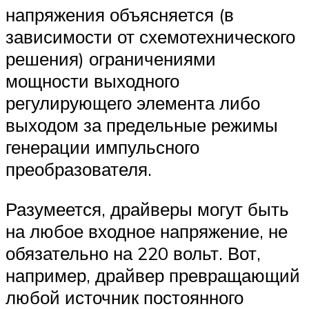
напряжения объясняется (в
зависимости от схемотехнического
решения) ограничениями
мощности выходного
регулирующего элемента либо
выходом за предельные режимы
генерации импульсного
преобразователя.
Разумеется, драйверы могут быть
на любое входное напряжение, не
обязательно на 220 вольт. Вот,
например, драйвер превращающий
любой источник постоянного