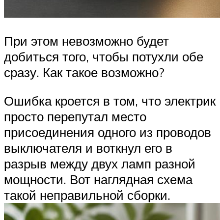
При этом невозможно будет
добиться того, чтобы потухли обе
сразу. Как такое возможно?
Ошибка кроется в том, что электрик
просто перепутал место
присоединения одного из проводов
выключателя и воткнул его в
разрыв между двух ламп разной
мощности. Вот наглядная схема
такой неправильной сборки.