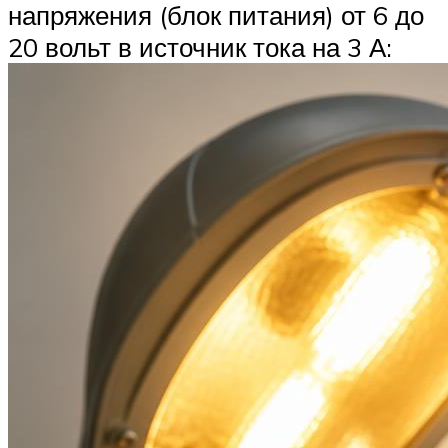
напряжения (блок питания) от 6 до
20 вольт в источник тока на 3 А: