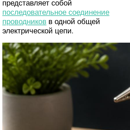
представляет собой
последовательное соединение
проводников
в одной общей
электрической цепи.