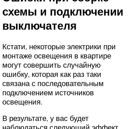
схемы и подключении
выключателя
Кстати, некоторые электрики при
монтаже освещения в квартире
могут совершить случайную
ошибку, которая как раз таки
связана с последовательным
подключением источников
освещения.
В результате, у вас будет
наблюдаться следующий эффект.