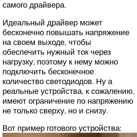
самого драйвера.
Идеальный драйвер может
бесконечно повышать напряжение
на своем выходе, чтобы
обеспечить нужный ток через
нагрузку, поэтому к нему можно
подключить бесконечное
количество светодиодов. Ну а
реальные устройства, к сожалению,
имеют ограничение по напряжению
не только сверху, но и снизу.
Вот пример готового устройства: