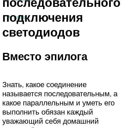
последовательного
подключения
МЕНЮ
светодиодов
Вместо эпилога
Знать, какое соединение
называется последовательным, а
какое параллельным и уметь его
выполнить обязан каждый
уважающий себя домашний