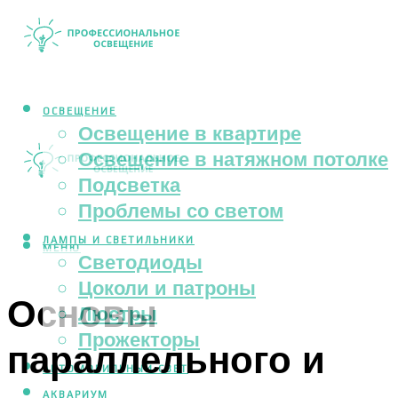
ОСВЕЩЕНИЕ
Освещение в квартире
Освещение в натяжном потолке
Подсветка
Проблемы со светом
ЛАМПЫ И СВЕТИЛЬНИКИ
МЕНЮ
Светодиоды
Цоколи и патроны
Основы
Люстры
Прожекторы
параллельного и
АВТОМОБИЛЬНЫЙ СВЕТ
АКВАРИУМ