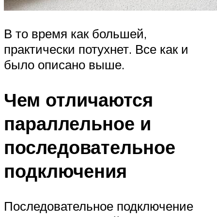
В то время как большей,
практически потухнет. Все как и
было описано выше.
Чем отличаются
параллельное и
последовательное
подключения
Последовательное подключение