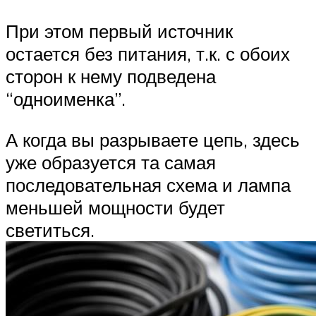
При этом первый источник
остается без питания, т.к. с обоих
сторон к нему подведена
“одноименка”.
А когда вы разрываете цепь, здесь
уже образуется та самая
последовательная схема и лампа
меньшей мощности будет
светиться.