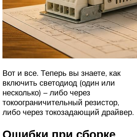
Вот и все. Теперь вы знаете, как
включить светодиод (один или
несколько) – либо через
токоограничительный резистор,
либо через токозадающий драйвер.
Ошибки при сборке