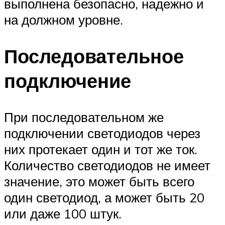
выполнена безопасно, надежно и
на должном уровне.
Последовательное
подключение
При последовательном же
подключении светодиодов через
них протекает один и тот же ток.
Количество светодиодов не имеет
значение, это может быть всего
один светодиод, а может быть 20
или даже 100 штук.