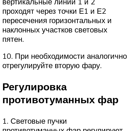
вертикальные линии 1 и 2
проходят через точки Е1 и Е2
пересечения горизонтальных и
наклонных участков световых
пятен.
10. При необходимости аналогично
отрегулируйте вторую фару.
Регулировка
противотуманных фар
1. Световые пучки
противотуманных фар регулируют