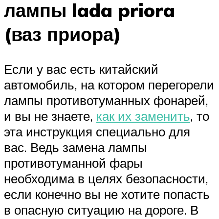
лампы lada priora
(ваз приора)
Если у вас есть китайский
автомобиль, на котором перегорели
лампы противотуманных фонарей,
и вы не знаете,
как их заменить
, то
эта инструкция специально для
вас. Ведь замена лампы
противотуманной фары
необходима в целях безопасности,
если конечно вы не хотите попасть
в опасную ситуацию на дороге. В