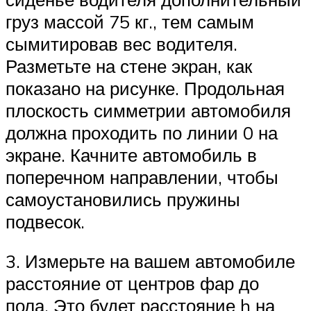
груз массой 75 кг., тем самым
сымитировав вес водителя.
Разметьте на стене экран, как
показано на рисунке. Продольная
плоскость симметрии автомобиля
должна проходить по линии 0 на
экране. Качните автомобиль в
поперечном направлении, чтобы
самоустановились пружины
подвесок.
3. Измерьте на вашем автомобиле
расстояние от центров фар до
пола. Это будет расстояние h на