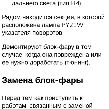
дальнего света (тип Н4);
Рядом находится секция, в которой
расположена лампа PY21W
указателя поворотов.
Демонтируют блок-фару в том
случае, когда она повреждена или
ее нужно доработать (тюнинг).
Замена блок-фары
Перед тем как приступить к
работам, связанным с заменой