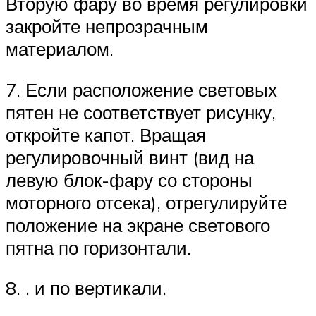
Вторую фару во время регулировки
закройте непрозрачным
материалом.
7. Если расположение световых
пятен не соответствует рисунку,
откройте капот. Вращая
регулировочный винт (вид на
левую блок-фару со стороны
моторного отсека), отрегулируйте
положение на экране светового
пятна по горизонтали.
8. . и по вертикали.