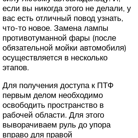
если вы никогда этого не делали, у
вас есть отличный повод узнать,
что-то новое. Замена лампы
противотуманной фары (после
обязательной мойки автомобиля)
осуществляется в несколько
этапов.
Для получения доступа к ПТФ
первым делом необходимо
освободить пространство в
рабочей области. Для этого
выворачиваем руль до упора
вправо для правой