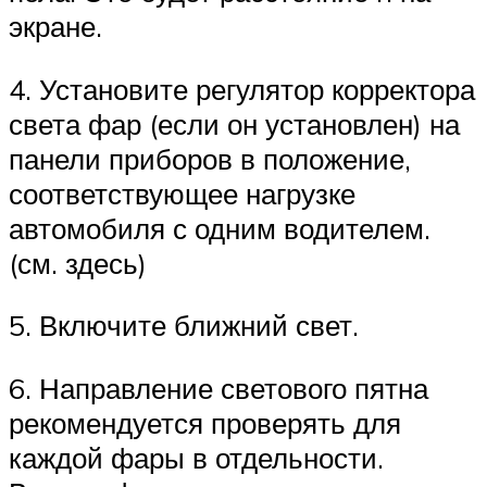
экране.
4. Установите регулятор корректора
света фар (если он установлен) на
панели приборов в положение,
соответствующее нагрузке
автомобиля с одним водителем.
(см. здесь)
5. Включите ближний свет.
6. Направление светового пятна
рекомендуется проверять для
каждой фары в отдельности.