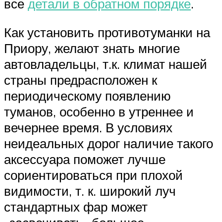
все
детали в обратном порядке
.
Как установить противотуманки на
Приору, желают знать многие
автовладельцы, т.к. климат нашей
страны предрасположен к
периодическому появлению
туманов, особенно в утреннее и
вечернее время. В условиях
неидеальных дорог наличие такого
аксессуара поможет лучше
сориентироваться при плохой
видимости, т. к. широкий луч
стандартных фар может