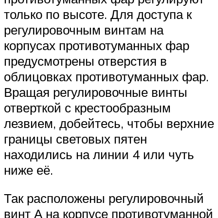
только по высоте. Для доступа к
регулировочным винтам на
корпусах противотуманных фар
предусмотрены отверстия в
облицовках противотуманных фар.
Вращая регулировочные винты
отверткой с крестообразным
лезвием, добейтесь, чтобы верхние
границы световых пятен
находились на линии 4 или чуть
ниже её.
Так расположены регулировочный
винт А на корпусе противотуманной