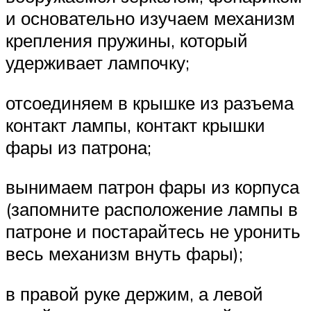
и основательно изучаем механизм
крепления пружины, который
удерживает лампочку;
отсоединяем в крышке из разъема
контакт лампы, контакт крышки
фары из патрона;
вынимаем патрон фары из корпуса
(запомните расположение лампы в
патроне и постарайтесь не уронить
весь механизм внуть фары);
в правой руке держим, а левой