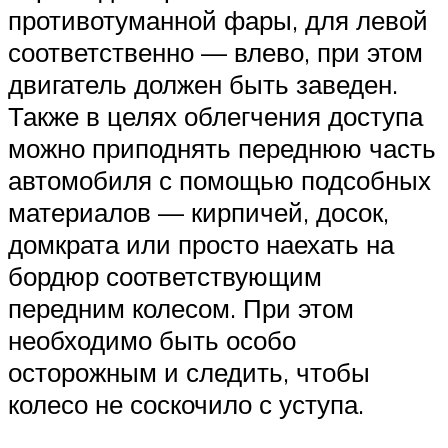
противотуманной фары, для левой
соответственно — влево, при этом
двигатель должен быть заведен.
Также в целях облегчения доступа
можно приподнять переднюю часть
автомобиля с помощью подсобных
материалов — кирпичей, досок,
домкрата или просто наехать на
бордюр соответствующим
передним колесом. При этом
необходимо быть особо
осторожным и следить, чтобы
колесо не соскочило с уступа.