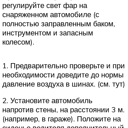
регулируйте свет фар на
снаряженном автомобиле (с
полностью заправленным баком,
инструментом и запасным
колесом).
1. Предварительно проверьте и при
необходимости доведите до нормы
давление воздуха в шинах. (см. тут)
2. Установите автомобиль
напротив стены, на расстоянии 3 м.
(например, в гараже). Положите на
сиденье водителя дополнительный