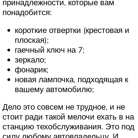
принадлежности, которые вам
понадобится:
короткие отвертки (крестовая и
плоская);
гаечный ключ на 7;
зеркало;
фонарик;
новая лампочка, подходящая к
вашему автомобилю;
Дело это совсем не трудное, и не
стоит ради такой мелочи ехать в на
станцию техобслуживания. Это под
силу любому автовладельцу. И,