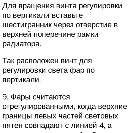
Для вращения винта регулировки
по вертикали вставьте
шестигранник через отверстие в
верхней поперечине рамки
радиатора.
Так расположен винт для
регулировки света фар по
вертикали.
9. Фары считаются
отрегулированными, когда верхние
границы левых частей световых
пятен совпадают с линией 4, а