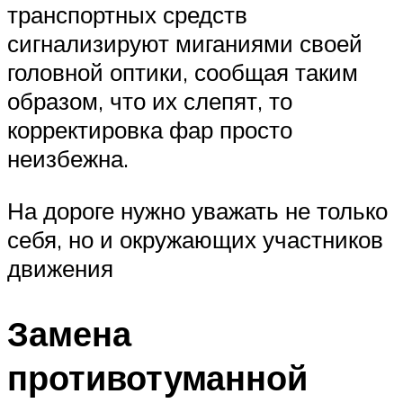
транспортных средств
сигнализируют миганиями своей
головной оптики, сообщая таким
образом, что их слепят, то
корректировка фар просто
неизбежна.
На дороге нужно уважать не только
себя, но и окружающих участников
движения
Замена
противотуманной