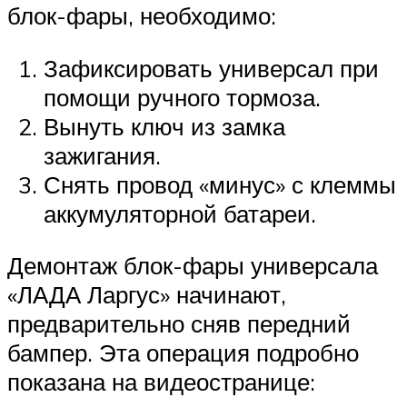
блок-фары, необходимо:
Зафиксировать универсал при
помощи ручного тормоза.
Вынуть ключ из замка
зажигания.
Снять провод «минус» с клеммы
аккумуляторной батареи.
Демонтаж блок-фары универсала
«ЛАДА Ларгус» начинают,
предварительно сняв передний
бампер. Эта операция подробно
показана на видеостранице: