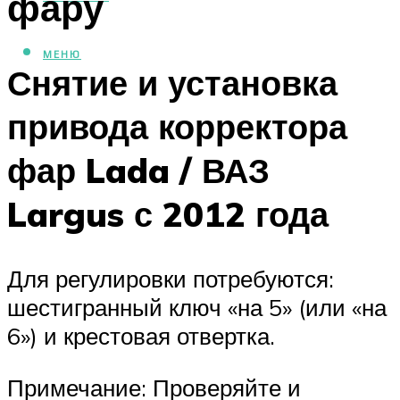
фару
МЕНЮ
Снятие и установка
привода корректора
фар Lada / ВАЗ
Largus с 2012 года
Для регулировки потребуются:
шестигранный ключ «на 5» (или «на
6») и крестовая отвертка.
Примечание: Проверяйте и