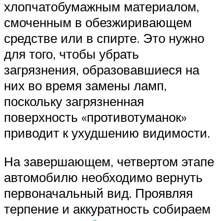
хлопчатобумажным материалом,
смоченным в обезжиривающем
средстве или в спирте. Это нужно
для того, чтобы убрать
загрязнения, образовавшиеся на
них во время замены ламп,
поскольку загрязненная
поверхность «противотуманок»
приводит к ухудшению видимости.
На завершающем, четвертом этапе
автомобилю необходимо вернуть
первоначальный вид. Проявляя
терпение и аккуратность собираем