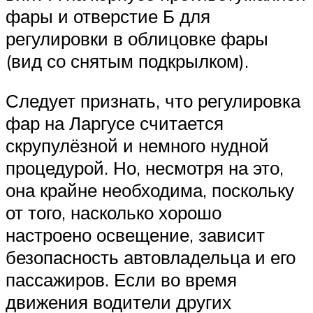
фары и отверстие Б для
регулировки в облицовке фары
(вид со снятым подкрылком).
Следует признать, что регулировка
фар на Ларгусе считается
скрупулёзной и немного нудной
процедурой. Но, несмотря на это,
она крайне необходима, поскольку
от того, насколько хорошо
настроено освещение, зависит
безопасность автовладельца и его
пассажиров. Если во время
движения водители других