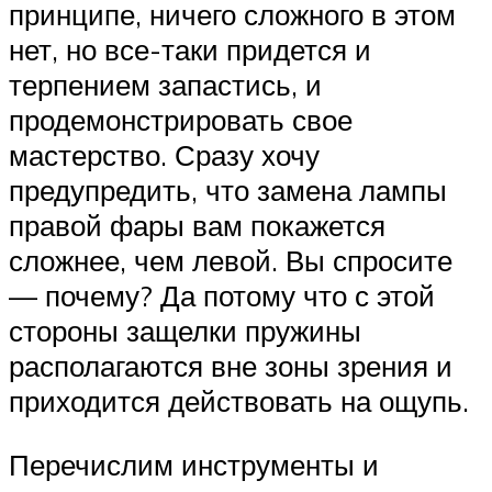
принципе, ничего сложного в этом
нет, но все-таки придется и
терпением запастись, и
продемонстрировать свое
мастерство. Сразу хочу
предупредить, что замена лампы
правой фары вам покажется
сложнее, чем левой. Вы спросите
— почему? Да потому что с этой
стороны защелки пружины
располагаются вне зоны зрения и
приходится действовать на ощупь.
Перечислим инструменты и