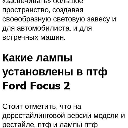
«засвечивать» большое
пространство, создавая
своеобразную световую завесу и
для автомобилиста, и для
встречных машин.
Какие лампы
установлены в птф
Ford Focus 2
Стоит отметить, что на
дорестайлинговой версии модели и
рестайле, птф и лампы птф