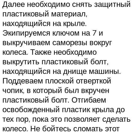
Далее необходимо снять защитный
пластиковый материал,
находящийся на крыле.
Экипируемся ключом на 7 и
выкручиваем саморезы вокруг
колеса. Также необходимо
выкрутить пластиковый болт,
находящийся на днище машины.
Поддеваем плоской отверткой
чопик, в который был вкручен
пластиковый болт. Отгибаем
освобожденный пластик крыла до
тех пор, пока это позволяет сделать
колесо. Не бойтесь сломать этот