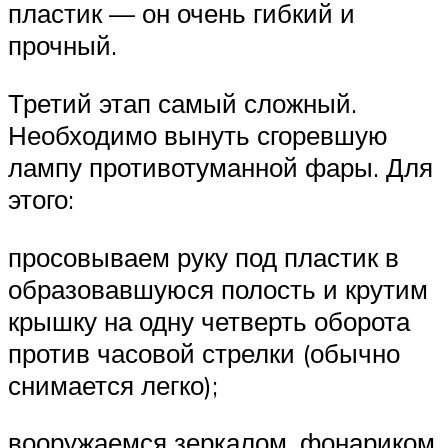
пластик — он очень гибкий и
прочный.
Третий этап самый сложный.
Необходимо вынуть сгоревшую
лампу противотуманной фары. Для
этого:
просовываем руку под пластик в
образовавшуюся полость и крутим
крышку на одну четверть оборота
против часовой стрелки (обычно
снимается легко);
вооружаемся зеркалом, фонариком