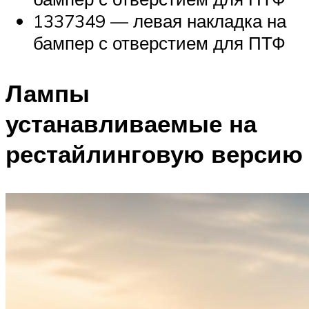
1337349 — левая накладка на
бампер с отверстием для ПТФ
Лампы
устанавливаемые на
рестайлинговую версию