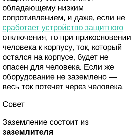
обладающему низким
сопротивлением, и даже, если не
сработает устройство защитного
отключения, то при прикосновении
человека к корпусу, ток, который
остался на корпусе, будет не
опасен для человека. Если же
оборудование не заземлено —
весь ток потечет через человека.
Совет
Заземление состоит из
заземлителя