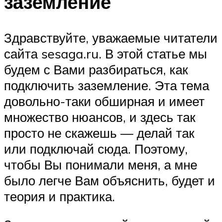
заземление
Здравствуйте, уважаемые читатели
сайта sesaga.ru. В этой статье мы
будем с Вами разбираться, как
подключить заземление. Эта тема
довольно-таки обширная и имеет
множество нюансов, и здесь так
просто не скажешь — делай так
или подключай сюда. Поэтому,
чтобы Вы понимали меня, а мне
было легче Вам объяснить, будет и
теория и практика.