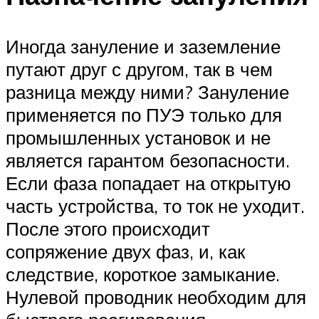
Иногда зануление и заземление
путают друг с другом, так в чем
разница между ними? Зануление
применяется по ПУЭ только для
промышленных установок и не
является гарантом безопасности.
Если фаза попадает на открытую
часть устройства, то ток не уходит.
После этого происходит
сопряжение двух фаз, и, как
следствие, короткое замыкание.
Нулевой проводник необходим для