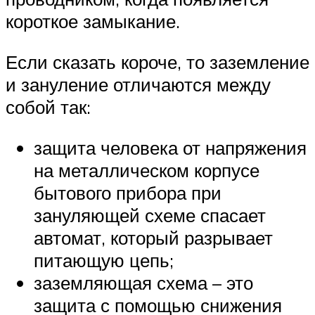
короткое замыкание.
Если сказать короче, то заземление
и зануление отличаются между
собой так:
защита человека от напряжения
на металлическом корпусе
бытового прибора при
зануляющей схеме спасает
автомат, который разрывает
питающую цепь;
заземляющая схема – это
защита с помощью снижения