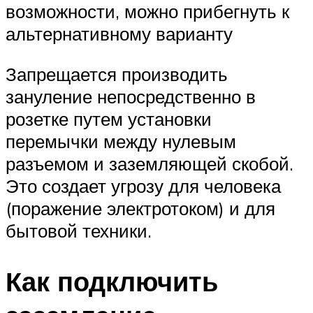
возможности, можно прибегнуть к
альтернативному варианту
Запрещается производить
зануление непосредственно в
розетке путем установки
перемычки между нулевым
разъемом и заземляющей скобой.
Это создает угрозу для человека
(поражение электротоком) и для
бытовой техники.
Как подключить