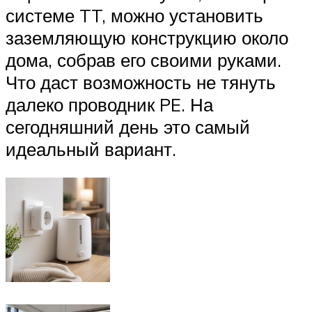
системе TT, можно установить
заземляющую конструкцию около
дома, собрав его своими руками.
Что даст возможность не тянуть
далеко проводник PE. На
сегодняшний день это самый
идеальный вариант.