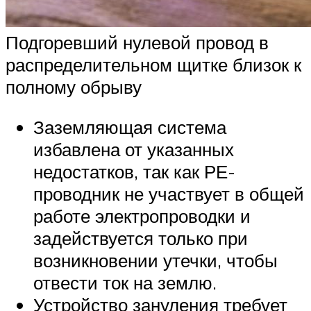
Подгоревший нулевой провод в
распределительном щитке близок к
полному обрыву
Заземляющая система
избавлена от указанных
недостатков, так как РЕ-
проводник не участвует в общей
работе электропроводки и
задействуется только при
возникновении утечки, чтобы
отвести ток на землю.
Устройство зануления требует