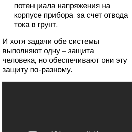
потенциала напряжения на
корпусе прибора, за счет отвода
тока в грунт.
И хотя задачи обе системы
выполняют одну – защита
человека, но обеспечивают они эту
защиту по-разному.