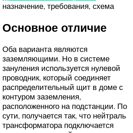
назначение, требования, схема
Основное отличие
Оба варианта являются
заземляющими. Но в системе
зануления используется нулевой
проводник, который соединяет
распределительный щит в доме с
контуром заземления,
расположенного на подстанции. По
сути, получается так, что нейтраль
трансформатора подключается