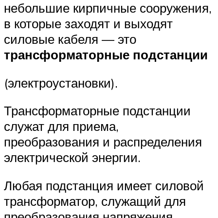
небольшие кирпичные сооружения,
в которые заходят и выходят
силовые кабеля — это
трансформаторные подстанции
(электроустановки).
Трансформаторные подстанции
служат для приема,
преобразования и распределения
электрической энергии.
Любая подстанция имеет силовой
трансформатор, служащий для
преобразования напряжения,