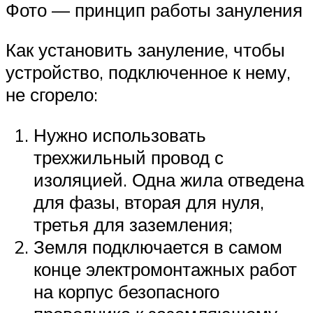
Фото — принцип работы зануления
Как установить зануление, чтобы
устройство, подключенное к нему,
не сгорело:
Нужно использовать
трехжильный провод с
изоляцией. Одна жила отведена
для фазы, вторая для нуля,
третья для заземления;
Земля подключается в самом
конце электромонтажных работ
на корпус безопасного