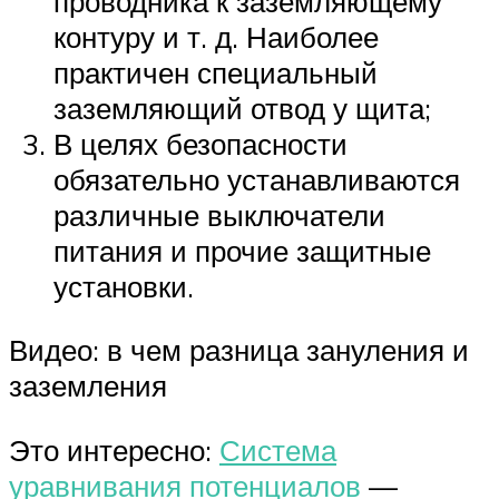
проводника к заземляющему
контуру и т. д. Наиболее
практичен специальный
заземляющий отвод у щита;
В целях безопасности
обязательно устанавливаются
различные выключатели
питания и прочие защитные
установки.
Видео: в чем разница зануления и
заземления
Это интересно:
Система
уравнивания потенциалов
—