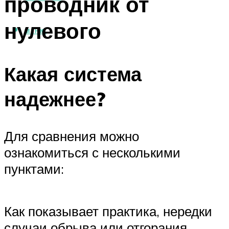
проводник от
нулевого
МЕНЮ
Какая система
надежнее?
Для сравнения можно
ознакомиться с несколькими
пунктами:
Как показывает практика, нередки
случаи обрыва или отгорания