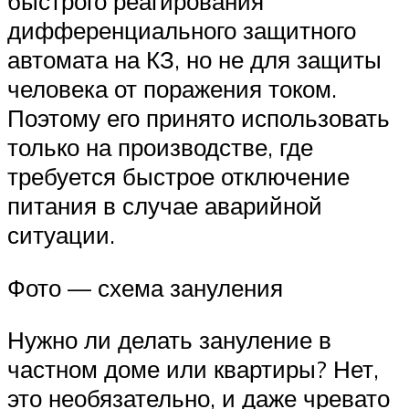
быстрого реагирования
дифференциального защитного
автомата на КЗ, но не для защиты
человека от поражения током.
Поэтому его принято использовать
только на производстве, где
требуется быстрое отключение
питания в случае аварийной
ситуации.
Фото — схема зануления
Нужно ли делать зануление в
частном доме или квартиры? Нет,
это необязательно, и даже чревато