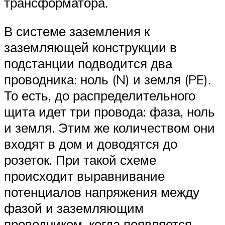
трансформатора.
В системе заземления к
заземляющей конструкции в
подстанции подводится два
проводника: ноль (N) и земля (PE).
То есть, до распределительного
щита идет три провода: фаза, ноль
и земля. Этим же количеством они
входят в дом и доводятся до
розеток. При такой схеме
происходит выравнивание
потенциалов напряжения между
фазой и заземляющим
проводником, когда появляется