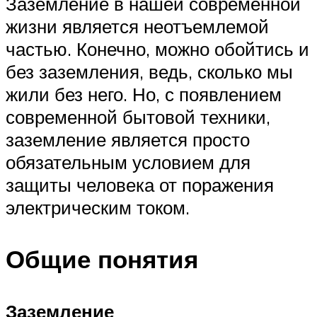
Заземление в нашей современной
жизни является неотъемлемой
частью. Конечно, можно обойтись и
без заземления, ведь, сколько мы
жили без него. Но, с появлением
современной бытовой техники,
заземление является просто
обязательным условием для
защиты человека от поражения
электрическим током.
Общие понятия
Заземление