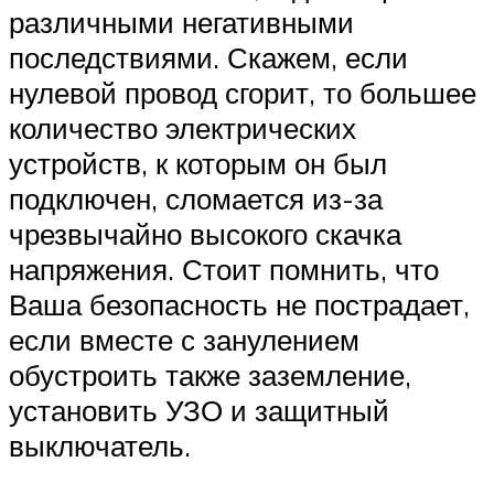
различными негативными
последствиями. Скажем, если
нулевой провод сгорит, то большее
количество электрических
устройств, к которым он был
подключен, сломается из-за
чрезвычайно высокого скачка
напряжения. Стоит помнить, что
Ваша безопасность не пострадает,
если вместе с занулением
обустроить также заземление,
установить УЗО и защитный
выключатель.