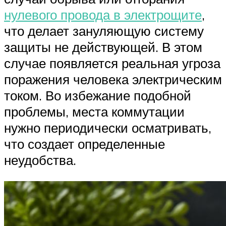
нулевого провода в электрощите
,
что делает зануляющую систему
защиты не действующей. В этом
случае появляется реальная угроза
поражения человека электрическим
током. Во избежание подобной
проблемы, места коммутации
нужно периодически осматривать,
что создает определенные
неудобства.