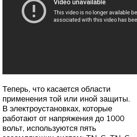
Теперь, что касается области
применения той или иной защиты.
В электроустановках, которые
работают от напряжения до 1000
вольт, используются пять