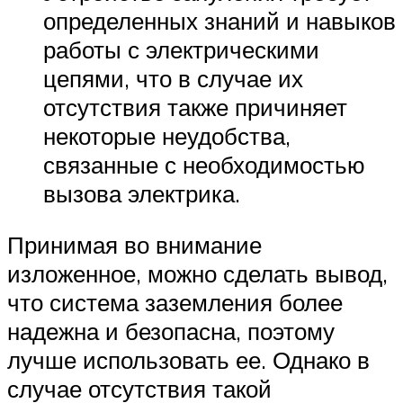
определенных знаний и навыков
работы с электрическими
цепями, что в случае их
отсутствия также причиняет
некоторые неудобства,
связанные с необходимостью
вызова электрика.
Принимая во внимание
изложенное, можно сделать вывод,
что система заземления более
надежна и безопасна, поэтому
лучше использовать ее. Однако в
случае отсутствия такой