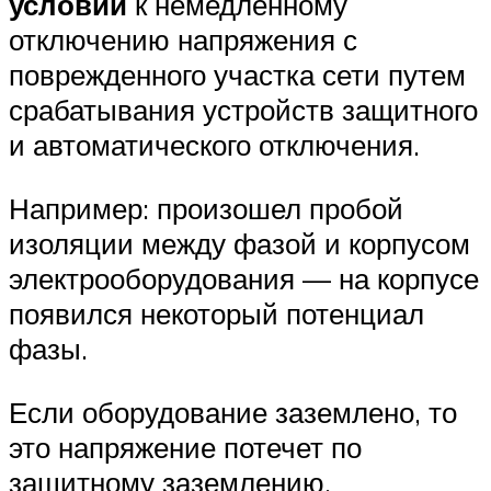
условий
к немедленному
отключению напряжения с
поврежденного участка сети путем
срабатывания устройств защитного
и автоматического отключения.
Например: произошел пробой
изоляции между фазой и корпусом
электрооборудования — на корпусе
появился некоторый потенциал
фазы.
Если оборудование заземлено, то
это напряжение потечет по
защитному заземлению,