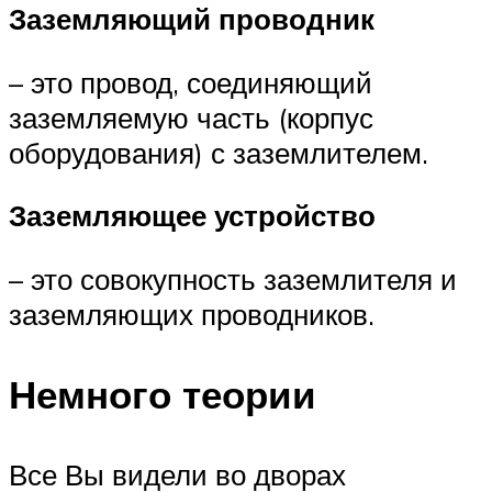
Заземляющий проводник
– это провод, соединяющий
заземляемую часть (корпус
оборудования) с заземлителем.
Заземляющее устройство
– это совокупность заземлителя и
заземляющих проводников.
Немного теории
Все Вы видели во дворах