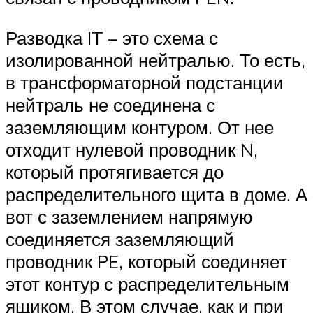
Разводка IT – это схема с
изолированной нейтралью. То есть,
в трансформаторной подстанции
нейтраль не соединена с
заземляющим контуром. От нее
отходит нулевой проводник N,
который протягивается до
распределительного щита в доме. А
вот с заземлением напрямую
соединяется заземляющий
проводник PE, который соединяет
этот контур с распределительным
ящиком. В этом случае, как и при