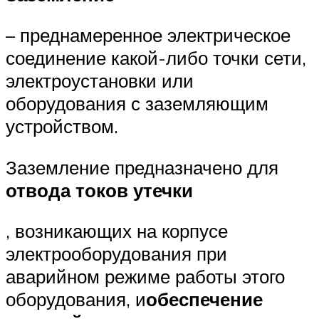
– преднамеренное электрическое
соединение какой-либо точки сети,
электроустановки или
оборудования с заземляющим
устройством.
Заземление предназначено для
отвода токов утечки
, возникающих на корпусе
электрооборудования при
аварийном режиме работы этого
оборудования, и
обеспечение