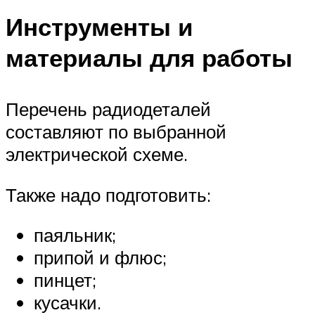
Инструменты и
материалы для работы
Перечень радиодеталей
составляют по выбранной
электрической схеме.
Также надо подготовить:
паяльник;
припой и флюс;
пинцет;
кусачки.