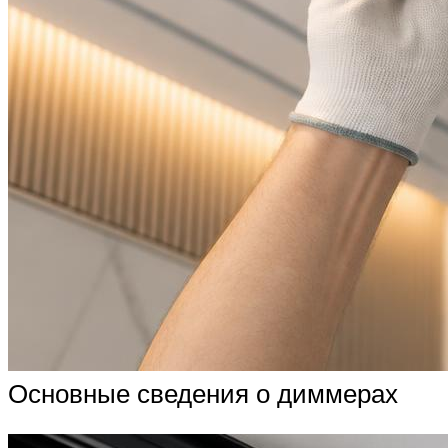
Основные сведения о диммерах