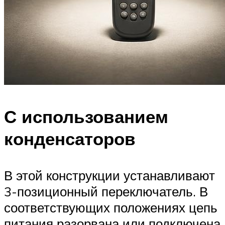
С использованием
конденсаторов
В этой конструкции устанавливают
3-позиционный переключатель. В
соответствующих положениях цепь
питания разорвана или подключена