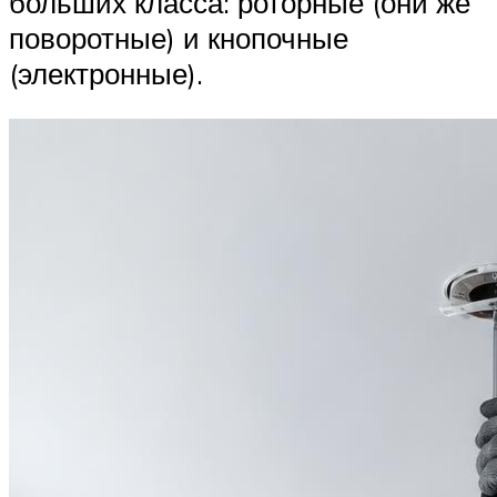
больших класса: роторные (они же
поворотные) и кнопочные
(электронные).