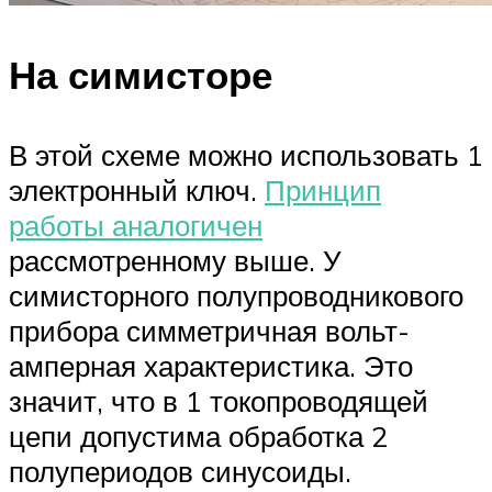
На симисторе
В этой схеме можно использовать 1
электронный ключ.
Принцип
работы аналогичен
рассмотренному выше. У
симисторного полупроводникового
прибора симметричная вольт-
амперная характеристика. Это
значит, что в 1 токопроводящей
цепи допустима обработка 2
полупериодов синусоиды.