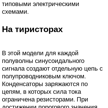
типовыми электрическими
схемами.
На тиристорах
В этой модели для каждой
полуволны синусоидального
сигнала создают отдельную цепь с
полупроводниковым ключом.
Конденсаторы заряжаются по
цепям, в которых сила тока
ограничена резисторами. При
достижении порогового значения