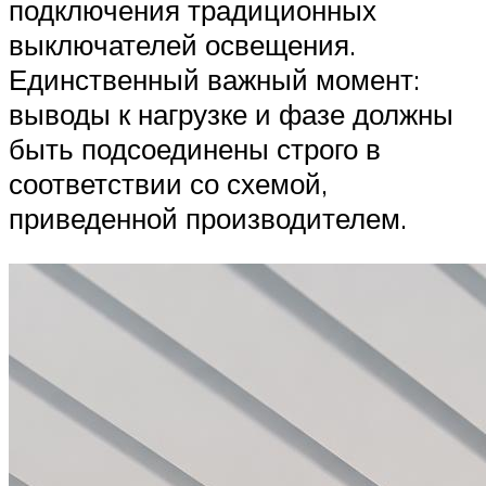
подключения традиционных
выключателей освещения.
Единственный важный момент:
выводы к нагрузке и фазе должны
быть подсоединены строго в
соответствии со схемой,
приведенной производителем.