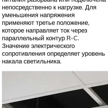
непосредственно к нагрузке. Для
уменьшения напряжения
применяют третье положение,
которое направляет ток через
параллельный контур R-C.
Значение электрического
сопротивления определяет уровень
накала светильника.