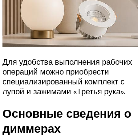
Для удобства выполнения рабочих
операций можно приобрести
специализированный комплект с
лупой и зажимами «Третья рука».
Основные сведения о
диммерах