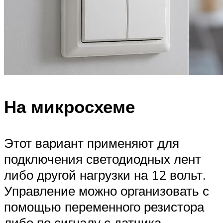
На микросхеме
Этот вариант применяют для
подключения светодиодных лент
либо другой нагрузки на 12 вольт.
Управление можно организовать с
помощью переменного резистора
либо по сигналу с датчика.