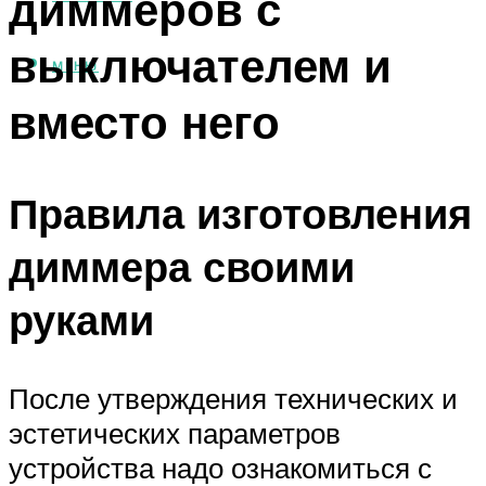
диммеров с
выключателем и
МЕНЮ
вместо него
Правила изготовления
диммера своими
руками
После утверждения технических и
эстетических параметров
устройства надо ознакомиться с