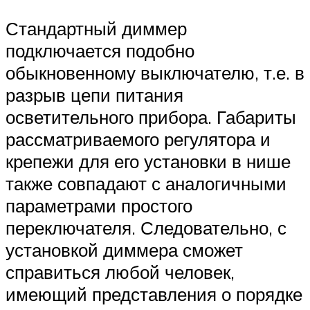
Стандартный диммер
подключается подобно
обыкновенному выключателю, т.е. в
разрыв цепи питания
осветительного прибора. Габариты
рассматриваемого регулятора и
крепежи для его установки в нише
также совпадают с аналогичными
параметрами простого
переключателя. Следовательно, с
установкой диммера сможет
справиться любой человек,
имеющий представления о порядке