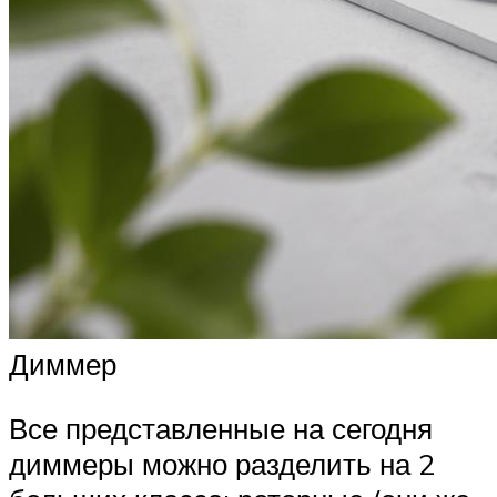
Диммер
Все представленные на сегодня
диммеры можно разделить на 2