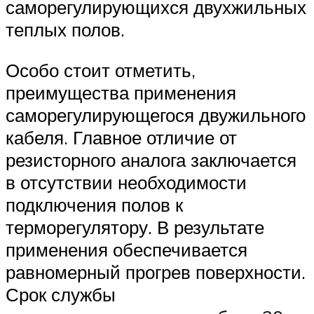
саморегулирующихся двухжильных
теплых полов.
Особо стоит отметить,
преимущества применения
саморегулирующегося двужильного
кабеля. Главное отличие от
резисторного аналога заключается
в отсутствии необходимости
подключения полов к
терморегулятору. В результате
применения обеспечивается
равномерный прогрев поверхности.
Срок службы