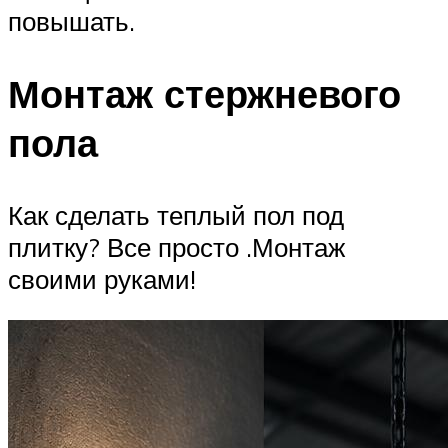
повышать.
Монтаж стержневого
пола
Как сделать теплый пол под
плитку? Все просто .Монтаж
своими руками!