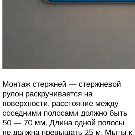
Монтаж стержней — стержневой
рулон раскручивается на
поверхности, расстояние между
соседними полосами должно быть
50 — 70 мм. Длина одной полосы
не должна превышать 25 м. Мыты к