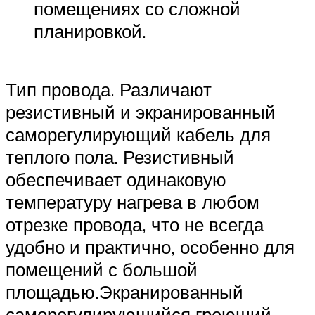
помещениях со сложной
планировкой.
Тип провода. Различают
резистивный и экранированный
саморегулирующий кабель для
теплого пола. Резистивный
обеспечивает одинаковую
температуру нагрева в любом
отрезке провода, что не всегда
удобно и практично, особенно для
помещений с большой
площадью.Экранированный
саморегулирующийся греющий