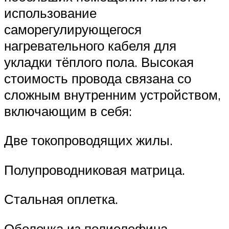
использование
саморегулирующегося
нагревательного кабеля для
укладки тёплого пола. Высокая
стоимость провода связана со
сложным внутренним устройством,
включающим в себя:
Две токопроводящих жилы.
Полупроводниковая матрица.
Стальная оплетка.
Оболочка из полиолефина.