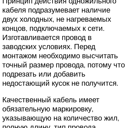
Принцип действия одножильного
кабеля подразумевает наличие
двух холодных, не нагреваемых
концов, подключаемых к сети.
Изготавливается провод в
заводских условиях. Перед
монтажом необходимо высчитать
точный размер провода, потому что
подрезать или добавить
недостающий кусок не получится.
Качественный кабель имеет
обязательную маркировку,
указывающую на количество жил,
полную длину, тип провода.