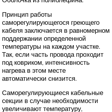
Принцип работы
саморегулирующегося греющего
кабеля заключается в равномерном
поддержании определенной
температуры на каждом участке.
Так, если часть провода проходит
под ковриком, интенсивность
нагрева в этом месте
автоматически снизится.
Саморегулирующиеся кабельные
секции в случае необходимости
увеличивают температуру,