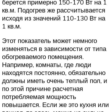
берется примерно 150-170 Вт на 1
кв.м. Подогрев же рассчитывается
исходя из значений 110-130 Вт на
1 кв.м.
Этот показатель может немного
изменяться в зависимости от типа
обогреваемого помещения.
Например, комнаты, где люди
находятся постоянно, обязательно
должны иметь очень теплый пол, и
по этой причине расчетная
потребляемая мощность
повышается. Если же это кухня или