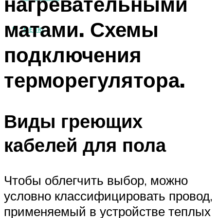
нагревательными
матами. Схемы
МЕНЮ
подключения
терморегулятора.
Виды греющих
кабелей для пола
Чтобы облегчить выбор, можно
условно классифицировать провод,
применяемый в устройстве теплых