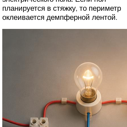
планируется в стяжку, то периметр
оклеивается демпферной лентой.