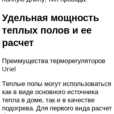
Удельная мощность
теплых полов и ее
расчет
Преимущества терморегуляторов
Uriel
Теплые полы могут использоваться
как в виде основного источника
тепла в доме, так и в качестве
подогрева. Для первого вида расчет