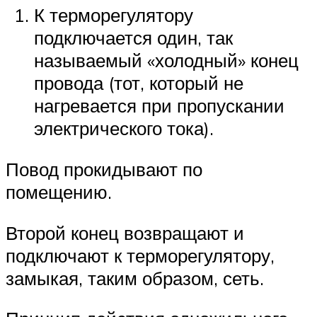
К терморегулятору
подключается один, так
называемый «холодный» конец
провода (тот, который не
нагревается при пропускании
электрического тока).
Повод прокидывают по
помещению.
Второй конец возвращают и
подключают к терморегулятору,
замыкая, таким образом, сеть.