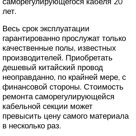
саморегулирующегося кабеля 20
лет.
Весь срок эксплуатации
гарантированно прослужат только
качественные полы, известных
производителей. Приобретать
дешевый китайский провод
неоправданно, по крайней мере, с
финансовой стороны. Стоимость
ремонта саморегулирующейся
кабельной секции может
превысить цену самого материала
в несколько раз.