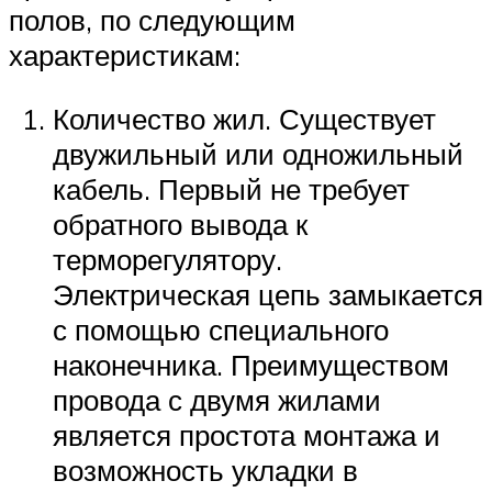
полов, по следующим
характеристикам:
Количество жил. Существует
двужильный или одножильный
кабель. Первый не требует
обратного вывода к
терморегулятору.
Электрическая цепь замыкается
с помощью специального
наконечника. Преимуществом
провода с двумя жилами
является простота монтажа и
возможность укладки в