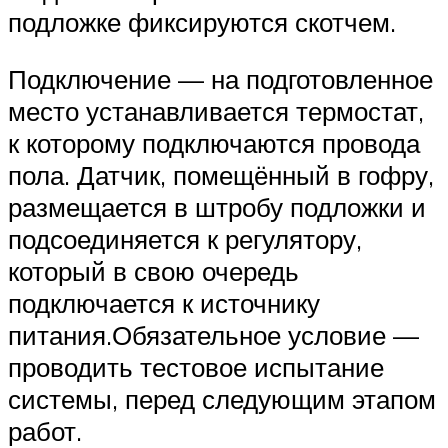
подложке фиксируются скотчем.
Подключение — на подготовленное
место устанавливается термостат,
к которому подключаются провода
пола. Датчик, помещённый в гофру,
размещается в штробу подложки и
подсоединяется к регулятору,
который в свою очередь
подключается к источнику
питания.Обязательное условие —
проводить тестовое испытание
системы, перед следующим этапом
работ.