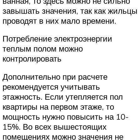
ванная, то здесь можно не сильно
завышать значения, так как жильцы
проводят в них мало времени.
Потребление электроэнергии
теплым полом можно
контролировать
Дополнительно при расчете
рекомендуется учитывать
этажность. Если утепляется пол
квартиры на первом этаже, то
мощность нужно повысить на 10-
15%. Во всех вышестоящих
помещениях можно значения не