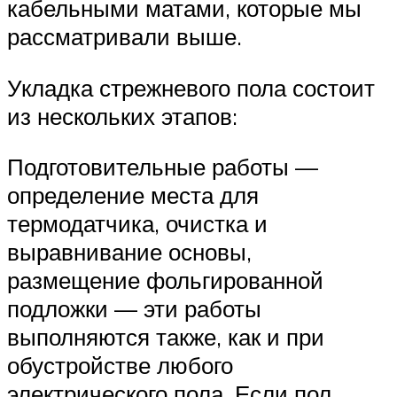
кабельными матами, которые мы
рассматривали выше.
Укладка стрежневого пола состоит
из нескольких этапов:
Подготовительные работы —
определение места для
термодатчика, очистка и
выравнивание основы,
размещение фольгированной
подложки — эти работы
выполняются также, как и при
обустройстве любого
электрического пола. Если пол