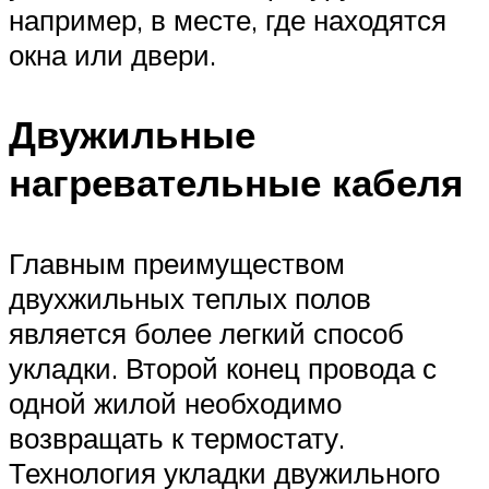
например, в месте, где находятся
окна или двери.
Двужильные
нагревательные кабеля
Главным преимуществом
двухжильных теплых полов
является более легкий способ
укладки. Второй конец провода с
одной жилой необходимо
возвращать к термостату.
Технология укладки двужильного