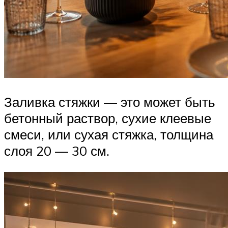
Заливка стяжки — это может быть
бетонный раствор, сухие клеевые
смеси, или сухая стяжка, толщина
слоя 20 — 30 см.