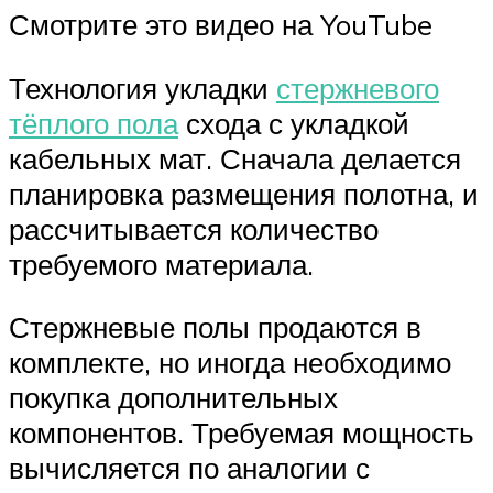
Смотрите это видео на YouTube
Технология укладки
стержневого
тёплого пола
схода с укладкой
кабельных мат. Сначала делается
планировка размещения полотна, и
рассчитывается количество
требуемого материала.
Стержневые полы продаются в
комплекте, но иногда необходимо
покупка дополнительных
компонентов. Требуемая мощность
вычисляется по аналогии с