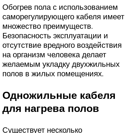
Обогрев пола с использованием
саморегулирующего кабеля имеет
множество преимуществ.
Безопасность эксплуатации и
отсутствие вредного воздействия
на организм человека делает
желаемым укладку двухжильных
полов в жилых помещениях.
Одножильные кабеля
для нагрева полов
Существует несколько