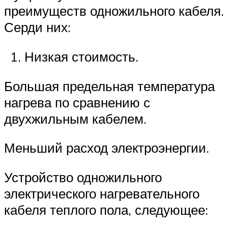
преимуществ одножильного кабеля.
Серди них:
Низкая стоимость.
Большая предельная температура
нагрева по сравнению с
двухжильным кабелем.
Меньший расход электроэнергии.
Устройство одножильного
электрического нагревательного
кабеля теплого пола, следующее: