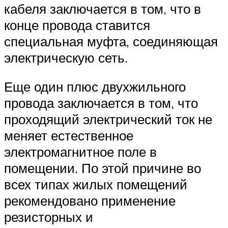
кабеля заключается в том, что в
конце провода ставится
специальная муфта, соединяющая
электрическую сеть.
Еще один плюс двухжильного
провода заключается в том, что
проходящий электрический ток не
меняет естественное
электромагнитное поле в
помещении. По этой причине во
всех типах жилых помещений
рекомендовано применение
резисторных и