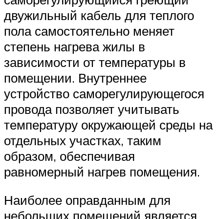
двужильный кабель для теплого
пола самостоятельно меняет
степень нагрева жилы в
зависимости от температуры в
помещении. Внутреннее
устройство саморегулирующегося
провода позволяет учитывать
температуру окружающей среды на
отдельных участках, таким
образом, обеспечивая
равномерный нагрев помещения.
Наиболее оправданным для
небольших помещений является