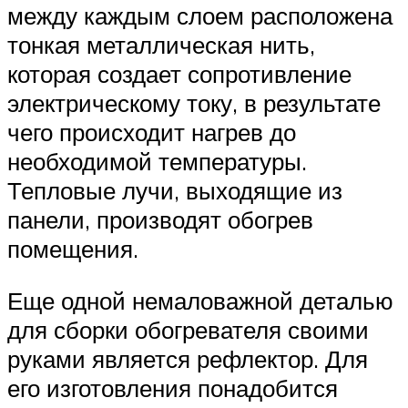
между каждым слоем расположена
тонкая металлическая нить,
которая создает сопротивление
электрическому току, в результате
чего происходит нагрев до
необходимой температуры.
Тепловые лучи, выходящие из
панели, производят обогрев
помещения.
Еще одной немаловажной деталью
для сборки обогревателя своими
руками является рефлектор. Для
его изготовления понадобится