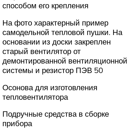
способом его крепления
На фото характерный пример
самодельной тепловой пушки. На
основании из доски закреплен
старый вентилятор от
демонтированной вентиляционной
системы и резистор ПЭВ 50
Осонова для изготовления
тепловентилятора
Подручные средства в сборке
прибора