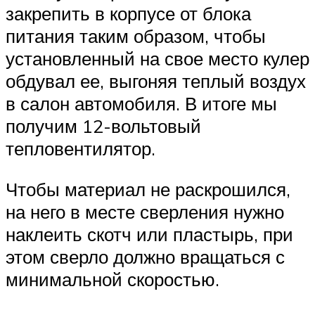
закрепить в корпусе от блока
питания таким образом, чтобы
установленный на свое место кулер
обдувал ее, выгоняя теплый воздух
в салон автомобиля. В итоге мы
получим 12-вольтовый
тепловентилятор.
Чтобы материал не раскрошился,
на него в месте сверления нужно
наклеить скотч или пластырь, при
этом сверло должно вращаться с
минимальной скоростью.