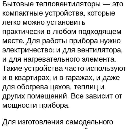
Бытовые тепловентиляторы — это
компактные устройства, которые
легко можно установить
практически в любом подходящем
месте. Для работы прибора нужно
электричество: и для вентилятора,
и для нагревательного элемента.
Такие устройства часто используют
и в квартирах, и в гаражах, и даже
для обогрева цехов, теплиц и
других помещений. Все зависит от
мощности прибора.
Для изготовления самодельного