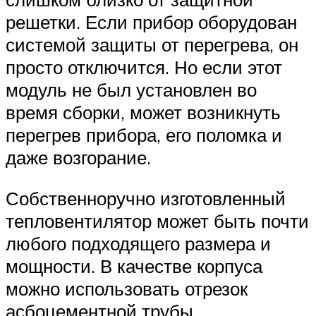
решетки. Если прибор оборудован
системой защиты от перегрева, он
просто отключится. Но если этот
модуль не был установлен во
время сборки, может возникнуть
перегрев прибора, его поломка и
даже возгорание.
Собственноручно изготовленный
тепловентилятор может быть почти
любого подходящего размера и
мощности. В качестве корпуса
можно использовать отрезок
асбоцементной трубы,