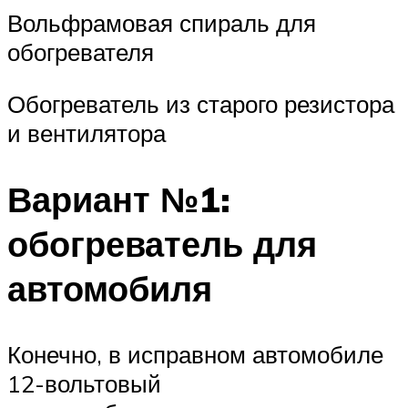
Вольфрамовая спираль для
обогревателя
Обогреватель из старого резистора
и вентилятора
Вариант №1:
обогреватель для
автомобиля
Конечно, в исправном автомобиле
12-вольтовый