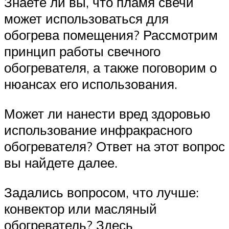
Знаете ли вы, что пламя свечи
может использоваться для
обогрева помещения? Рассмотрим
принцип работы свечного
обогревателя, а также поговорим о
нюансах его использования.
Может ли нанести вред здоровью
использование инфракрасного
обогревателя? Ответ на этот вопрос
вы найдете далее.
Задались вопросом, что лучше:
конвектор или масляный
обогреватель? Здесь