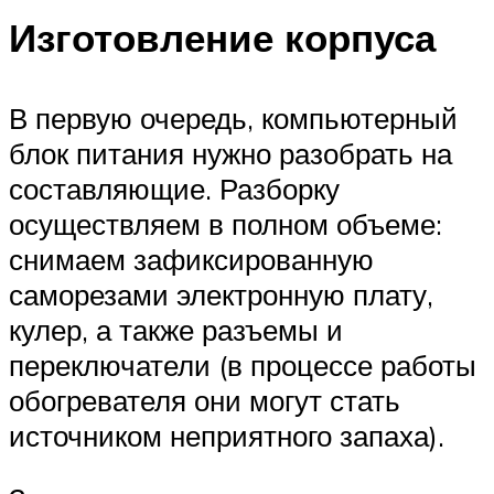
Изготовление корпуса
В первую очередь, компьютерный
блок питания нужно разобрать на
составляющие. Разборку
осуществляем в полном объеме:
снимаем зафиксированную
саморезами электронную плату,
кулер, а также разъемы и
переключатели (в процессе работы
обогревателя они могут стать
источником неприятного запаха).