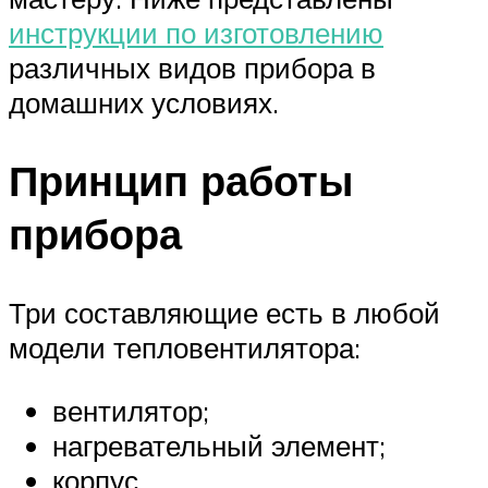
инструкции по изготовлению
различных видов прибора в
домашних условиях.
Принцип работы
прибора
Три составляющие есть в любой
модели тепловентилятора:
вентилятор;
нагревательный элемент;
корпус.