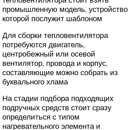
промышленную модель, устройство
которой послужит шаблоном
Для сборки тепловентилятора
потребуются двигатель,
центробежный или осевой
вентилятор, провода и корпус,
составляющие можно собрать из
буквального хлама
На стадии подбора подходящих
подручных средств стоит сразу
определиться с типом
нагревательного элемента и