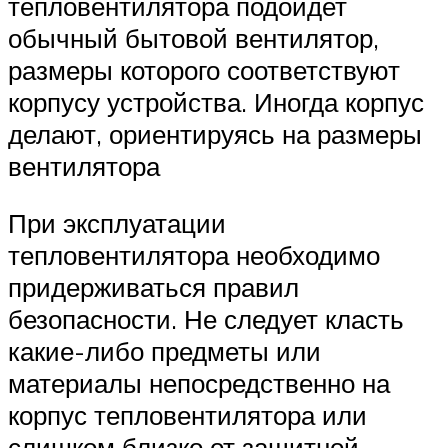
тепловентилятора подойдет
обычный бытовой вентилятор,
размеры которого соответствуют
корпусу устройства. Иногда корпус
делают, ориентируясь на размеры
вентилятора
При эксплуатации
тепловентилятора необходимо
придерживаться правил
безопасности. Не следует класть
какие-либо предметы или
материалы непосредственно на
корпус тепловентилятора или
слишком близко от защитной