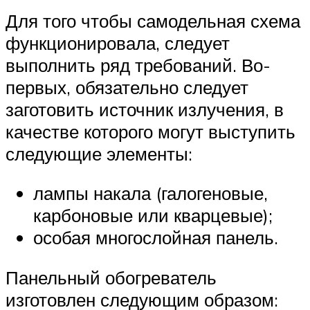
Для того чтобы самодельная схема
функционировала, следует
выполнить ряд требований. Во-
первых, обязательно следует
заготовить источник излучения, в
качестве которого могут выступить
следующие элементы:
лампы накала (галогеновые,
карбоновые или кварцевые);
особая многослойная панель.
Панельный обогреватель
изготовлен следующим образом: