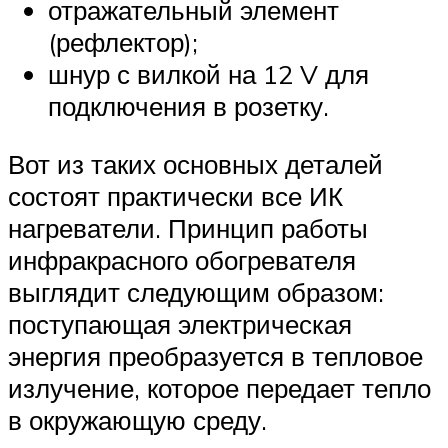
отражательный элемент
(рефлектор);
шнур с вилкой на 12 V для
подключения в розетку.
Вот из таких основных деталей
состоят практически все ИК
нагреватели. Принцип работы
инфракрасного обогревателя
выглядит следующим образом:
поступающая электрическая
энергия преобразуется в тепловое
излучение, которое передает тепло
в окружающую среду.