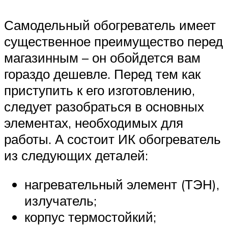
Самодельный обогреватель имеет
существенное преимущество перед
магазинным – он обойдется вам
гораздо дешевле. Перед тем как
приступить к его изготовлению,
следует разобраться в основных
элементах, необходимых для
работы. А состоит ИК обогреватель
из следующих деталей:
нагревательный элемент (ТЭН),
излучатель;
корпус термостойкий;