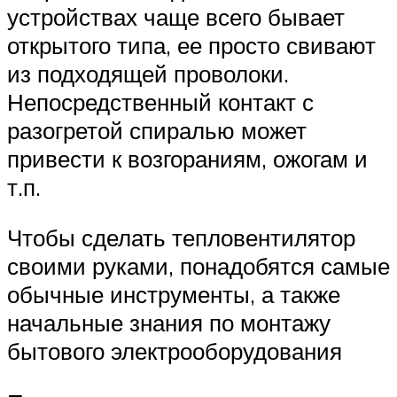
устройствах чаще всего бывает
открытого типа, ее просто свивают
из подходящей проволоки.
Непосредственный контакт с
разогретой спиралью может
привести к возгораниям, ожогам и
т.п.
Чтобы сделать тепловентилятор
своими руками, понадобятся самые
обычные инструменты, а также
начальные знания по монтажу
бытового электрооборудования