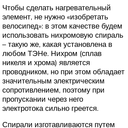
Чтобы сделать нагревательный
элемент, не нужно «изобретать
велосипед»: в этом качестве будем
использовать нихромовую спираль
– такую же, какая установлена в
любом ТЭНе. Нихром (сплав
никеля и хрома) является
проводником, но при этом обладает
значительным электрическим
сопротивлением, поэтому при
пропускании через него
электротока сильно греется.
Спирали изготавливаются путем