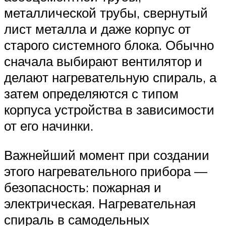
металлической трубы, свернутый
лист металла и даже корпус от
старого системного блока. Обычно
сначала выбирают вентилятор и
делают нагревательную спираль, а
затем определяются с типом
корпуса устройства в зависимости
от его начинки.
Важнейший момент при создании
этого нагревательного прибора —
безопасность: пожарная и
электрическая. Нагревательная
спираль в самодельных