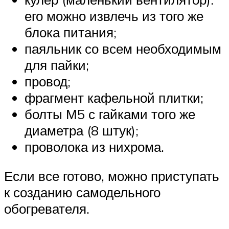
его можно извлечь из того же
блока питания;
паяльник со всем необходимым
для пайки;
провод;
фрагмент кафельной плитки;
болты М5 с гайками того же
диаметра (8 штук);
проволока из нихрома.
Если все готово, можно приступать
к созданию самодельного
обогревателя.