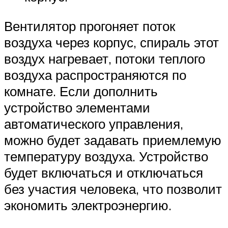
Вентилятор прогоняет поток
воздуха через корпус, спираль этот
воздух нагревает, потоки теплого
воздуха распространяются по
комнате. Если дополнить
устройство элементами
автоматического управления,
можно будет задавать приемлемую
температуру воздуха. Устройство
будет включаться и отключаться
без участия человека, что позволит
экономить электроэнергию.