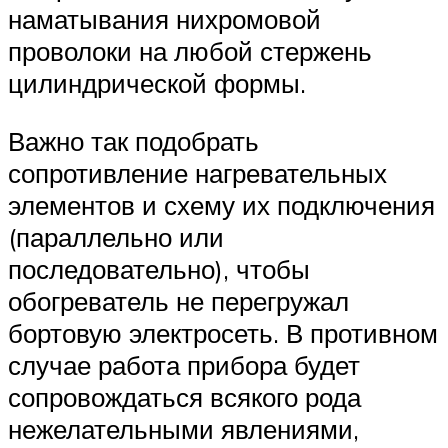
наматывания нихромовой
проволоки на любой стержень
цилиндрической формы.
Важно так подобрать
сопротивление нагревательных
элементов и схему их подключения
(параллельно или
последовательно), чтобы
обогреватель не перегружал
бортовую электросеть. В противном
случае работа прибора будет
сопровождаться всякого рода
нежелательными явлениями,