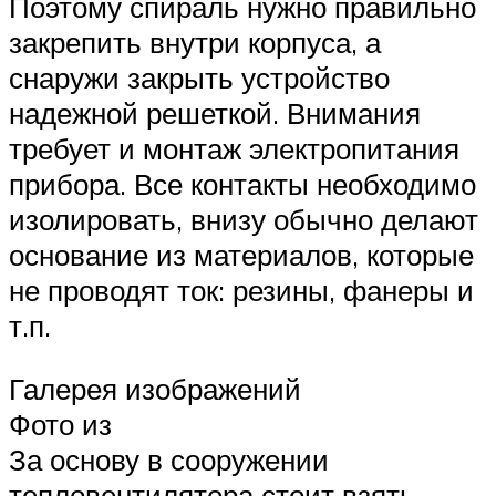
Поэтому спираль нужно правильно
закрепить внутри корпуса, а
снаружи закрыть устройство
надежной решеткой. Внимания
требует и монтаж электропитания
прибора. Все контакты необходимо
изолировать, внизу обычно делают
основание из материалов, которые
не проводят ток: резины, фанеры и
т.п.
Галерея изображений
Фото из
За основу в сооружении
тепловентилятора стоит взять