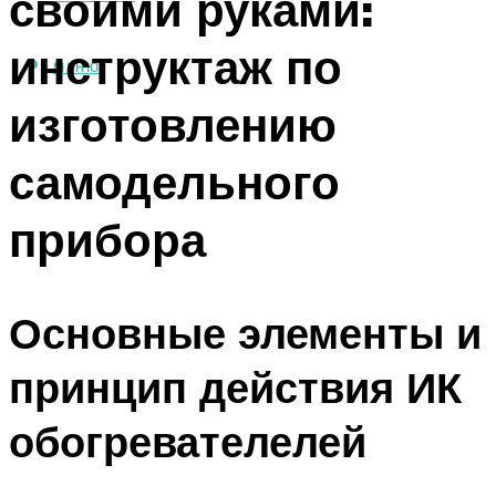
своими руками:
инструктаж по
МЕНЮ
изготовлению
самодельного
прибора
Основные элементы и
принцип действия ИК
обогревателелей