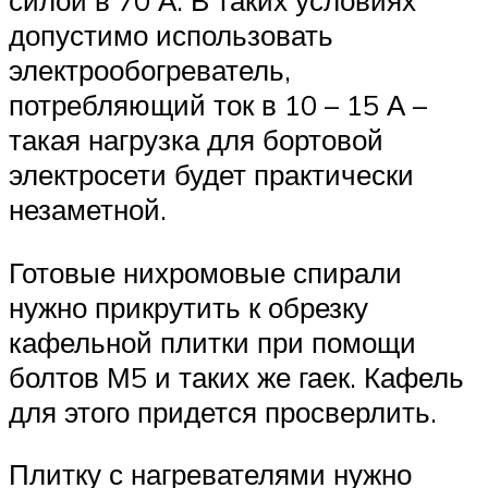
силой в 70 А. В таких условиях
допустимо использовать
электрообогреватель,
потребляющий ток в 10 – 15 А –
такая нагрузка для бортовой
электросети будет практически
незаметной.
Готовые нихромовые спирали
нужно прикрутить к обрезку
кафельной плитки при помощи
болтов М5 и таких же гаек. Кафель
для этого придется просверлить.
Плитку с нагревателями нужно