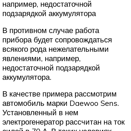
например, недостаточной
подзарядкой аккумулятора
В противном случае работа
прибора будет сопровождаться
всякого рода нежелательными
явлениями, например,
недостаточной подзарядкой
аккумулятора.
В качестве примера рассмотрим
автомобиль марки Daewoo Sens.
Установленный в нем
электрогенератор рассчитан на ток