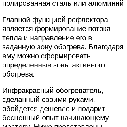
полированная сталь или алюминий
Главной функцией рефлектора
является формирование потока
тепла и направление его в
заданную зону обогрева. Благодаря
ему можно сформировать
определенные зоны активного
обогрева.
Инфракрасный обогреватель,
сделанный своими руками,
обойдется дешевле и подарит
бесценный опыт начинающему
мастеру. Ниже представлены