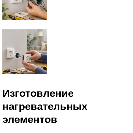
Изготовление
нагревательных
элементов