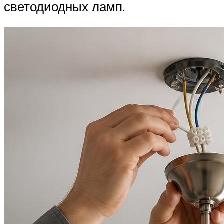
светодиодных ламп.