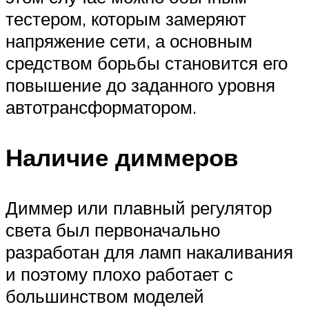
тестером, которым замеряют
напряжение сети, а основным
средством борьбы становится его
повышение до заданного уровня
автотрансформатором.
Наличие диммеров
Диммер или плавный регулятор
света был первоначально
разработан для ламп накаливания
и поэтому плохо работает с
большинством моделей