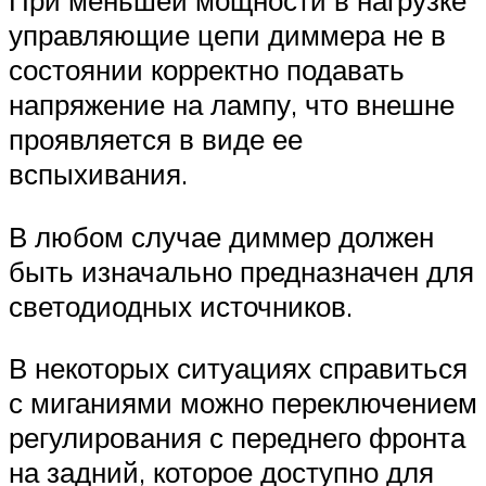
управляющие цепи диммера не в
состоянии корректно подавать
напряжение на лампу, что внешне
проявляется в виде ее
вспыхивания.
В любом случае диммер должен
быть изначально предназначен для
светодиодных источников.
В некоторых ситуациях справиться
с миганиями можно переключением
регулирования с переднего фронта
на задний, которое доступно для