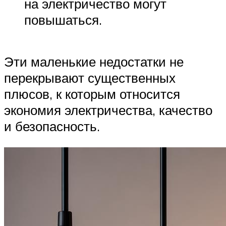
на электричество могут
повышаться.
Эти маленькие недостатки не
перекрывают существенных
плюсов, к которым относится
экономия электричества, качество
и безопасность.