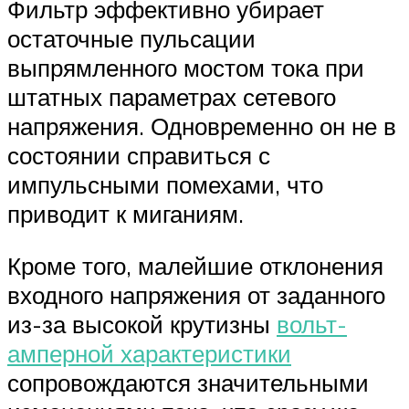
Фильтр эффективно убирает
остаточные пульсации
выпрямленного мостом тока при
штатных параметрах сетевого
напряжения. Одновременно он не в
состоянии справиться с
импульсными помехами, что
приводит к миганиям.
Кроме того, малейшие отклонения
входного напряжения от заданного
из-за высокой крутизны
вольт-
амперной характеристики
сопровождаются значительными