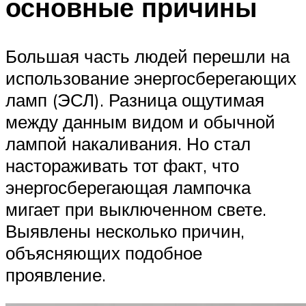
основные причины
Большая часть людей перешли на
использование энергосберегающих
ламп (ЭСЛ). Разница ощутимая
между данным видом и обычной
лампой накаливания. Но стал
настораживать тот факт, что
энергосберегающая лампочка
мигает при выключенном свете.
Выявлены несколько причин,
объясняющих подобное
проявление.