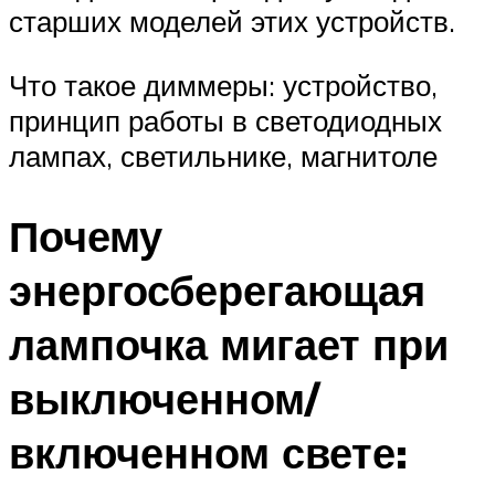
старших моделей этих устройств.
Что такое диммеры: устройство,
принцип работы в светодиодных
лампах, светильнике, магнитоле
Почему
энергосберегающая
лампочка мигает при
выключенном/
включенном свете: