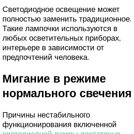
Светодиодное освещение может
полностью заменить традиционное.
Такие лампочки используются в
любых осветительных приборах,
интерьере в зависимости от
предпочтений человека.
Мигание в режиме
нормального свечения
Причины нестабильного
функционирования включенной
светодиодной лампы достаточно