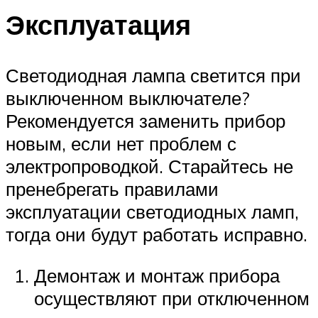
Эксплуатация
Светодиодная лампа светится при
выключенном выключателе?
Рекомендуется заменить прибор
новым, если нет проблем с
электропроводкой. Старайтесь не
пренебрегать правилами
эксплуатации светодиодных ламп,
тогда они будут работать исправно.
Демонтаж и монтаж прибора
осуществляют при отключенном