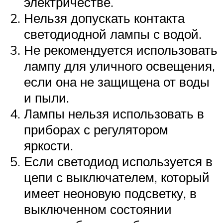
электричестве.
Нельзя допускать контакта
светодиодной лампы с водой.
Не рекомендуется использовать
лампу для уличного освещения,
если она не защищена от воды
и пыли.
Лампы нельзя использовать в
приборах с регулятором
яркости.
Если светодиод используется в
цепи с выключателем, который
имеет неоновую подсветку, в
выключенном состоянии