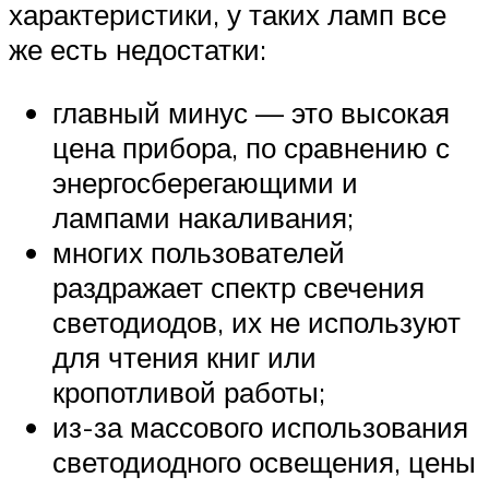
характеристики, у таких ламп все
же есть недостатки:
главный минус — это высокая
цена прибора, по сравнению с
энергосберегающими и
лампами накаливания;
многих пользователей
раздражает спектр свечения
светодиодов, их не используют
для чтения книг или
кропотливой работы;
из-за массового использования
светодиодного освещения, цены