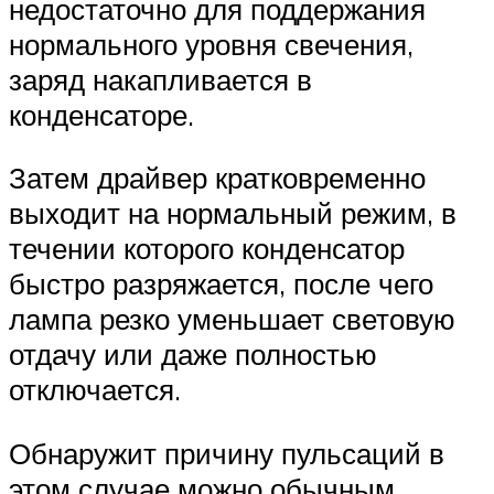
недостаточно для поддержания
нормального уровня свечения,
заряд накапливается в
конденсаторе.
Затем драйвер кратковременно
выходит на нормальный режим, в
течении которого конденсатор
быстро разряжается, после чего
лампа резко уменьшает световую
отдачу или даже полностью
отключается.
Обнаружит причину пульсаций в
этом случае можно обычным