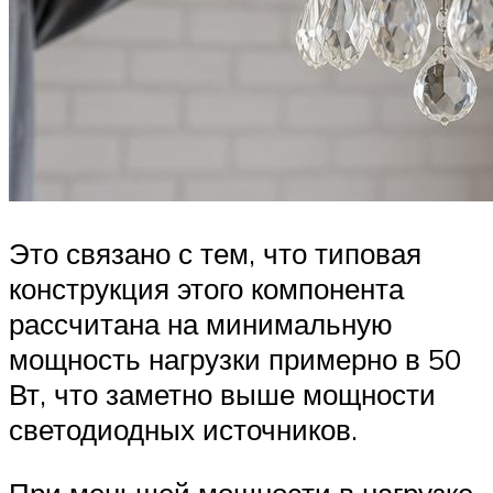
Это связано с тем, что типовая
конструкция этого компонента
рассчитана на минимальную
мощность нагрузки примерно в 50
Вт, что заметно выше мощности
светодиодных источников.
При меньшей мощности в нагрузке