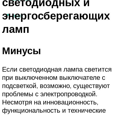
светодиодных и
энергосберегающих
МЕНЮ
ламп
Минусы
Если светодиодная лампа светится
при выключенном выключателе с
подсветкой, возможно, существуют
проблемы с электропроводкой.
Несмотря на инновационность,
функциональность и технические