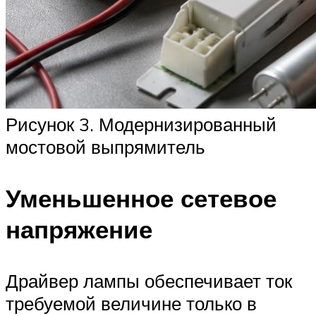
Рисунок 3. Модернизированный
мостовой выпрямитель
Уменьшенное сетевое
напряжение
Драйвер лампы обеспечивает ток
требуемой величине только в