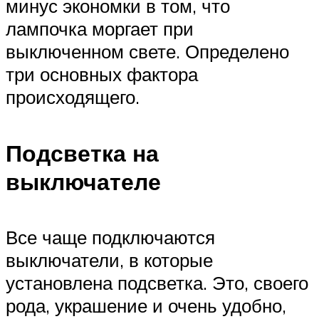
минус экономки в том, что
лампочка моргает при
выключенном свете. Определено
три основных фактора
происходящего.
Подсветка на
выключателе
Все чаще подключаются
выключатели, в которые
установлена подсветка. Это, своего
рода, украшение и очень удобно,