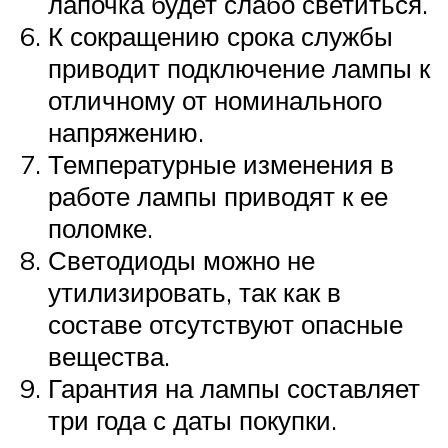
лапочка будет слабо светиться.
К сокращению срока службы
приводит подключение лампы к
отличному от номинального
напряжению.
Температурные изменения в
работе лампы приводят к ее
поломке.
Светодиоды можно не
утилизировать, так как в
составе отсутствуют опасные
вещества.
Гарантия на лампы составляет
три года с даты покупки.