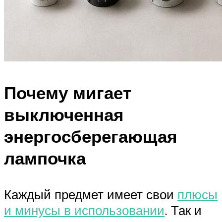
Почему мигает
выключенная
энергосберегающая
лампочка
Каждый предмет имеет свои
плюсы
и минусы в использовании
. Так и