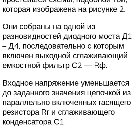
которая изображена на рисунке 2.
Они собраны на одной из
разновидностей диодного моста Д1
– Д4, последовательно с которым
включен выходной сглаживающий
емкостной фильтр С2 — Rф.
Входное напряжение уменьшается
до заданного значения цепочкой из
параллельно включенных гасящего
резистора Rг и сглаживающего
конденсатора С1.