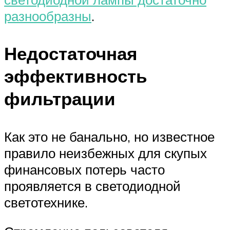
разнообразны
.
Недостаточная
эффективность
фильтрации
Как это не банально, но известное
правило неизбежных для скупых
финансовых потерь часто
проявляется в светодиодной
светотехнике.