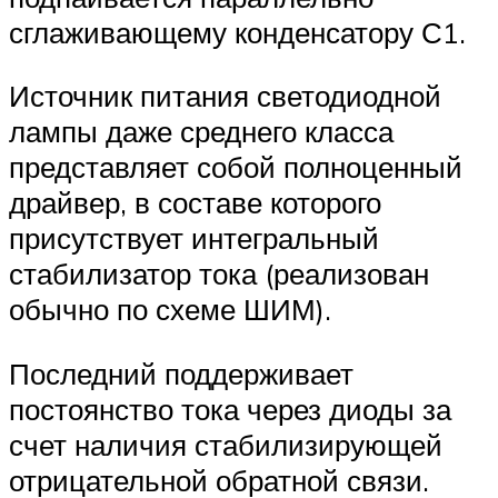
сглаживающему конденсатору С1.
Источник питания светодиодной
лампы даже среднего класса
представляет собой полноценный
драйвер, в составе которого
присутствует интегральный
стабилизатор тока (реализован
обычно по схеме ШИМ).
Последний поддерживает
постоянство тока через диоды за
счет наличия стабилизирующей
отрицательной обратной связи.