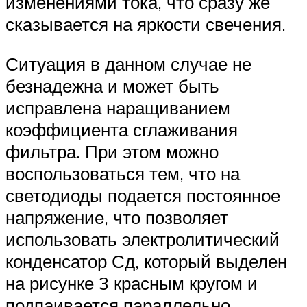
изменениями тока, что сразу же
сказывается на яркости свечения.
Ситуация в данном случае не
безнадежна и может быть
исправлена наращиванием
коэффициента сглаживания
фильтра. При этом можно
воспользоваться тем, что на
светодиоды подается постоянное
напряжение, что позволяет
использовать электролитический
конденсатор Сд, который выделен
на рисунке 3 красным кругом и
подпаивается параллельно