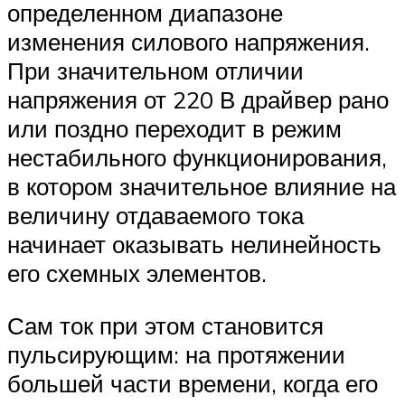
определенном диапазоне
изменения силового напряжения.
При значительном отличии
напряжения от 220 В драйвер рано
или поздно переходит в режим
нестабильного функционирования,
в котором значительное влияние на
величину отдаваемого тока
начинает оказывать нелинейность
его схемных элементов.
Сам ток при этом становится
пульсирующим: на протяжении
большей части времени, когда его