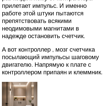
прилетает импульс. И именно
работе этой штуки пытаются
препятствовать всякими
неодимовыми магнитами в
надежде остановить счетчик.
А вот контроллер , мозг счетчика
посылающий импульсы шаговому
двигателю. Напрямую к плате с
контроллером припаян и клеммник.