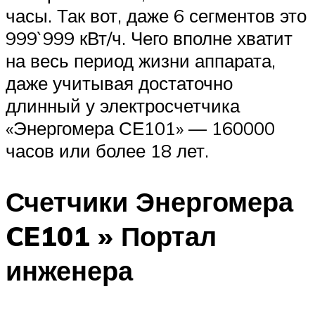
часы. Так вот, даже 6 сегментов это
999`999 кВт/ч. Чего вполне хватит
на весь период жизни аппарата,
даже учитывая достаточно
длинный у электросчетчика
«Энергомера СЕ101» — 160000
часов или более 18 лет.
Счетчики Энергомера
CE101 » Портал
инженера