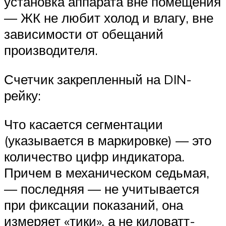
установка аппарата вне помещения
— ЖК не любит холод и влагу, вне
зависимости от обещаний
производителя.
Счетчик закрепленный на DIN-
рейку:
Что касается сегментации
(указывается в маркировке) — это
количество цифр индикатора.
Причем в механическом седьмая,
— последняя — не учитывается
при фиксации показаний, она
измеряет «тики», а не киловатт-