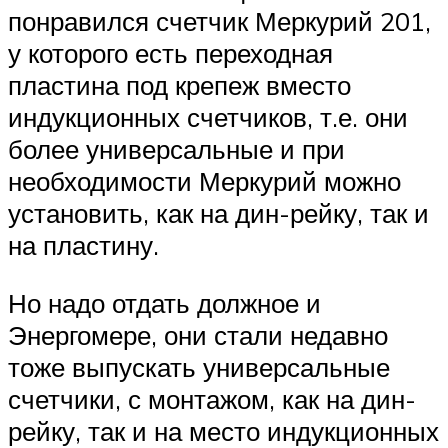
понравился счетчик Меркурий 201,
у которого есть переходная
пластина под крепеж вместо
индукционных счетчиков, т.е. они
более универсальные и при
необходимости Меркурий можно
установить, как на дин-рейку, так и
на пластину.
Но надо отдать должное и
Энергомере, они стали недавно
тоже выпускать универсальные
счетчики, с монтажом, как на дин-
рейку, так и на место индукционных