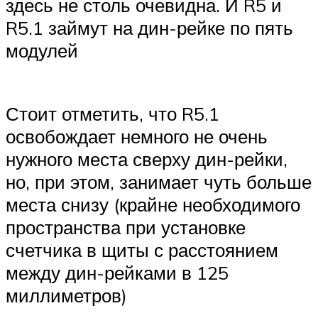
здесь не столь очевидна. И R5 и
R5.1 займут на дин-рейке по пять
модулей
Стоит отметить, что R5.1
освобождает немного не очень
нужного места сверху дин-рейки,
но, при этом, занимает чуть больше
места снизу (крайне необходимого
пространства при установке
счетчика в щиты с расстоянием
между дин-рейками в 125
миллиметров)