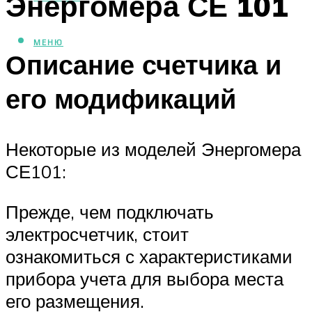
Энергомера СЕ 101
МЕНЮ
Описание счетчика и
его модификаций
Некоторые из моделей Энергомера
СЕ101:
Прежде, чем подключать
электросчетчик, стоит
ознакомиться с характеристиками
прибора учета для выбора места
его размещения.