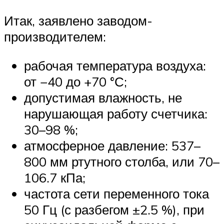
Итак, заявлено заводом-
производителем:
рабочая температура воздуха:
от −40 до +70 °С;
допустимая влажность, не
нарушающая работу счетчика:
30–98 %;
атмосферное давление: 537–
800 мм ртутного столба, или 70–
106.7 кПа;
частота сети переменного тока
50 Гц (с разбегом ±2.5 %), при