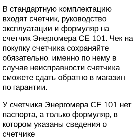
В стандартную комплектацию
входят счетчик, руководство
эксплуатации и формуляр на
счетчик Энергомера СЕ 101. Чек на
покупку счетчика сохраняйте
обязательно, именно по нему в
случае неисправности счетчика
сможете сдать обратно в магазин
по гарантии.
У счетчика Энергомера СЕ 101 нет
паспорта, а только формуляр, в
котором указаны сведения о
счетчике