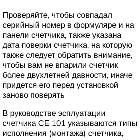
Проверяйте, чтобы совпадал
серийный номер в формуляре и на
панели счетчика, также указана
дата поверки счетчика, на которую
также следует обратить внимание,
чтобы вам не впарили счетчик
более двухлетней давности, иначе
придется его перед установкой
заново поверять
В руководстве эсплуатации
счетчика СЕ 101 указываются типы
исполнения (монтажа) счетчика,