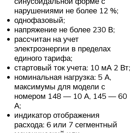
синусоидальной форме с
нарушениями не более 12 %;
однофазовый;
напряжение не более 230 В;
рассчитан на учет
электроэнергии в пределах
единого тарифа;
стартовый ток учета: 10 мА 2 Вт;
номинальная нагрузка: 5 А,
максимумы для модели с
номером 148 — 10 А, 145 — 60
А;
индикатор отображения
расхода: 6 или 7 сегментный