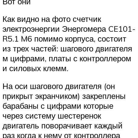
Вот они
Как видно на фото счетчик
электроэнергии Энергомера CE101-
R5.1 M6 помимо корпуса, состоит
из трех частей: шагового двигателя
м цифрами, платы с контроллером
и силовых клемм.
На оси шагового двигателя (он
прикрыт экранчиком) закреплены
барабаны с цифрами которые
через систему шестеренок
двигатель поворачивает каждый
раз когда к нему от контроллера