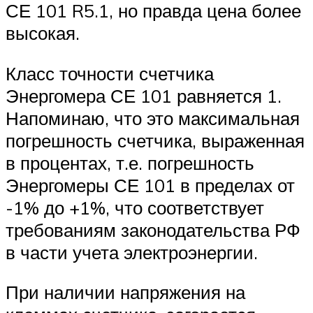
СЕ 101 R5.1, но правда цена более
высокая.
Класс точности счетчика
Энергомера СЕ 101 равняется 1.
Напоминаю, что это максимальная
погрешность счетчика, выраженная
в процентах, т.е. погрешность
Энергомеры СЕ 101 в пределах от
-1% до +1%, что соответствует
требованиям законодательства РФ
в части учета электроэнергии.
При наличии напряжения на