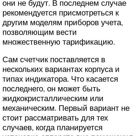
они не будут. В последнем случае
рекомендуется присмотреться к
другим моделям приборов учета,
позволяющим вести
множественную тарификацию.
Сам счетчик поставляется в
нескольких вариантах корпуса и
типах индикатора. Что касается
последнего, он может быть
жидкокристаллическим или
механическим. Первый вариант не
стоит рассматривать для тех
случаев, когда планируется