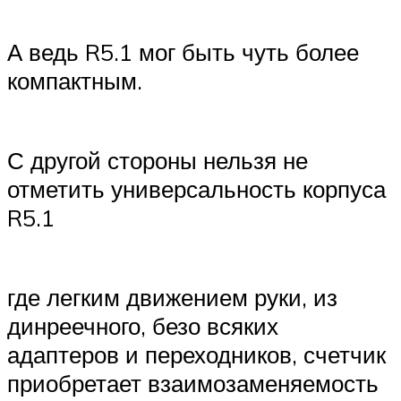
А ведь R5.1 мог быть чуть более
компактным.
С другой стороны нельзя не
отметить универсальность корпуса
R5.1
где легким движением руки, из
динреечного, безо всяких
адаптеров и переходников, счетчик
приобретает взаимозаменяемость