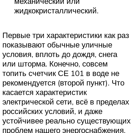
механический или
жидкокристаллический.
Первые три характеристики как раз
показывают обычные уличные
условия, вплоть до дождя, снега
или шторма. Конечно, совсем
топить счетчик СЕ 101 в воде не
рекомендуется (второй пункт). Что
касается характеристик
электрической сети, всё в пределах
российских условий, и даже
устойчивее реально существующих
проблем нашего энергоснабжения.