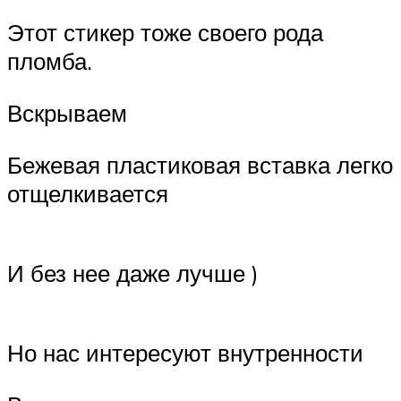
Этот стикер тоже своего рода
пломба.
Вскрываем
Бежевая пластиковая вставка легко
отщелкивается
И без нее даже лучше )
Но нас интересуют внутренности