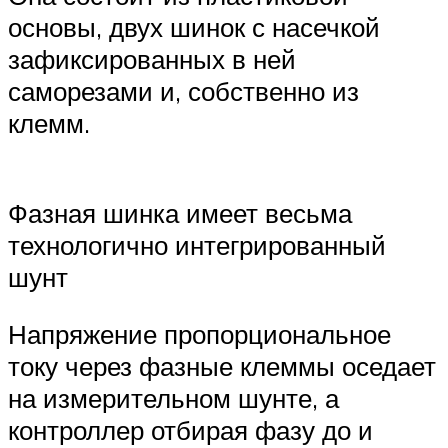
основы, двух шинок с насечкой
зафиксированных в ней
саморезами и, собственно из
клемм.
Фазная шинка имеет весьма
технологично интегрированный
шунт
Напряжение пропорциональное
току через фазные клеммы оседает
на измерительном шунте, а
контроллер отбирая фазу до и