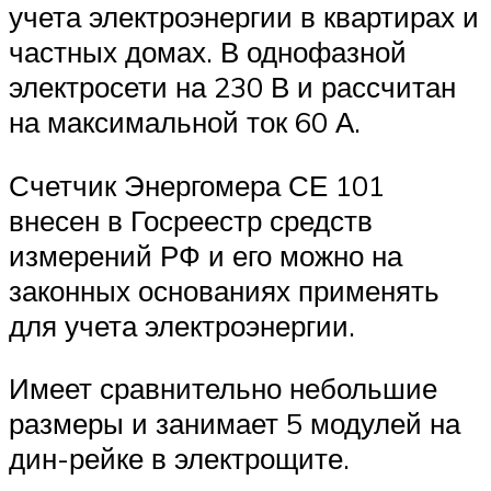
учета электроэнергии в квартирах и
частных домах. В однофазной
электросети на 230 В и рассчитан
на максимальной ток 60 А.
Счетчик Энергомера СЕ 101
внесен в Госреестр средств
измерений РФ и его можно на
законных основаниях применять
для учета электроэнергии.
Имеет сравнительно небольшие
размеры и занимает 5 модулей на
дин-рейке в электрощите.