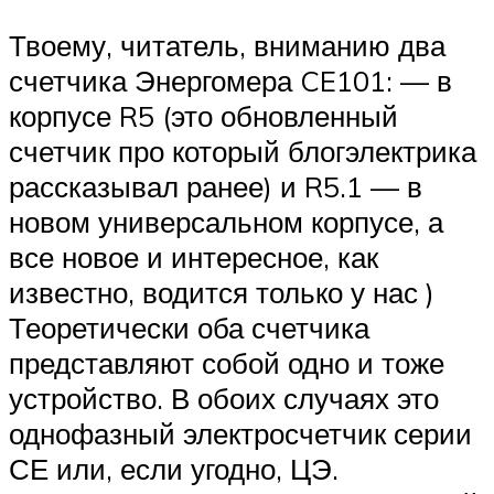
Твоему, читатель, вниманию два
счетчика Энергомера CE101: — в
корпусе R5 (это обновленный
счетчик про который блогэлектрика
рассказывал ранее) и R5.1 — в
новом универсальном корпусе, а
все новое и интересное, как
известно, водится только у нас )
Теоретически оба счетчика
представляют собой одно и тоже
устройство. В обоих случаях это
однофазный электросчетчик серии
СЕ или, если угодно, ЦЭ.