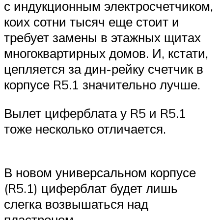
с индукционным электросчетчиком,
коих сотни тысяч еще стоит и
требует замены в этажных щитах
многоквартирных домов. И, кстати,
цепляется за дин-рейку счетчик в
корпусе R5.1 значительно лучше.
Вылет циферблата у R5 и R5.1
тоже несколько отличается.
В новом универсальном корпусе
(R5.1) циферблат будет лишь
слегка возвышаться над
пластроном.