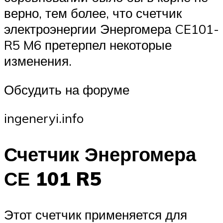
верно, тем более, что счетчик
электроэнергии Энергомера CE101-
R5 M6 претерпел некоторые
изменения.
Обсудить на форуме
ingeneryi.info
Счетчик Энергомера
СЕ 101 R5
Этот счетчик применяется для