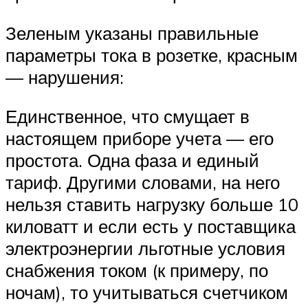
Зеленым указаны правильные
параметры тока в розетке, красным
— нарушения:
Единственное, что смущает в
настоящем приборе учета — его
простота. Одна фаза и единый
тариф. Другими словами, на него
нельзя ставить нагрузку больше 10
киловатт и если есть у поставщика
электроэнергии льготные условия
снабжения током (к примеру, по
ночам), то учитываться счетчиком