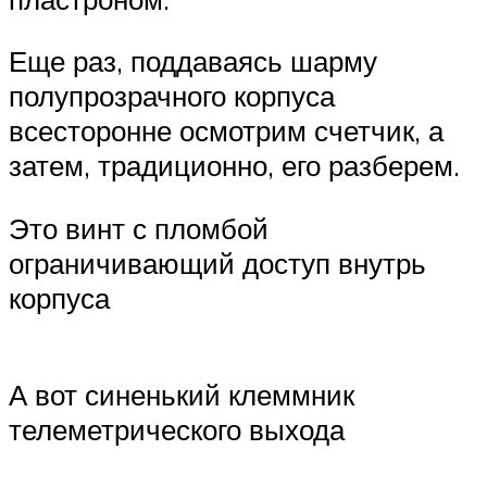
Еще раз, поддаваясь шарму
полупрозрачного корпуса
всесторонне осмотрим счетчик, а
затем, традиционно, его разберем.
Это винт с пломбой
ограничивающий доступ внутрь
корпуса
А вот синенький клеммник
телеметрического выхода