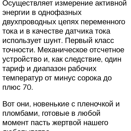
Осуществляет измерение активной
энергии в однофазных
двухпроводных цепях переменного
тока и в качестве датчика тока
использует шунт. Первый класс
точности. Механическое отсчетное
устройство и, как следствие, один
тариф и диапазон рабочих
температур от минус сорока до
плюс 70.
Вот они, новенькие с пленочкой и
пломбами, готовые в любой
момент пасть жертвой нашего