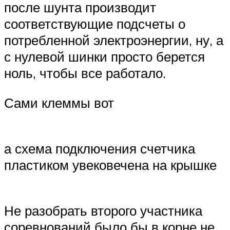
после шунта производит
соответствующие подсчеты о
потребленной электроэнергии, ну, а
с нулевой шинки просто берется
ноль, чтобы все работало.
Сами клеммы вот
а схема подключения счетчика
пластиком увековечена на крышке
Не разобрать второго участника
соревнований было бы в корне не