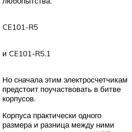
любопытства.
CE101-R5
и CE101-R5.1
Но сначала этим электросчетчикам
предстоит поучаствовать в битве
корпусов.
Корпуса практически одного
размера и разница между ними