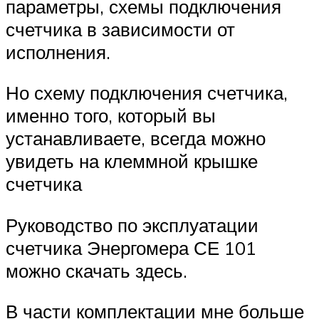
параметры, схемы подключения
счетчика в зависимости от
исполнения.
Но схему подключения счетчика,
именно того, который вы
устанавливаете, всегда можно
увидеть на клеммной крышке
счетчика
Руководство по эксплуатации
счетчика Энергомера СЕ 101
можно скачать здесь.
В части комплектации мне больше