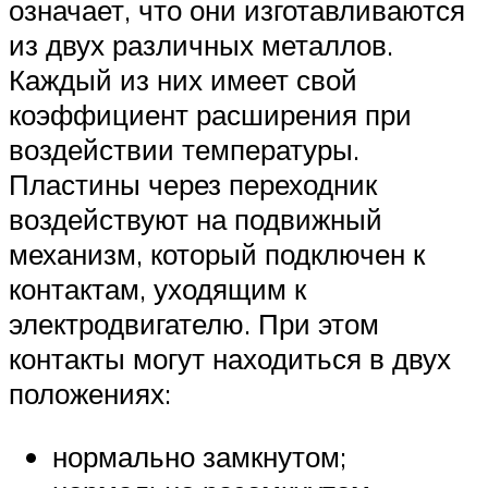
означает, что они изготавливаются
из двух различных металлов.
Каждый из них имеет свой
коэффициент расширения при
воздействии температуры.
Пластины через переходник
воздействуют на подвижный
механизм, который подключен к
контактам, уходящим к
электродвигателю. При этом
контакты могут находиться в двух
положениях:
нормально замкнутом;