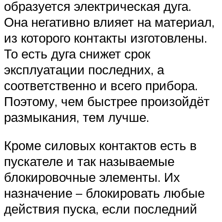
образуется электрическая дуга.
Она негативно влияет на материал,
из которого контакты изготовлены.
То есть дуга снижет срок
эксплуатации последних, а
соответственно и всего прибора.
Поэтому, чем быстрее произойдёт
размыкания, тем лучше.
Кроме силовых контактов есть в
пускателе и так называемые
блокировочные элементы. Их
назначение – блокировать любые
действия пуска, если последний