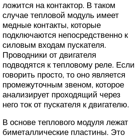
ложится на контактор. В таком
случае тепловой модуль имеет
медные контакты, которые
подключаются непосредственно к
силовым входам пускателя.
Проводники от двигателя
подводятся к тепловому реле. Если
говорить просто, то оно является
промежуточным звеном, которое
анализирует проходящий через
него ток от пускателя к двигателю.
В основе теплового модуля лежат
биметаллические пластины. Это