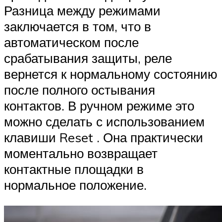
Разница между режимами
заключается в том, что в
автоматическом после
срабатывания защиты, реле
вернется к нормальному состоянию
после полного остывания
контактов. В ручном режиме это
можно сделать с использованием
клавиши Reset . Она практически
моментально возвращает
контактные площадки в
нормальное положение.