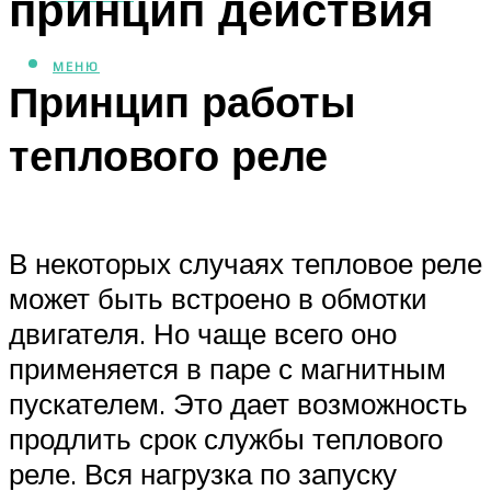
принцип действия
МЕНЮ
Принцип работы
теплового реле
В некоторых случаях тепловое реле
может быть встроено в обмотки
двигателя. Но чаще всего оно
применяется в паре с магнитным
пускателем. Это дает возможность
продлить срок службы теплового
реле. Вся нагрузка по запуску