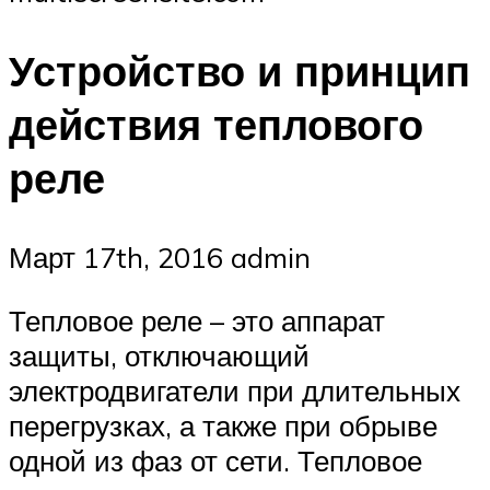
Устройство и принцип
действия теплового
реле
Март 17th, 2016 admin
Тепловое реле – это аппарат
защиты, отключающий
электродвигатели при длительных
перегрузках, а также при обрыве
одной из фаз от сети. Тепловое