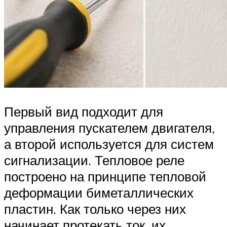
Первый вид подходит для
управления пускателем двигателя,
а второй используется для систем
сигнализации. Тепловое реле
построено на принципе тепловой
деформации биметаллических
пластин. Как только через них
начинает протекать ток, их