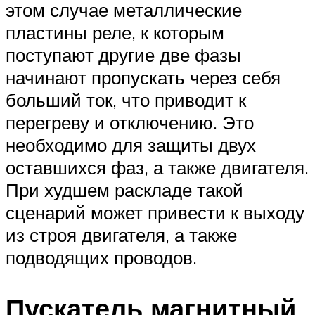
этом случае металлические
пластины реле, к которым
поступают другие две фазы
начинают пропускать через себя
больший ток, что приводит к
перегреву и отключению. Это
необходимо для защиты двух
оставшихся фаз, а также двигателя.
При худшем раскладе такой
сценарий может привести к выходу
из строя двигателя, а также
подводящих проводов.
Пускатель магнитный