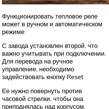
Функционировать тепловое реле
может в ручном и автоматическом
режиме
С завода установлен второй, что
важно учитывать при подключении.
Для перевода на ручное
управление, необходимо
задействовать кнопку Reset
Ее нужно повернуть против
часовой стрелки, чтобы она
приподнялась над корпусом.