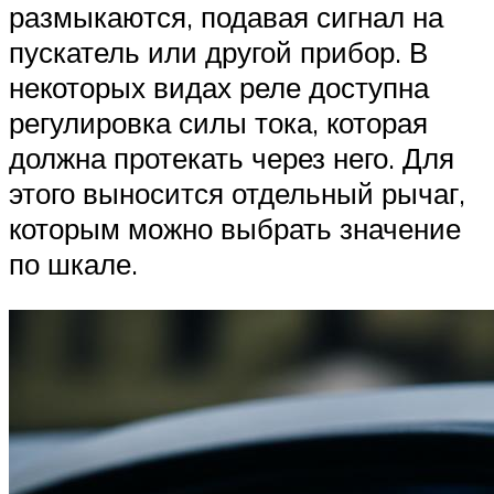
размыкаются, подавая сигнал на
пускатель или другой прибор. В
некоторых видах реле доступна
регулировка силы тока, которая
должна протекать через него. Для
этого выносится отдельный рычаг,
которым можно выбрать значение
по шкале.