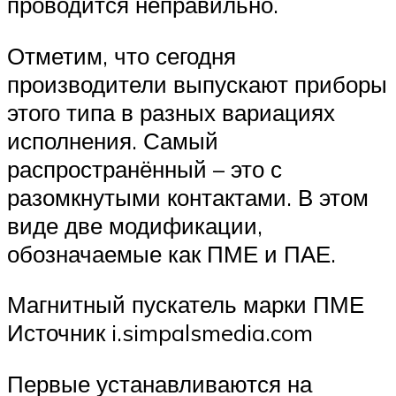
проводится неправильно.
Отметим, что сегодня
производители выпускают приборы
этого типа в разных вариациях
исполнения. Самый
распространённый – это с
разомкнутыми контактами. В этом
виде две модификации,
обозначаемые как ПМЕ и ПАЕ.
Магнитный пускатель марки ПМЕ
Источник i.simpalsmedia.com
Первые устанавливаются на