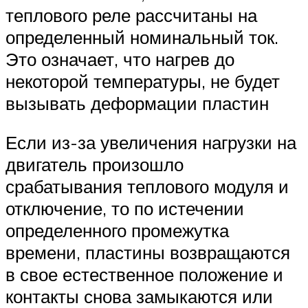
теплового реле рассчитаны на
определенный номинальный ток.
Это означает, что нагрев до
некоторой температуры, не будет
вызывать деформации пластин
Если из-за увеличения нагрузки на
двигатель произошло
срабатывания теплового модуля и
отключение, то по истечении
определенного промежутка
времени, пластины возвращаются
в свое естественное положение и
контакты снова замыкаются или