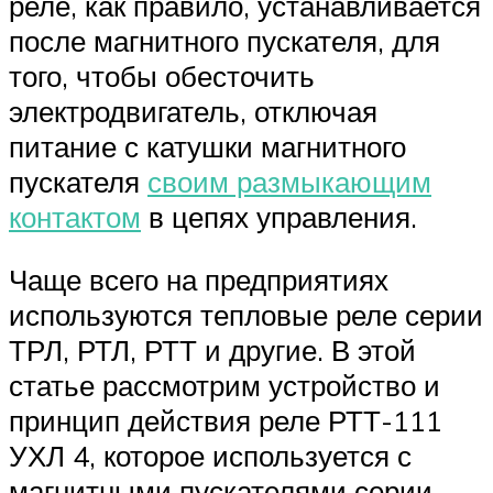
реле, как правило, устанавливается
после магнитного пускателя, для
того, чтобы обесточить
электродвигатель, отключая
питание с катушки магнитного
пускателя
своим размыкающим
контактом
в цепях управления.
Чаще всего на предприятиях
используются тепловые реле серии
ТРЛ, РТЛ, РТТ и другие. В этой
статье рассмотрим устройство и
принцип действия реле РТТ-111
УХЛ 4, которое используется с
магнитными пускателями серии