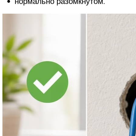
нормально разомкнутом.