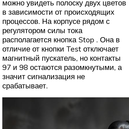
можно увидеть полоску двух цветов
в зависимости от происходящих
процессов. На корпусе рядом с
регулятором силы тока
располагается кнопка Stop . Она в
отличие от кнопки Test отключает
магнитный пускатель, но контакты
97 и 98 остаются разомкнутыми, а
значит сигнализация не
срабатывает.