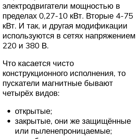
электродвигатели мощностью в
пределах 0,27-10 кВт. Вторые 4-75
кВт. И так, и другая модификации
используются в сетях напряжением
220 и 380 В.
Что касается чисто
конструкционного исполнения, то
пускатели магнитные бывают
четырёх видов:
открытые;
закрытые, они же защищённые
или пыленепроницаемые;