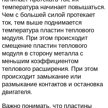
температура начинает повышаться.
Чем с большей силой протекает
ток, тем выше поднимается
температура пластин теплового
модуля. При этом происходит
смещение пластин теплового
модуля в сторону металла с
меньшим коэффициентом
теплового расширения. При этом
происходит замыкание или
размыкание контактов и остановка
двигателя.
Важно понимать, что пластины