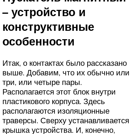
– устройство и
конструктивные
особенности
Итак, о контактах было рассказано
выше. Добавим, что их обычно или
три, или четыре пары.
Располагается этот блок внутри
пластикового корпуса. Здесь
располагаются изоляционные
траверсы. Сверху устанавливается
крышка устройства. И, конечно,