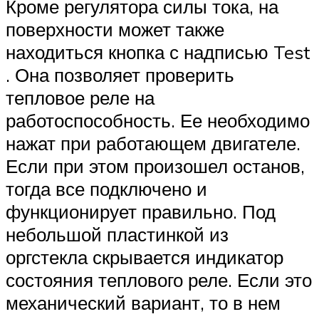
Кроме регулятора силы тока, на
поверхности может также
находиться кнопка с надписью Test
. Она позволяет проверить
тепловое реле на
работоспособность. Ее необходимо
нажат при работающем двигателе.
Если при этом произошел останов,
тогда все подключено и
функционирует правильно. Под
небольшой пластинкой из
оргстекла скрывается индикатор
состояния теплового реле. Если это
механический вариант, то в нем