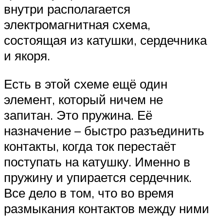
внутри располагается
электромагнитная схема,
состоящая из катушки, сердечника
и якоря.
Есть в этой схеме ещё один
элемент, который ничем не
запитан. Это пружина. Её
назначение – быстро разъединить
контакты, когда ток перестаёт
поступать на катушку. Именно в
пружину и упирается сердечник.
Все дело в том, что во время
размыкания контактов между ними