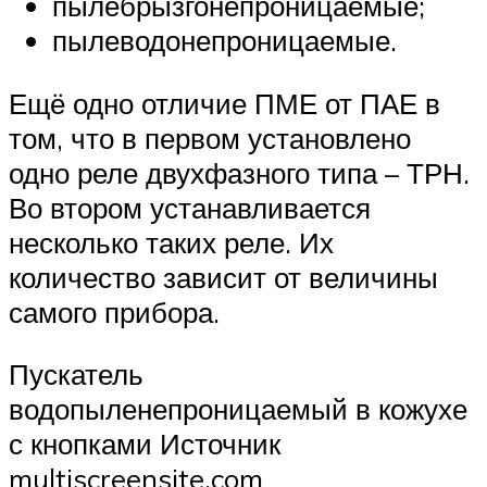
пылебрызгонепроницаемые;
пылеводонепроницаемые.
Ещё одно отличие ПМЕ от ПАЕ в
том, что в первом установлено
одно реле двухфазного типа – ТРН.
Во втором устанавливается
несколько таких реле. Их
количество зависит от величины
самого прибора.
Пускатель
водопыленепроницаемый в кожухе
с кнопками Источник
multiscreensite.com