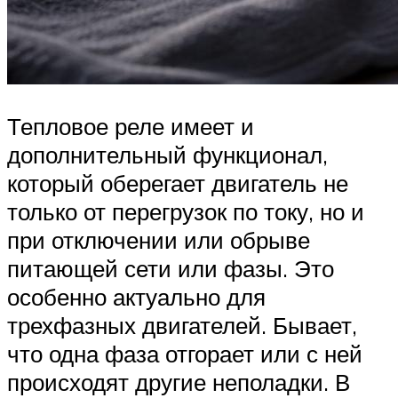
Тепловое реле имеет и
дополнительный функционал,
который оберегает двигатель не
только от перегрузок по току, но и
при отключении или обрыве
питающей сети или фазы. Это
особенно актуально для
трехфазных двигателей. Бывает,
что одна фаза отгорает или с ней
происходят другие неполадки. В