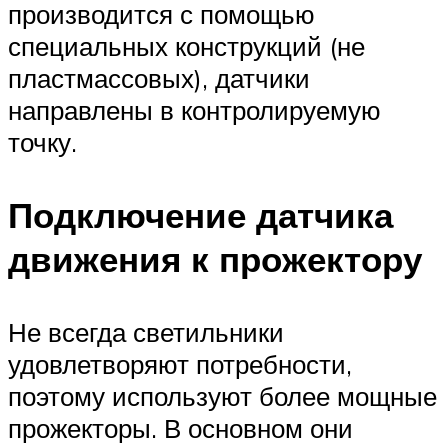
производится с помощью
специальных конструкций (не
пластмассовых), датчики
направлены в контролируемую
точку.
Подключение датчика
движения к прожектору
Не всегда светильники
удовлетворяют потребности,
поэтому используют более мощные
прожекторы. В основном они