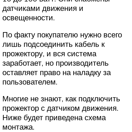
датчиками движения и
освещенности.
По факту покупателю нужно всего
лишь подсоединить кабель к
прожектору, и вся система
заработает, но производитель
оставляет право на наладку за
пользователем.
Многие не знают, как подключить
прожектор с датчиком движения.
Ниже будет приведена схема
монтажа.