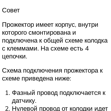
Совет
Прожектор имеет корпус, внутри
которого смонтирована и
подключена к общей схеме колодка
с клеммами. На схеме есть 4
цепочки.
Схема подключения прожектора к
схеме приведена ниже:
Фазный провод подключается к
датчику.
Нулевой провод от колодки идет