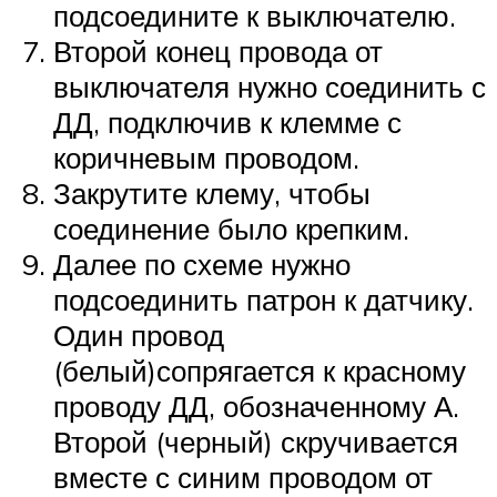
подсоедините к выключателю.
Второй конец провода от
выключателя нужно соединить с
ДД, подключив к клемме с
коричневым проводом.
Закрутите клему, чтобы
соединение было крепким.
Далее по схеме нужно
подсоединить патрон к датчику.
Один провод
(белый)сопрягается к красному
проводу ДД, обозначенному А.
Второй (черный) скручивается
вместе с синим проводом от