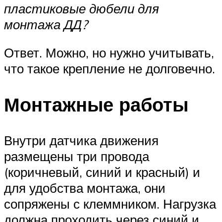
пластиковые дюбели для
монтажа ДД?
Ответ. Можно, но нужно учитывать,
что такое крепление не долговечно.
Монтажные работы
Внутри датчика движения
размещены три провода
(коричневый, синий и красный) и
для удобства монтажа, они
сопряжены с клеммником. Нагрузка
должна проходить через синий и