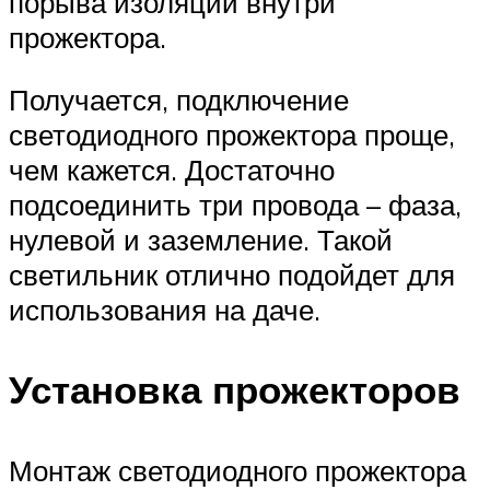
порыва изоляции внутри
прожектора.
Получается, подключение
светодиодного прожектора проще,
чем кажется. Достаточно
подсоединить три провода – фаза,
нулевой и заземление. Такой
светильник отлично подойдет для
использования на даче.
Установка прожекторов
Монтаж светодиодного прожектора