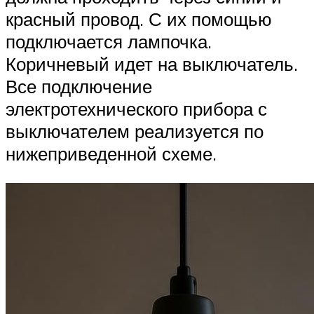
красный провод. С их помощью
подключается лампочка.
Коричневый идет на выключатель.
Все подключение
электротехнического прибора с
выключателем реализуется по
нижеприведенной схеме.