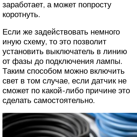
заработает, а может попросту
коротнуть.
Если же задействовать немного
иную схему, то это позволит
установить выключатель в линию
от фазы до подключения лампы.
Таким способом можно включить
свет в том случае, если датчик не
сможет по какой-либо причине это
сделать самостоятельно.