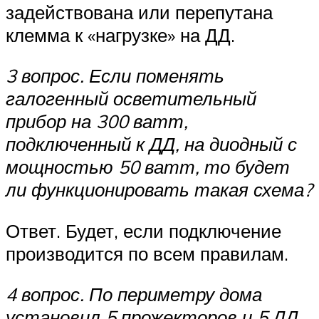
задействована или перепутана
клемма к «нагрузке» на ДД.
3 вопрос. Если поменять
галогенный осветительный
прибор на 300 ватт,
подключенный к ДД, на диодный с
мощностью 50 ватт, то будет
ли функционировать такая схема?
Ответ. Будет, если подключение
производится по всем правилам.
4 вопрос. По периметру дома
установил 5 прожекторов и 5 ДД.