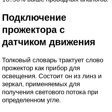
Подключение
прожектора с
датчиком движения
Толковый словарь трактует слово
прожектор как прибор для
освещения. Состоит он из линз и
зеркал, применяемых для
получения светового потока при
определенном угле.