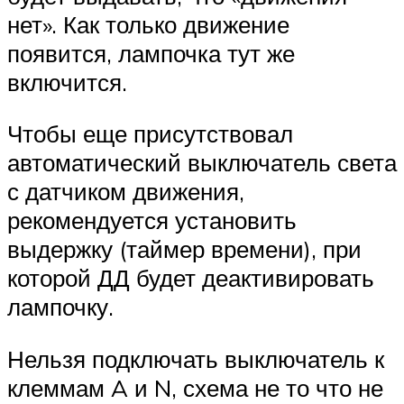
нет». Как только движение
появится, лампочка тут же
включится.
Чтобы еще присутствовал
автоматический выключатель света
с датчиком движения,
рекомендуется установить
выдержку (таймер времени), при
которой ДД будет деактивировать
лампочку.
Нельзя подключать выключатель к
клеммам A и N, схема не то что не