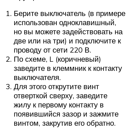
Берите выключатель (в примере
использован одноклавишный,
но вы можете задействовать на
две или на три) и подключите к
проводу от сети 220 В.
По схеме, L (коричневый)
заведите в клеммник к контакту
выключателя.
Для этого открутите винт
отверткой сверху, заведите
жилу к первому контакту в
появившийся зазор и зажмите
винтом, закрутив его обратно.