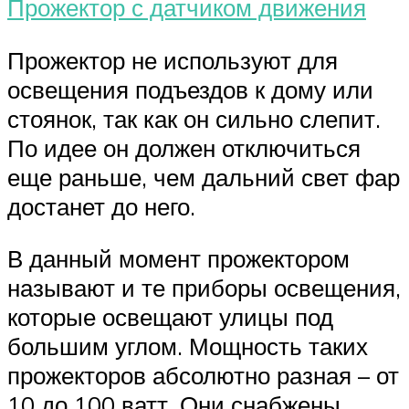
Прожектор с датчиком движения
Прожектор не используют для
освещения подъездов к дому или
стоянок, так как он сильно слепит.
По идее он должен отключиться
еще раньше, чем дальний свет фар
достанет до него.
В данный момент прожектором
называют и те приборы освещения,
которые освещают улицы под
большим углом. Мощность таких
прожекторов абсолютно разная – от
10 до 100 ватт. Они снабжены