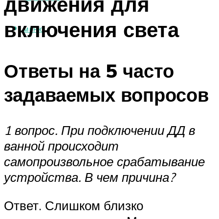
движения для
включения света
МЕНЮ
Ответы на 5 часто
задаваемых вопросов
1 вопрос. При подключении ДД в
ванной происходит
самопроизвольное срабатывание
устройства. В чем причина?
Ответ. Слишком близко