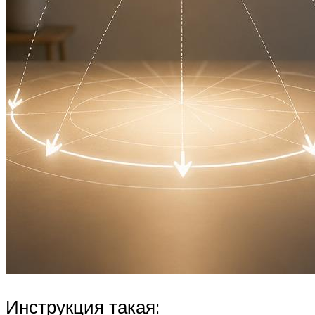
Инструкция такая: