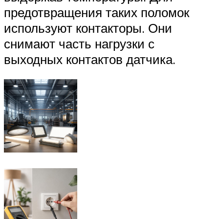
предотвращения таких поломок
используют контакторы. Они
снимают часть нагрузки с
выходных контактов датчика.