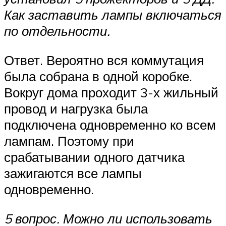
Как заставить лампы включаться
по отдельности.
Ответ. Вероятно вся коммутация
была собрана в одной коробке.
Вокруг дома проходит 3-х жильный
провод и нагрузка была
подключена одновременно ко всем
лампам. Поэтому при
срабатывании одного датчика
зажигаются все лампы
одновременно.
5 вопрос. Можно ли использовать