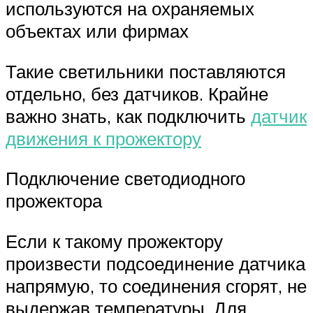
используются на охраняемых
объектах или фирмах
Такие светильники поставляются
отдельно, без датчиков. Крайне
важно знать, как подключить
датчик
движения к прожектору
Подключение светодиодного
прожектора
Если к такому прожектору
произвести подсоединение датчика
напрямую, то соединения сгорят, не
выдержав температуры. Для