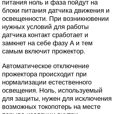
питания ноль и фаза пойдут на
блоки питания датчика движения и
освещенности. При возникновении
нужных условий для работы
датчика контакт сработает и
замкнет на себе фазу А и тем
самым включит прожектор.
Автоматическое отключение
прожектора происходит при
нормализации естественного
освещения. Ноль, используемый
для защиты, нужен для исключения
возможных токопотерь на месте