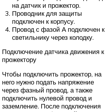
на датчик и прожектор.
Проводник для защиты
подключен к корпусу.
Провод с фазой А подключен к
светильнику через колодку.
Подключение датчика движения к
прожектору
Чтобы подключить прожектор, на
него нужно подать напряжение
через фазный провод, а также
подключить нулевой провод и
заземление. После подключения