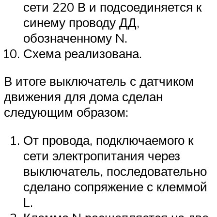
сети 220 В и подсоединяется к
синему проводу ДД,
обозначенному N.
Схема реализована.
В итоге выключатель с датчиком
движения для дома сделан
следующим образом:
От провода, подключаемого к
сети электропитания через
выключатель, последовательно
сделано сопряжение с клеммой
L.