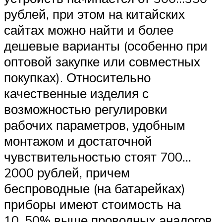
рублей, при этом на китайских
сайтах можно найти и более
дешевые варианты (особенно при
оптовой закупке или совместных
покупках). Относительно
качественные изделия с
возможностью регулировки
рабочих параметров, удобным
монтажом и достаточной
чувствительностью стоят 700…
2000 рублей, причем
беспроводные (на батарейках)
приборы имеют стоимость на
10..50% выше проводных аналогов.