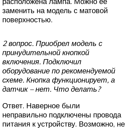
расположена лампа. Можно ее
заменить на модель с матовой
поверхностью.
2 вопрос. Приобрел модель с
принудительной кнопкой
включения. Подключил
оборудование по рекомендуемой
схеме. Кнопка функционирует, а
датчик – нет. Что делать?
Ответ. Наверное были
неправильно подключены провода
питания к устройству. Возможно, не