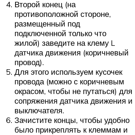
Второй конец (на
противоположной стороне,
размещенный под
подключенной только что
жилой) заведите на клему L
датчика движения (коричневый
провод).
Для этого используем кусочек
провода (можно с коричневым
окрасом, чтобы не путаться) для
сопряжения датчика движения и
выключателя.
Зачистите концы, чтобы удобно
было прикреплять к клеммам и