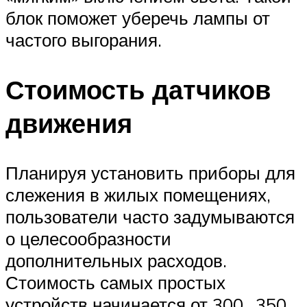
блок поможет уберечь лампы от
частого выгорания.
Стоимость датчиков
движения
Планируя установить приборы для
слежения в жилых помещениях,
пользователи часто задумываются
о целесообразности
дополнительных расходов.
Стоимость самых простых
устройств начинается от 300…350