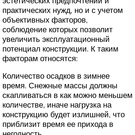
эстетических предпочтений и
практических нужд, но и с учетом
объективных факторов,
соблюдение которых позволит
увеличить эксплуатационный
потенциал конструкции. К таким
факторам относятся:
Количество осадков в зимнее
время. Снежные массы должны
скапливаться в как можно меньшем
количестве, иначе нагрузка на
конструкцию будет излишней, что
приблизит время ее прихода в
негодность