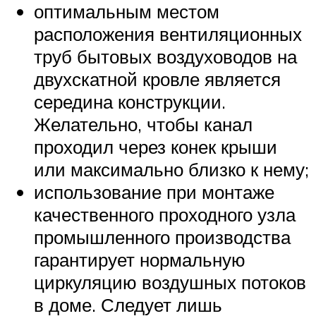
оптимальным местом
расположения вентиляционных
труб бытовых воздуховодов на
двухскатной кровле является
середина конструкции.
Желательно, чтобы канал
проходил через конек крыши
или максимально близко к нему;
использование при монтаже
качественного проходного узла
промышленного производства
гарантирует нормальную
циркуляцию воздушных потоков
в доме. Следует лишь