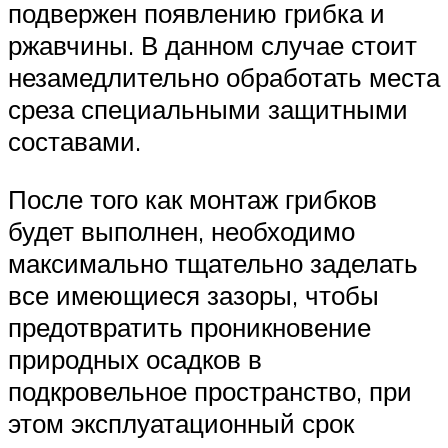
подвержен появлению грибка и
ржавчины. В данном случае стоит
незамедлительно обработать места
среза специальными защитными
составами.
После того как монтаж грибков
будет выполнен, необходимо
максимально тщательно заделать
все имеющиеся зазоры, чтобы
предотвратить проникновение
природных осадков в
подкровельное пространство, при
этом эксплуатационный срок