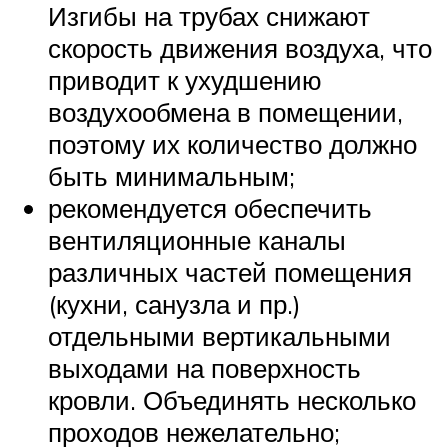
Изгибы на трубах снижают
скорость движения воздуха, что
приводит к ухудшению
воздухообмена в помещении,
поэтому их количество должно
быть минимальным;
рекомендуется обеспечить
вентиляционные каналы
различных частей помещения
(кухни, санузла и пр.)
отдельными вертикальными
выходами на поверхность
кровли. Объединять несколько
проходов нежелательно;