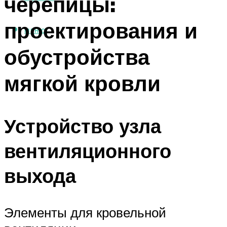
черепицы:
проектирования и
МЕНЮ
обустройства
мягкой кровли
Устройство узла
вентиляционного
выхода
Элементы для кровельной