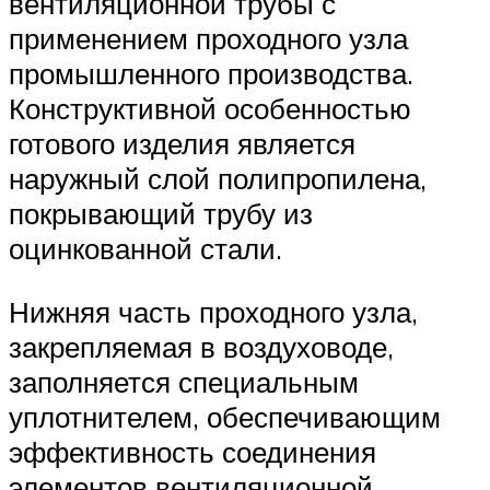
вентиляционной трубы с
применением проходного узла
промышленного производства.
Конструктивной особенностью
готового изделия является
наружный слой полипропилена,
покрывающий трубу из
оцинкованной стали.
Нижняя часть проходного узла,
закрепляемая в воздуховоде,
заполняется специальным
уплотнителем, обеспечивающим
эффективность соединения
элементов вентиляционной