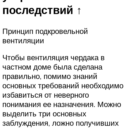
последствий ↑
Принцип подкровельной
вентиляции
Чтобы вентиляция чердака в
частном доме была сделана
правильно, помимо знаний
основных требований необходимо
избавиться от неверного
понимания ее назначения. Можно
выделить три основных
заблуждения, ложно получивших