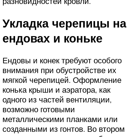
разновидностей кровли.
Укладка черепицы на
ендовах и коньке
Ендовы и конек требуют особого
внимания при обустройстве их
мягкой черепицей. Оформление
конька крыши и аэратора, как
одного из частей вентиляции,
возможно готовыми
металлическими планками или
созданными из гонтов. Во втором