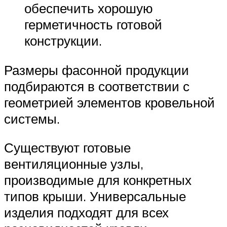
обеспечить хорошую
герметичность готовой
конструкции.
Размеры фасонной продукции
подбираются в соответствии с
геометрией элементов кровельной
системы.
Существуют готовые
вентиляционные узлы,
производимые для конкретных
типов крыши. Универсальные
изделия подходят для всех