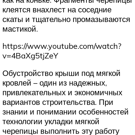
клеятся внахлест на соседние
скаты и тщательно промазываются
мастикой.
https://www.youtube.com/watch?
v=4BaXg5tjZeY
Обустройство крыши под мягкой
кровлей – один из надежных,
привлекательных и экономичных
вариантов строительства. При
знании и понимании особенностей
технологии укладки мягкой
черепицы выполнить эту работу