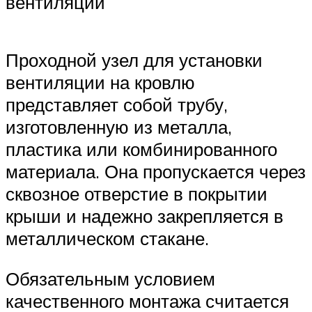
вентиляции
Проходной узел для установки
вентиляции на кровлю
представляет собой трубу,
изготовленную из металла,
пластика или комбинированного
материала. Она пропускается через
сквозное отверстие в покрытии
крыши и надежно закрепляется в
металлическом стакане.
Обязательным условием
качественного монтажа считается