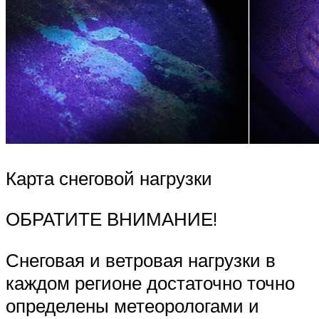
Карта снеговой нагрузки
ОБРАТИТЕ ВНИМАНИЕ!
Снеговая и ветровая нагрузки в
каждом регионе достаточно точно
определены метеорологами и