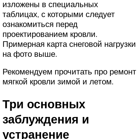
изложены в специальных
таблицах, с которыми следует
ознакомиться перед
проектированием кровли.
Примерная карта снеговой нагрузки
на фото выше.
Рекомендуем прочитать про ремонт
мягкой кровли зимой и летом.
Три основных
заблуждения и
устранение