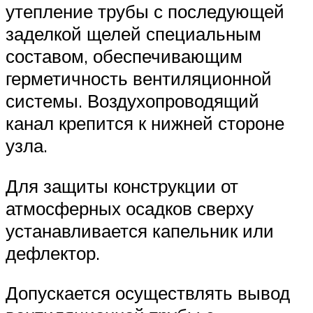
утепление трубы с последующей
заделкой щелей специальным
составом, обеспечивающим
герметичность вентиляционной
системы. Воздухопроводящий
канал крепится к нижней стороне
узла.
Для защиты конструкции от
атмосферных осадков сверху
устанавливается капельник или
дефлектор.
Допускается осуществлять вывод