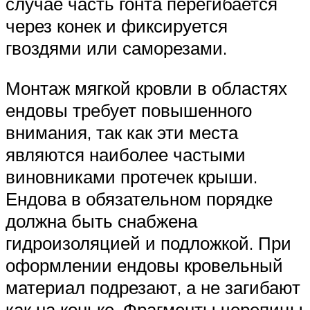
случае часть гонта перегибается
через конек и фиксируется
гвоздями или саморезами.
Монтаж мягкой кровли в областях
ендовы требует повышенного
внимания, так как эти места
являются наиболее частыми
виновниками протечек крыши.
Ендова в обязательном порядке
должна быть снабжена
гидроизоляцией и подложкой. При
оформлении ендовы кровельный
материал подрезают, а не загибают
как на коньке. Фрагменты черепицы