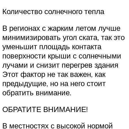
Количество солнечного тепла
В регионах с жарким летом лучше
минимизировать угол ската, так это
уменьшит площадь контакта
поверхности крыши с солнечными
лучами и снизит перегрев здания
Этот фактор не так важен, как
предыдущие, но на него стоит
обратить внимание.
ОБРАТИТЕ ВНИМАНИЕ!
В местностях с высокой нормой