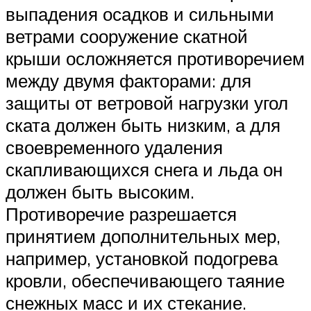
выпадения осадков и сильными
ветрами сооружение скатной
крыши осложняется противоречием
между двумя факторами: для
защиты от ветровой нагрузки угол
ската должен быть низким, а для
своевременного удаления
скапливающихся снега и льда он
должен быть высоким.
Противоречие разрешается
принятием дополнительных мер,
например, установкой подогрева
кровли, обеспечивающего таяние
снежных масс и их стекание.