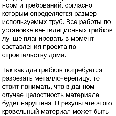
норм и требований, согласно
которым определяется размер
используемых труб. Все работы по
установке вентиляционных грибков
лучше планировать в момент
составления проекта по
строительству дома.
Так как для грибков потребуется
разрезать металлочерепицу, то
стоит понимать, что в данном
случае целостность материала
будет нарушена. В результате этого
кровельный материал может быть