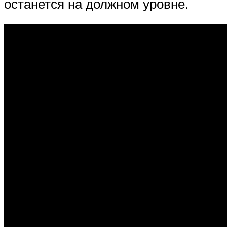
останется на должном уровне.