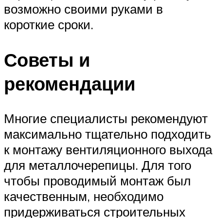
возможно своими руками в
короткие сроки.
Советы и
рекомендации
Многие специалисты рекомендуют
максимально тщательно подходить
к монтажу вентиляционного выхода
для металлочерепицы. Для того
чтобы проводимый монтаж был
качественным, необходимо
придерживаться строительных