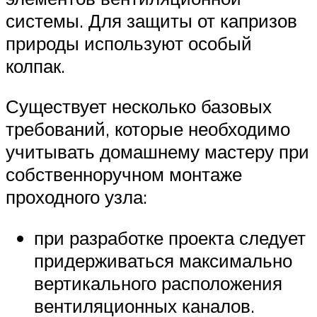
системы. Для защиты от капризов
природы используют особый
колпак.
Существует несколько базовых
требований, которые необходимо
учитывать домашнему мастеру при
собственноручном монтаже
проходного узла:
при разработке проекта следует
придерживаться максимально
вертикального расположения
вентиляционных каналов.