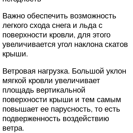
Важно обеспечить возможность
легкого схода снега и льда с
поверхности кровли, для этого
увеличивается угол наклона скатов
крыши.
Ветровая нагрузка. Большой уклон
мягкой кровли увеличивает
площадь вертикальной
поверхности крыши и тем самым
повышает ее парусность, то есть
подверженность воздействию
ветра.