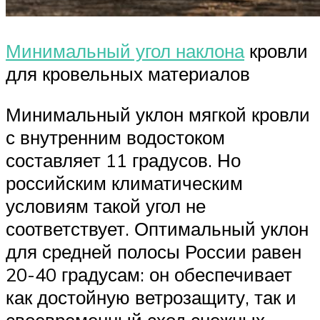
Минимальный угол наклона
кровли
для кровельных материалов
Минимальный уклон мягкой кровли
с внутренним водостоком
составляет 11 градусов. Но
российским климатическим
условиям такой угол не
соответствует. Оптимальный уклон
для средней полосы России равен
20-40 градусам: он обеспечивает
как достойную ветрозащиту, так и