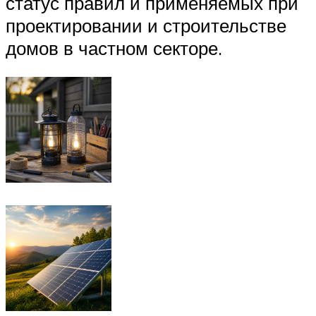
статус правил и применяемых при
проектировании и строительстве
домов в частном секторе.