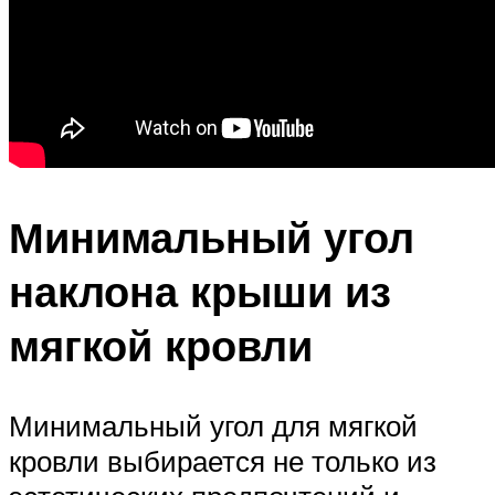
Минимальный угол
наклона крыши из
мягкой кровли
Минимальный угол для мягкой
кровли выбирается не только из