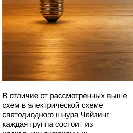
В отличие от рассмотренных выше
схем в электрической схеме
светодиодного шнура Чейзинг
каждая группа состоит из