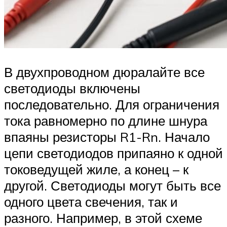
В двухпроводном дюралайте все
светодиоды включены
последовательно. Для ограничения
тока равномерно по длине шнура
впаяны резисторы R1-Rn. Начало
цепи светодиодов припаяно к одной
токоведущей жиле, а конец – к
другой. Светодиоды могут быть все
одного цвета свечения, так и
разного. Например, в этой схеме