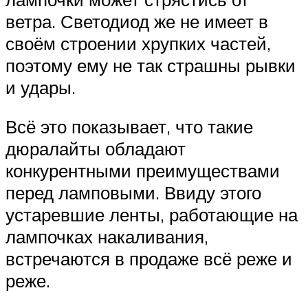
ветра. Светодиод же не имеет в
своём строении хрупких частей,
поэтому ему не так страшны рывки
и удары.
Всё это показывает, что такие
дюралайты обладают
конкурентными преимуществами
перед ламповыми. Ввиду этого
устаревшие ленты, работающие на
лампочках накаливания,
встречаются в продаже всё реже и
реже.