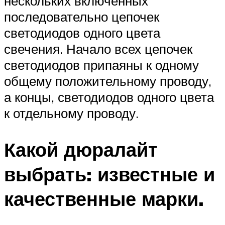
нескольких включенных
последовательно цепочек
светодиодов одного цвета
свечения. Начало всех цепочек
светодиодов припаяны к одному
общему положительному проводу,
а концы, светодиодов одного цвета
к отдельному проводу.
Какой дюралайт
выбрать: известные и
качественные марки.