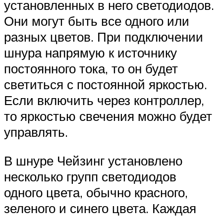
установленных в него светодиодов.
Они могут быть все одного или
разных цветов. При подключении
шнура напрямую к источнику
постоянного тока, то он будет
светиться с постоянной яркостью.
Если включить через контроллер,
то яркостью свечения можно будет
управлять.
В шнуре Чейзинг установлено
несколько групп светодиодов
одного цвета, обычно красного,
зеленого и синего цвета. Каждая