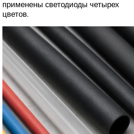
применены светодиоды четырех
цветов.