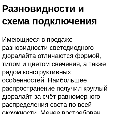
Разновидности и
схема подключения
Имеющиеся в продаже
разновидности светодиодного
дюралайта отличаются формой,
типом и цветом свечения, а также
рядом конструктивных
особенностей. Наибольшее
распространение получил круглый
дюралайт за счёт равномерного
распределения света по всей
окружности. Менее востребован