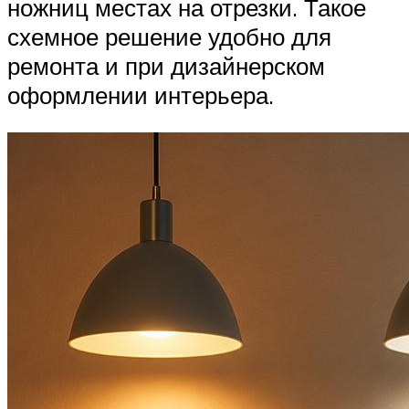
ножниц местах на отрезки. Такое
схемное решение удобно для
ремонта и при дизайнерском
оформлении интерьера.