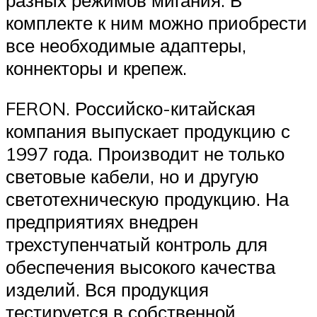
комплекте к ним можно приобрести
все необходимые адаптеры,
коннекторы и крепеж.
FERON. Российско-китайская
компания выпускает продукцию с
1997 года. Производит не только
световые кабели, но и другую
светотехническую продукцию. На
предприятиях внедрен
трехступенчатый контроль для
обеспечения высокого качества
изделий. Вся продукция
тестируется в собственной