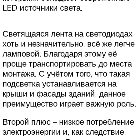
LED источники света.
Светящаяся лента на светодиодах
хоть и незначительно, всё же легче
ламповой. Благодаря этому её
проще транспортировать до места
монтажа. С учётом того, что такая
подсветка устанавливается на
крыши и фасады зданий, данное
преимущество играет важную роль.
Второй плюс – низкое потребление
электроэнергии и, как следствие,