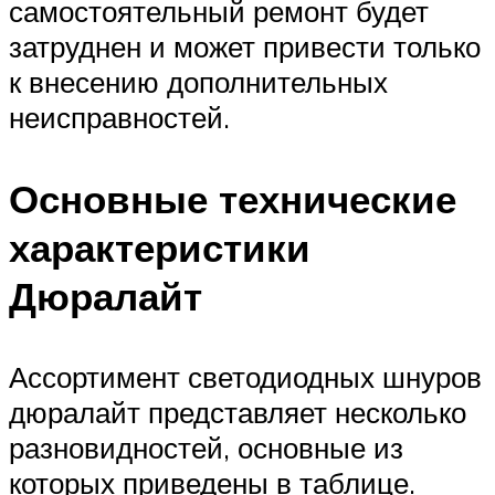
самостоятельный ремонт будет
затруднен и может привести только
к внесению дополнительных
неисправностей.
Основные технические
характеристики
Дюралайт
Ассортимент светодиодных шнуров
дюралайт представляет несколько
разновидностей, основные из
которых приведены в таблице.