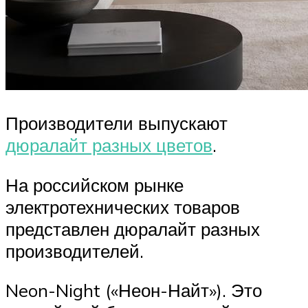
Производители выпускают
дюралайт разных цветов
.
На российском рынке
электротехнических товаров
представлен дюралайт разных
производителей.
Neon-Night («Неон-Найт»). Это