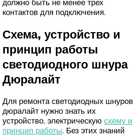
должно быть не менее трех
контактов для подключения.
Схема, устройство и
принцип работы
светодиодного шнура
Дюралайт
Для ремонта светодиодных шнуров
дюралайт нужно знать их
устройство, электрическую
схему и
принцип работы
. Без этих знаний