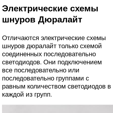
Электрические схемы
шнуров Дюралайт
Отличаются электрические схемы
шнуров дюралайт только схемой
соединенных последовательно
светодиодов. Они подключением
все последовательно или
последовательно группами с
равным количеством светодиодов в
каждой из групп.