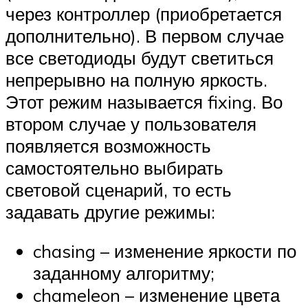
через контроллер (приобретается
дополнительно). В первом случае
все светодиоды будут светиться
непрерывно на полную яркость.
Этот режим называется fixing. Во
втором случае у пользователя
появляется возможность
самостоятельно выбирать
световой сценарий, то есть
задавать другие режимы:
chasing – изменение яркости по
заданному алгоритму;
chameleon – изменение цвета