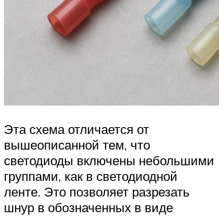
Эта схема отличается от
вышеописанной тем, что
светодиоды включены небольшими
группами, как в светодиодной
ленте. Это позволяет разрезать
шнур в обозначенных в виде