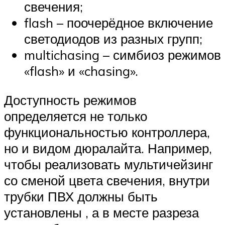
свечения;
flash – поочерёдное включение
светодиодов из разных групп;
multichasing – симбиоз режимов
«flash» и «chasing».
Доступность режимов
определяется не только
функциональностью контроллера,
но и видом дюралайта. Например,
чтобы реализовать мультичейзинг
со сменой цвета свечения, внутри
трубки ПВХ должны быть
установлены , а в месте разреза