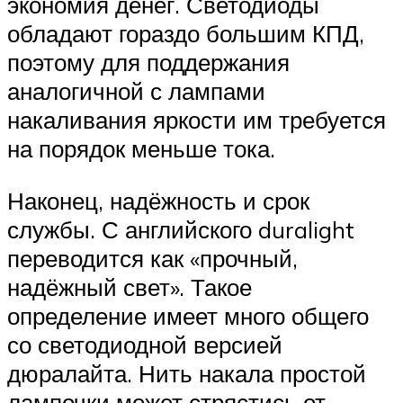
экономия денег. Светодиоды
обладают гораздо большим КПД,
поэтому для поддержания
аналогичной с лампами
накаливания яркости им требуется
на порядок меньше тока.
Наконец, надёжность и срок
службы. С английского duralight
переводится как «прочный,
надёжный свет». Такое
определение имеет много общего
со светодиодной версией
дюралайта. Нить накала простой
лампочки может стрястись от