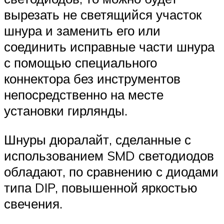
вырезать не светящийся участок
шнура и заменить его или
соединить исправные части шнура
с помощью специального
коннектора без инструментов
непосредственно на месте
установки гирлянды.
Шнуры дюралайт, сделанные с
использованием SMD светодиодов
обладают, по сравнению с диодами
типа DIP, повышенной яркостью
свечения.