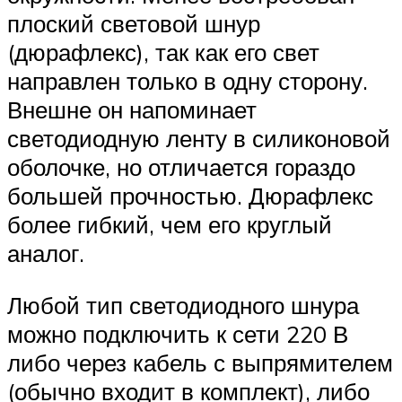
плоский световой шнур
(дюрафлекс), так как его свет
направлен только в одну сторону.
Внешне он напоминает
светодиодную ленту в силиконовой
оболочке, но отличается гораздо
большей прочностью. Дюрафлекс
более гибкий, чем его круглый
аналог.
Любой тип светодиодного шнура
можно подключить к сети 220 В
либо через кабель с выпрямителем
(обычно входит в комплект), либо