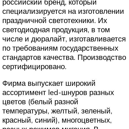
российский бренд, который
специализируется на изготовлении
праздничной светотехники. Их
светодиодная продукция, в том
числе и дюралайт, изготавливается
по требованиям государственных
стандартов качества. Производство
сертифицировано.
Фирма выпускает широкий
ассортимент led-шнуров разных
цветов (белый разной
температуры, желтый, зеленый,
красный, синий), многоцветных,
разных режимов мигания. В