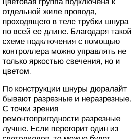
цветовая группа подключена к
отдельной жиле провода,
проходящего в теле трубки шнура
по всей ее длине. Благодаря такой
схеме подключения с помощью
контроллера можно управлять не
только яркостью свечения, но и
цветом.
По конструкции шнуры дюралайт
бывают разрезные и неразрезные.
С точки зрения
ремонтопригодности разрезные
лучше. Если перегорит один из
светодиодов, то можно будет