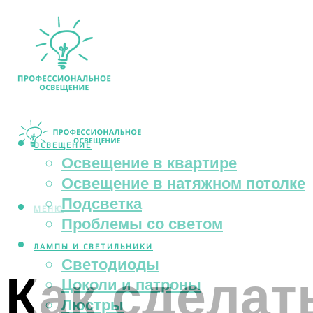
ОСВЕЩЕНИЕ
Освещение в квартире
Освещение в натяжном потолке
Подсветка
МЕНЮ
Проблемы со светом
ЛАМПЫ И СВЕТИЛЬНИКИ
Светодиоды
Как сделат
Цоколи и патроны
Люстры