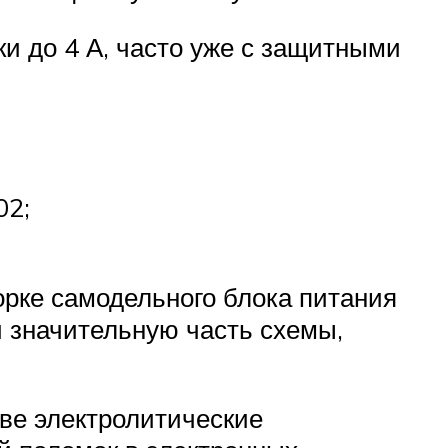
и до 4 А, часто уже с защитными
02;
рке самодельного блока питания
 значительную часть схемы,
ве электролитические