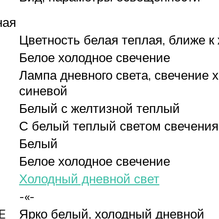
ная
Цветность белая теплая, ближе к
Белое холодное свечение
Лампа дневного света, свечение 
синевой
Белый с желтизной теплый
С белый теплый светом свечения
Белый
Белое холодное свечение
Холодный дневной свет
-«-
E
Ярко белый, холодный дневной