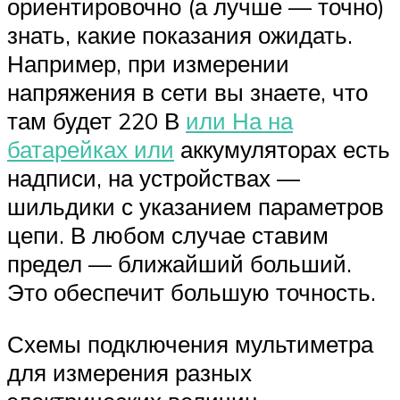
ориентировочно (а лучше — точно)
знать, какие показания ожидать.
Например, при измерении
напряжения в сети вы знаете, что
там будет 220 В
или На на
батарейках или
аккумуляторах есть
надписи, на устройствах —
шильдики с указанием параметров
цепи. В любом случае ставим
предел — ближайший больший.
Это обеспечит большую точность.
Схемы подключения мультиметра
для измерения разных