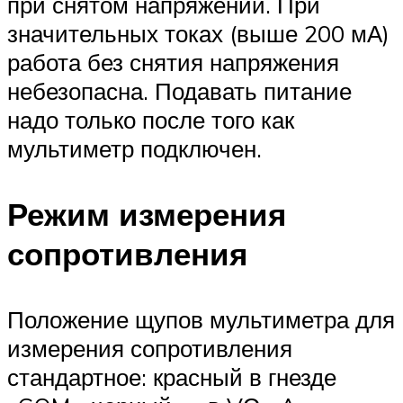
при снятом напряжении. При
значительных токах (выше 200 мА)
работа без снятия напряжения
небезопасна. Подавать питание
надо только после того как
мультиметр подключен.
Режим измерения
сопротивления
Положение щупов мультиметра для
измерения сопротивления
стандартное: красный в гнезде