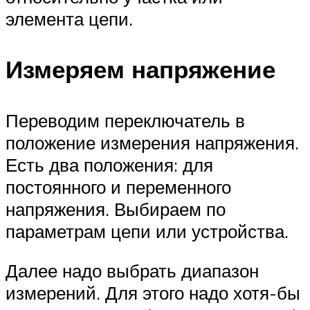
элемента цепи.
Измеряем напряжение
Переводим переключатель в
положение измерения напряжения.
Есть два положения: для
постоянного и переменного
напряжения. Выбираем по
параметрам цепи или устройства.
Далее надо выбрать диапазон
измерений. Для этого надо хотя-бы