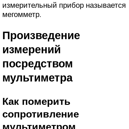
измерительный прибор называется
мегомметр.
Произведение
измерений
посредством
мультиметра
Как померить
сопротивление
мультиметром