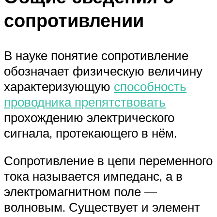
сопротивлении
В науке понятие сопротивление
обозначает физическую величину
характеризующую
способность
проводника препятствовать
прохождению электрического
сигнала, протекающего в нём.
Сопротивление в цепи переменного
тока называется импеданс, а в
электромагнитном поле —
волновым. Существует и элемент