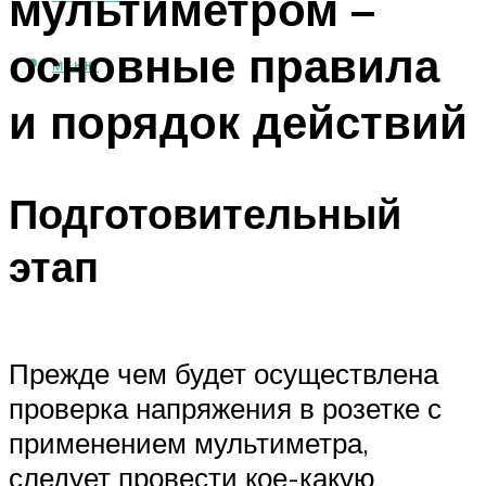
мультиметром –
основные правила
МЕНЮ
и порядок действий
Подготовительный
этап
Прежде чем будет осуществлена
проверка напряжения в розетке с
применением мультиметра,
следует провести кое-какую