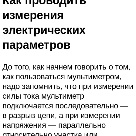
измерения
электрических
параметров
До того, как начнем говорить о том,
как пользоваться мультиметром,
надо запомнить, что при измерении
силы тока мультиметр
подключается последовательно —
в разрыв цепи, а при измерении
напряжения — параллельно
относительно участка или