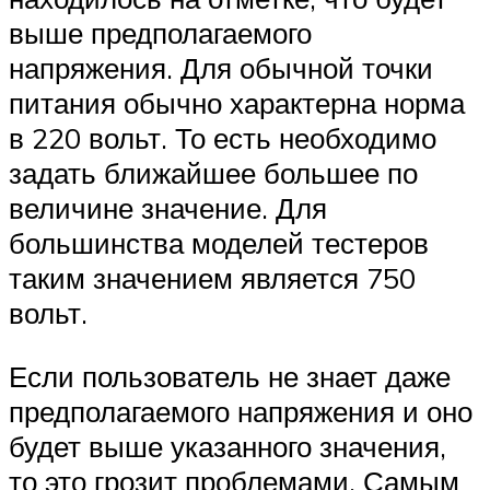
выше предполагаемого
напряжения. Для обычной точки
питания обычно характерна норма
в 220 вольт. То есть необходимо
задать ближайшее большее по
величине значение. Для
большинства моделей тестеров
таким значением является 750
вольт.
Если пользователь не знает даже
предполагаемого напряжения и оно
будет выше указанного значения,
то это грозит проблемами. Самым