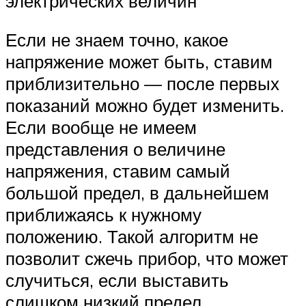
электрических величин
Если не знаем точно, какое
напряжение может быть, ставим
приблизительно — после первых
показаний можно будет изменить.
Если вообще не имеем
представления о величине
напряжения, ставим самый
большой предел, в дальнейшем
приближаясь к нужному
положению. Такой алгоритм не
позволит сжечь прибор, что может
случиться, если выставить
слишком низкий предел.