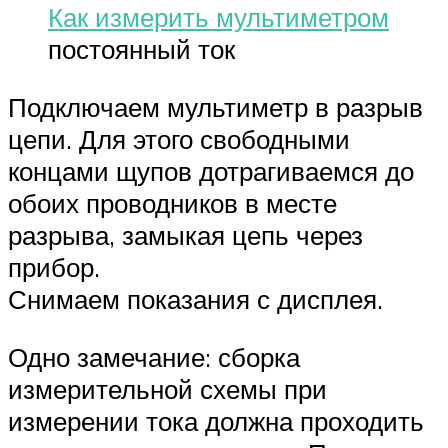
Как измерить мультиметром
постоянный ток
Подключаем мультиметр в разрыв
цепи. Для этого свободными
концами щупов дотрагиваемся до
обоих проводников в месте
разрыва, замыкая цепь через
прибор.
Снимаем показания с дисплея.
Одно замечание: сборка
измерительной схемы при
измерении тока должна проходить