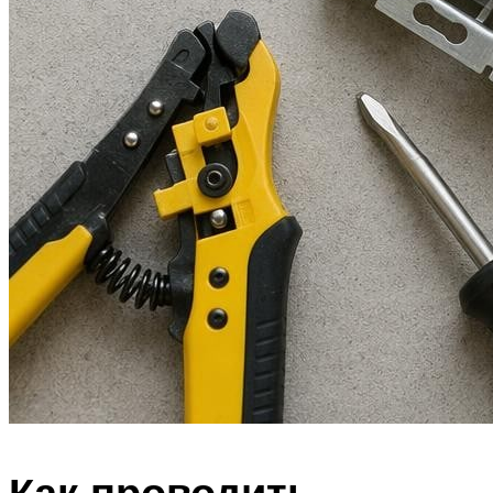
Как проводить