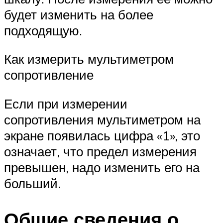
будет изменить на более
подходящую.
Как измерить мультиметром
сопротивление
Если при измерении
сопротивления мультиметром на
экране появилась цифра «1», это
означает, что предел измерения
превышен, надо изменить его на
больший.
Общие сведения о