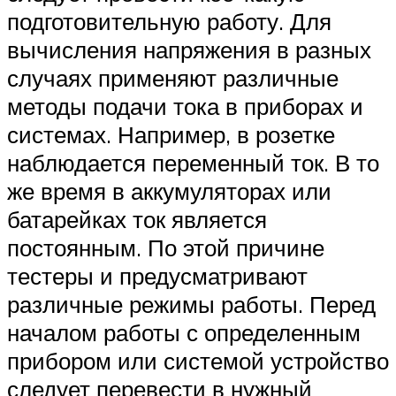
подготовительную работу. Для
вычисления напряжения в разных
случаях применяют различные
методы подачи тока в приборах и
системах. Например, в розетке
наблюдается переменный ток. В то
же время в аккумуляторах или
батарейках ток является
постоянным. По этой причине
тестеры и предусматривают
различные режимы работы. Перед
началом работы с определенным
прибором или системой устройство
следует перевести в нужный