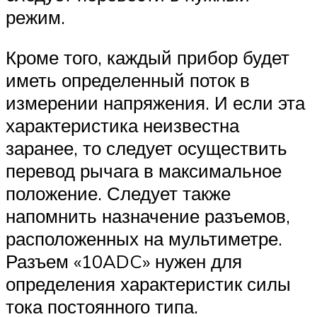
режим.
Кроме того, каждый прибор будет
иметь определенный поток в
измерении напряжения. И если эта
характеристика неизвестна
заранее, то следует осуществить
перевод рычага в максимальное
положение. Следует также
напомнить назначение разъемов,
расположенных на мультиметре.
Разъем «10ADC» нужен для
определения характеристик силы
тока постоянного типа.