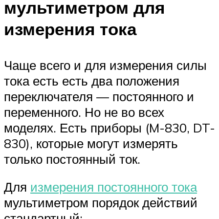
мультиметром для
измерения тока
Чаще всего и для измерения силы
тока есть есть два положения
переключателя — постоянного и
переменного. Но не во всех
моделях. Есть приборы (M-830, DT-
830), которые могут измерять
только постоянный ток.
Для
измерения постоянного тока
мультиметром порядок действий
стандартный: