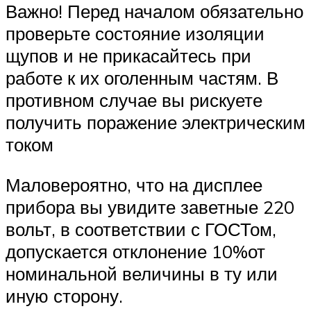
Важно! Перед началом обязательно
проверьте состояние изоляции
щупов и не прикасайтесь при
работе к их оголенным частям. В
противном случае вы рискуете
получить поражение электрическим
током
Маловероятно, что на дисплее
прибора вы увидите заветные 220
вольт, в соответствии с ГОСТом,
допускается отклонение 10%от
номинальной величины в ту или
иную сторону.