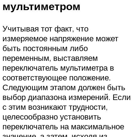
мультиметром
Учитывая тот факт, что
измеряемое напряжение может
быть постоянным либо
переменным, выставляем
переключатель мультиметра в
соответствующее положение.
Следующим этапом должен быть
выбор диапазона измерений. Если
с этим возникают трудности,
целесообразно установить
переключатель на максимальное
значение, а затем, исходя из