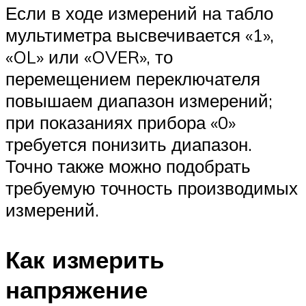
Если в ходе измерений на табло
мультиметра высвечивается «1»,
«OL» или «OVER», то
перемещением переключателя
повышаем диапазон измерений;
при показаниях прибора «0»
требуется понизить диапазон.
Точно также можно подобрать
требуемую точность производимых
измерений.
Как измерить
напряжение