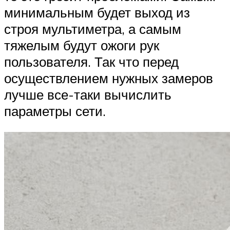
минимальным будет выход из
строя мультиметра, а самым
тяжелым будут ожоги рук
пользователя. Так что перед
осуществлением нужных замеров
лучше все-таки вычислить
параметры сети.