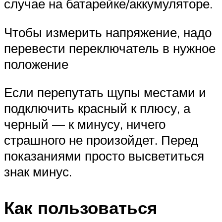
случае на батарейке/аккумуляторе.
Чтобы измерить напряжение, надо
перевести переключатель в нужное
положение
Если перепутать щупы местами и
подключить красный к плюсу, а
черный — к минусу, ничего
страшного не произойдет. Перед
показаниями просто высветиться
знак минус.
Как пользоваться