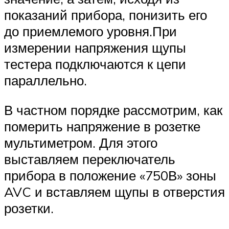
показаний прибора, понизить его
до приемлемого уровня.При
измерении напряжения щупы
тестера подключаются к цепи
параллельно.
В частном порядке рассмотрим, как
померить напряжение в розетке
мультиметром. Для этого
выставляем переключатель
прибора в положение «750В» зоны
AVC и вставляем щупы в отверстия
розетки.