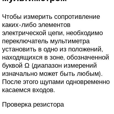
Чтобы измерить сопротивление
каких-либо элементов
электрической цепи, необходимо
переключатель мультиметра
установить в одно из положений,
находящихся в зоне, обозначенной
буквой Ω (диапазон измерений
изначально может быть любым).
После этого щупами одновременно
касаемся входов.
Проверка резистора