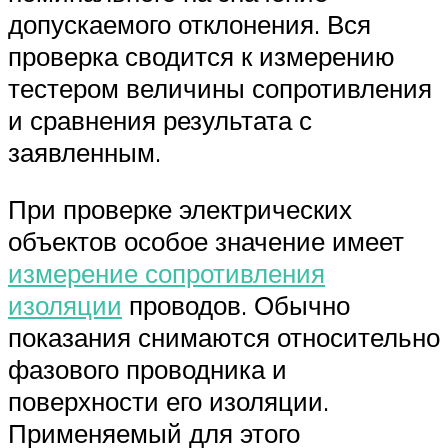
допускаемого отклонения. Вся
проверка сводится к измерению
тестером величины сопротивления
и сравнения результата с
заявленным.
При проверке электрических
объектов особое значение имеет
измерение сопротивления
изоляции
проводов. Обычно
показания снимаются относительно
фазового проводника и
поверхности его изоляции.
Применяемый для этого