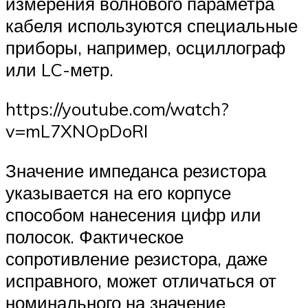
измерения волнового параметра
кабеля используются специальные
приборы, например, осциллограф
или LC-метр.
https://youtube.com/watch?
v=mL7XNOpDoRI
Значение импеданса резистора
указывается на его корпусе
способом нанесения цифр или
полосок. Фактическое
сопротивление резистора, даже
исправного, может отличаться от
номинального на значение