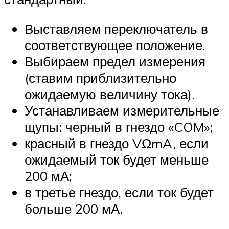
Выставляем переключатель в
соответствующее положение.
Выбираем предел измерения
(ставим приблизительно
ожидаемую величину тока).
Устанавливаем измерительные
щупы: черный в гнездо «COM»;
красный в гнездо VΩmA, если
ожидаемый ток будет меньше
200 мА;
в третье гнездо, если ток будет
больше 200 мА.