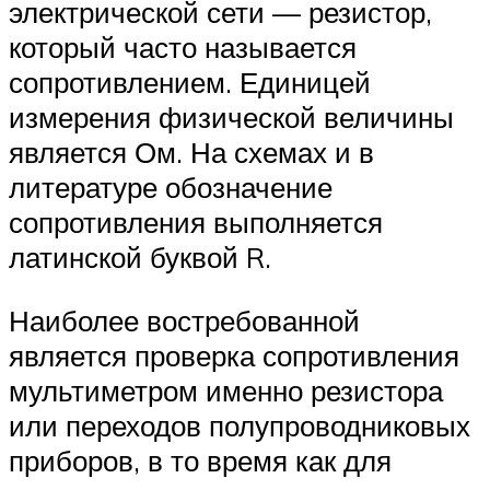
электрической сети — резистор,
который часто называется
сопротивлением. Единицей
измерения физической величины
является Ом. На схемах и в
литературе обозначение
сопротивления выполняется
латинской буквой R.
Наиболее востребованной
является проверка сопротивления
мультиметром именно резистора
или переходов полупроводниковых
приборов, в то время как для