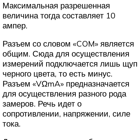
Максимальная разрешенная
величина тогда составляет 10
ампер.
Разъем со словом «COM» является
общим. Сюда для осуществления
измерений подключается лишь щуп
черного цвета, то есть минус.
Разъем «VΩmA» предназначается
для осуществления разного рода
замеров. Речь идет о
сопротивлении, напряжении, силе
тока.