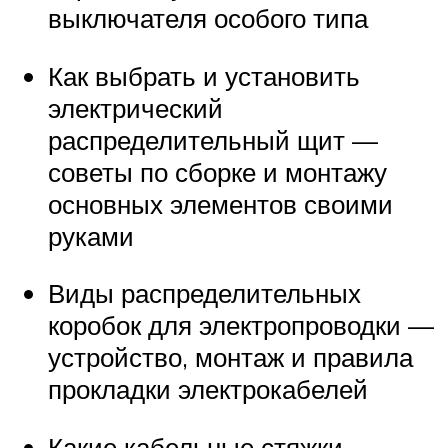
выключателя особого типа
Как выбрать и установить
электрический
распределительный щит —
советы по сборке и монтажу
основных элементов своими
руками
Виды распределительных
коробок для электропроводки —
устройство, монтаж и правила
прокладки электрокабелей
Какие кабельные стяжки