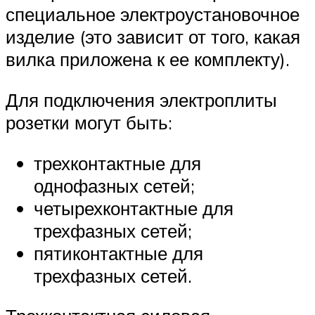
специальное электроустановочное
изделие (это зависит от того, какая
вилка приложена к ее комплекту).
Для подключения электроплиты
розетки могут быть:
трехконтактные для
однофазных сетей;
четырехконтактные для
трехфазных сетей;
пятиконтактные для
трехфазных сетей.