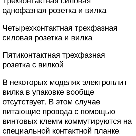
Трехконтактная силовая
однофазная розетка и вилка
Четырехконтактная трехфазная
силовая розетка и вилка
Пятиконтактная трехфазная
розетка с вилкой
В некоторых моделях электроплит
вилка в упаковке вообще
отсутствует. В этом случае
питающие провода с помощью
винтовых клемм коммутируются на
специальной контактной планке,