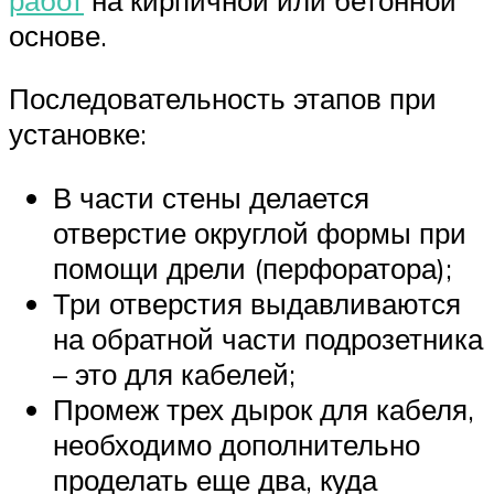
основе.
Последовательность этапов при
установке:
В части стены делается
отверстие округлой формы при
помощи дрели (перфоратора);
Три отверстия выдавливаются
на обратной части подрозетника
– это для кабелей;
Промеж трех дырок для кабеля,
необходимо дополнительно
проделать еще два, куда