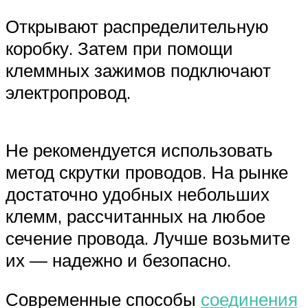
Открывают распределительную
коробку. Затем при помощи
клеммных зажимов подключают
электропровод.
Не рекомендуется использовать
метод скрутки проводов. На рынке
достаточно удобных небольших
клемм, рассчитанных на любое
сечение провода. Лучше возьмите
их — надежно и безопасно.
Современные способы
соединения