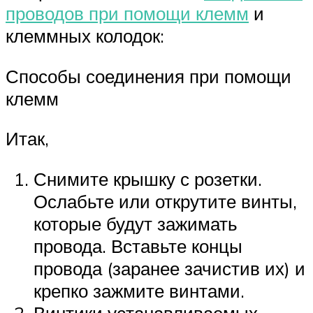
проводов при помощи клемм
и
клеммных колодок:
Способы соединения при помощи
клемм
Итак,
Снимите крышку с розетки.
Ослабьте или открутите винты,
которые будут зажимать
провода. Вставьте концы
провода (заранее зачистив их) и
крепко зажмите винтами.
Винтики устанавливаемых