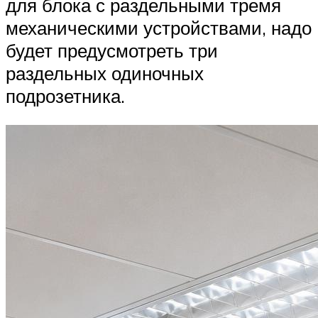
для блока с раздельными тремя
механическими устройствами, надо
будет предусмотреть три
раздельных одиночных
подрозетника.