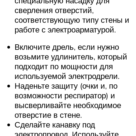
специальную насадку для
сверления отверстий,
соответствующую типу стены и
работе с электроарматурой.
Включите дрель, если нужно
возьмите удлинитель, который
подходит по мощности для
используемой электродрели.
Наденьте защиту (очки и, по
возможности респиратор) и
высверливайте необходимое
отверстие в стене.
Сделайте канавку под
электропровод. Используйте