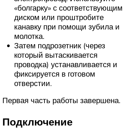
«болгарку» с соответствующим
диском или проштробите
канавку при помощи зубила и
молотка.
Затем подрозетник (через
который вытаскивается
проводка) устанавливается и
фиксируется в готовом
отверстии.
Первая часть работы завершена.
Подключение