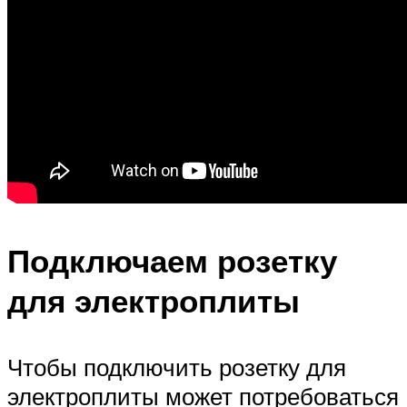
Подключаем розетку
для электроплиты
Чтобы подключить розетку для
электроплиты может потребоваться