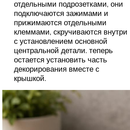
отдельными подрозетками, они
подключаются зажимами и
прижимаются отдельными
клеммами, скручиваются внутри
с установлением основной
центральной детали. теперь
остается установить часть
декорирования вместе с
крышкой.