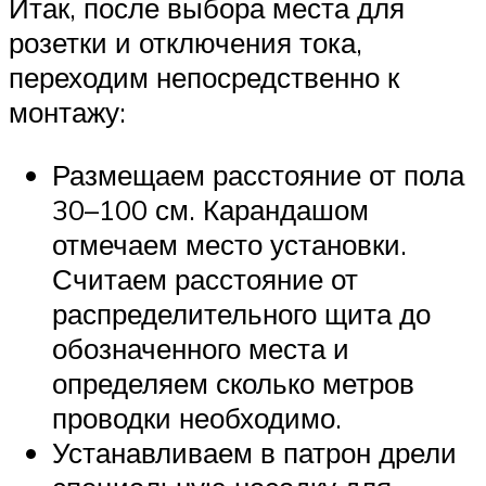
Итак, после выбора места для
розетки и отключения тока,
переходим непосредственно к
монтажу:
Размещаем расстояние от пола
30–100 см. Карандашом
отмечаем место установки.
Считаем расстояние от
распределительного щита до
обозначенного места и
определяем сколько метров
проводки необходимо.
Устанавливаем в патрон дрели