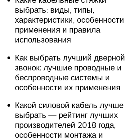
выбрать: виды, типы,
характеристики, особенности
применения и правила
использования
Как выбрать лучший дверной
звонок: лучшие проводные и
беспроводные системы и
особенности их применения
Какой силовой кабель лучше
выбрать — рейтинг лучших
производителей 2018 года,
особенности монтажа и