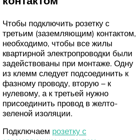
контактом
Чтобы подключить розетку с
третьим (заземляющим) контактом,
необходимо, чтобы все жилы
квартирной электропроводки были
задействованы при монтаже. Одну
из клемм следует подсоединить к
фазному проводу, вторую – к
нулевому, а к третьей нужно
присоединить провод в желто-
зеленой изоляции.
Подключаем
розетку с