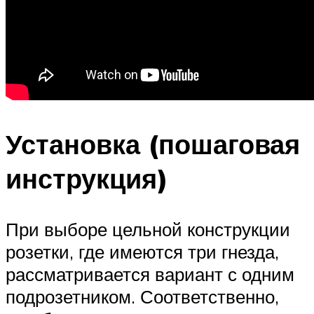
Установка (пошаговая
инструкция)
При выборе цельной конструкции
розетки, где имеются три гнезда,
рассматривается вариант с одним
подрозетником. Соответственно,