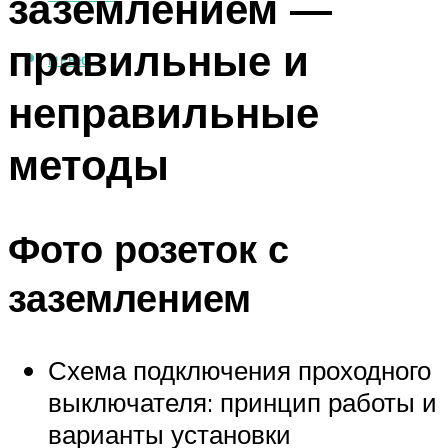
заземлением —
правильные и
МЕНЮ
неправильные
методы
Фото розеток с
заземлением
Схема подключения проходного
выключателя: принцип работы и
варианты установки