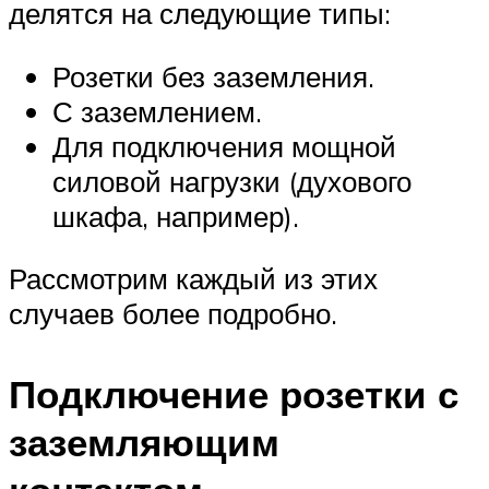
делятся на следующие типы:
Розетки без заземления.
С заземлением.
Для подключения мощной
силовой нагрузки (духового
шкафа, например).
Рассмотрим каждый из этих
случаев более подробно.
Подключение розетки с
заземляющим