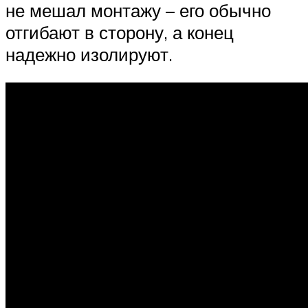
не мешал монтажу – его обычно
отгибают в сторону, а конец
надежно изолируют.