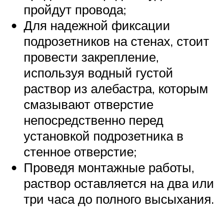
пройдут провода;
Для надежной фиксации
подрозетников на стенах, стоит
провести закрепление,
используя водный густой
раствор из алебастра, которым
смазывают отверстие
непосредственно перед
установкой подрозетника в
стенное отверстие;
Проведя монтажные работы,
раствор оставляется на два или
три часа до полного высыхания.