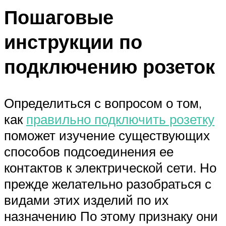
Пошаговые
инструкции по
подключению розеток
Определиться с вопросом о том,
как
правильно подключить розетку
поможет изучение существующих
способов подсоединения ее
контактов к электрической сети. Но
прежде желательно разобраться с
видами этих изделий по их
назначению По этому признаку они