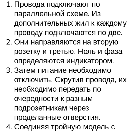
Провода подключают по
параллельной схеме. Из
дополнительных жил к каждому
проводу подключаются по две.
Они направляются на вторую
розетку и третью. Ноль и фаза
определяются индикатором.
Затем питание необходимо
отключить. Скрутив провода, их
необходимо передать по
очередности к разным
подрозетникам через
проделанные отверстия.
Соединяя тройную модель с