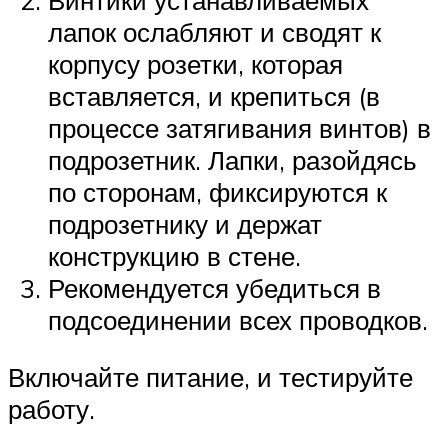
лапок ослабляют и сводят к
корпусу розетки, которая
вставляется, и крепиться (в
процессе затягивания винтов) в
подрозетник. Лапки, разойдясь
по сторонам, фиксируются к
подрозетнику и держат
конструкцию в стене.
Рекомендуется убедиться в
подсоединении всех проводков.
Включайте питание, и тестируйте
работу.