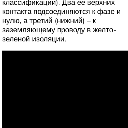
классификации). Два ее верхних
контакта подсоединяются к фазе и
нулю, а третий (нижний) – к
заземляющему проводу в желто-
зеленой изоляции.