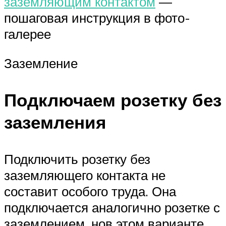
заземляющим контактом
—
пошаговая инструкция в фото-
галерее
Заземление
Подключаем розетку без
заземления
Подключить розетку без
заземляющего контакта не
составит особого труда. Она
подключается аналогично розетке с
заземлением, нов этом варианте