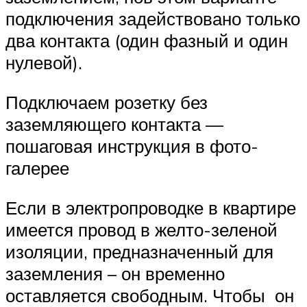
подключения задействовано только
два контакта (один фазный и один
нулевой).
Подключаем розетку без
заземляющего контакта —
пошаговая инструкция в фото-
галерее
Если в электропроводке в квартире
имеется провод в желто-зеленой
изоляции, предназначенный для
заземления – он временно
оставляется свободным. Чтобы он