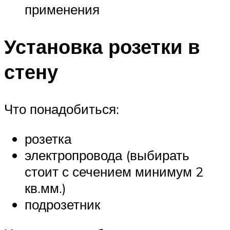
применения
Установка розетки в
стену
Что понадобиться:
розетка
электропровода (выбирать
стоит с сечением минимум 2
кв.мм.)
подрозетник