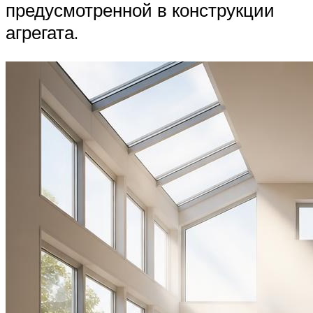
предусмотренной в конструкции
агрегата.